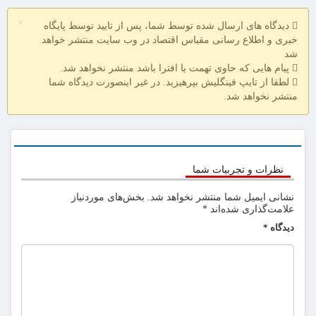
×
دیدگاه های ارسال شده توسط شما، پس از تایید توسط پایگاه
خبری و اطلاع رسانی مقیاس اقتصاد در وب سایت منتشر خواهد
شد
پیام هایی که حاوی تهمت یا افترا باشد منتشر نخواهد شد.
لطفا از تایپ فینگلیش بپرهیزید. در غیر اینصورت دیدگاه شما
منتشر نخواهد شد.
نظرات و تجربیات شما
نشانی ایمیل شما منتشر نخواهد شد.
بخش‌های موردنیاز
علامت‌گذاری شده‌اند
*
دیدگاه
*