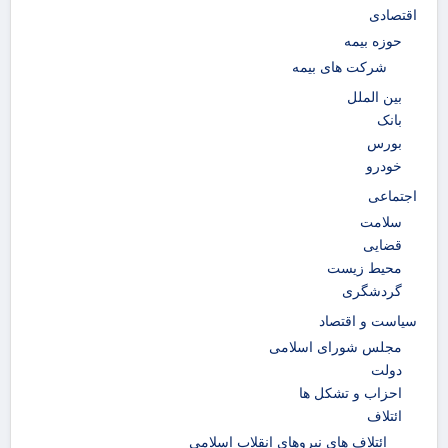
اقتصادی
حوزه بیمه
شرکت های بیمه
بین الملل
بانک
بورس
خودرو
اجتماعی
سلامت
قضایی
محیط زیست
گردشگری
سیاست و اقتصاد
مجلس شورای اسلامی
دولت
احزاب و تشکل ها
ائتلاف
ائتلاف های نیروهای انقلاب اسلامی