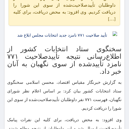
داوطلبان تأییدصلاحیت‌شده از سوی این شورا را
دریافت کردیم. وی افزود: به محض دریافت، برای کلیه
[…]
سخنگوی ستاد انتخابات کشور از
اطلاع‌رسانی نتیجه تأییدصلاحیت ۷۷۱
نامزد تأییدشده از سوی نگهبان به آنان
خبر داد.
به گزارش خبرنگار مقیاس اقتصاد، محسن اسلامی سخنگوی
ستاد انتخابات کشور بیان کرد: بر اساس اعلام نظر شورای
نگهبان، فهرست ۷۷۱ نفر داوطلبان تأییدصلاحیت‌شده از سوی این
شورا را دریافت کردیم.
وی افزود: به محض دریافت، برای کلیه این نفرات پیامک
تأییدصلاحیت ارسال شد و این داوطلبان از نتیجه مطلع شدند.