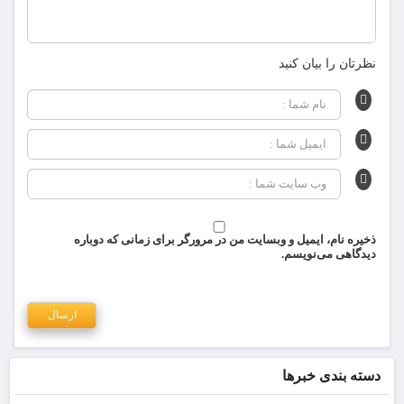
نظرتان را بیان کنید
ذخیره نام، ایمیل و وبسایت من در مرورگر برای زمانی که دوباره
دیدگاهی می‌نویسم.
دسته بندی خبرها