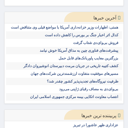
آخرین خبرها
همتی: اظهارات وزیر خزانه‌داری آمریکا با مواضع قبلی وی متناقض است
کدال اثر اخبار جنگ بر بورس را کاهش داده است
فروش بی‌وای‌دی شتاب گرفت
پیشرفت‌های فناوری چین به مذاق آمریکا خوش نیامد
بزرگترین معایب پاوربانک‌های قابل حمل
کشف کتیبه تاریخی در جریان مرمت دبیرستان انوشیروان دادگر
مسیرهای موفقیت متفاوت ارزشمندترین شرکت‌های جهان
ظرفیت نیروگاه‌های تجدیدپذیر کشور چقدر شد؟
بی‌وای‌دی به مصاف رقبای ژاپنی می‌رود
انتصاب معاونت اتکایی بیمه مرکزی جمهوری اسلامی ایران
پربیننده ترین خبرها
عزاداری ظهر عاشورا در تبریز