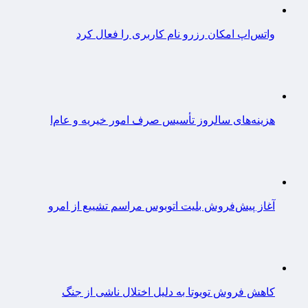
واتس‌اپ امکان رزرو نام کاربری را فعال کرد
هزینه‌های سالروز تأسیس صرف امور خیریه و عام‌ا
آغاز پیش‌فروش بلیت اتوبوس مراسم تشییع از امرو
کاهش فروش تویوتا به دلیل اختلال ناشی از جنگ