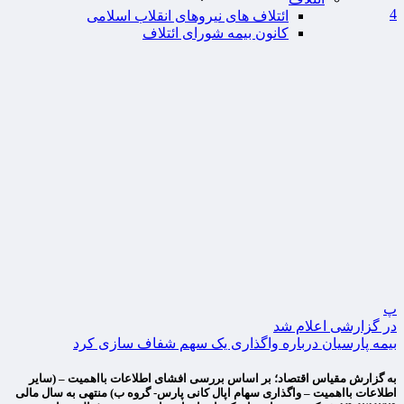
4
ائتلاف های نیروهای انقلاب اسلامی
کانون بیمه شورای ائتلاف
پ
در گزارشی اعلام شد
بیمه پارسیان درباره واگذاری یک سهم شفاف سازی کرد
به گزارش مقیاس اقتصاد؛ بر اساس بررسی افشای اطلاعات بااهمیت – (سایر
اطلاعات بااهمیت – واگذاری سهام اپال کانی پارس- گروه ب) منتهی به سال مالی