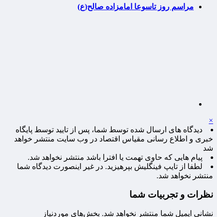
مراسم روز تاسوعا امامزاده صالح(ع)
×
دیدگاه های ارسال شده توسط شما، پس از تایید توسط پایگاه
خبری و اطلاع رسانی مقیاس اقتصاد در وب سایت منتشر خواهد
شد
پیام هایی که حاوی تهمت یا افترا باشد منتشر نخواهد شد.
لطفا از تایپ فینگلیش بپرهیزید. در غیر اینصورت دیدگاه شما
منتشر نخواهد شد.
نظرات و تجربیات شما
نشانی ایمیل شما منتشر نخواهد شد.
بخش‌های موردنیاز