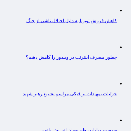
کاهش فروش تویوتا به دلیل اختلال ناشی از جنگ
چطور مصرف اینترنت در ویندوز را کاهش دهیم؟
جزئیات تمهیدات ترافیکی مراسم تشییع رهبر شهید
جمعیت میلیاردرهای جهان افزایش یافت