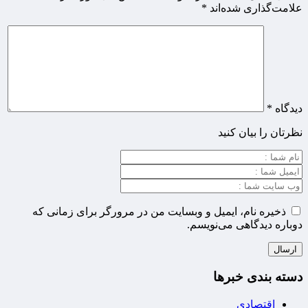
علامت‌گذاری شده‌اند
*
دیدگاه
*
نظرتان را بیان کنید
ذخیره نام، ایمیل و وبسایت من در مرورگر برای زمانی که
دوباره دیدگاهی می‌نویسم.
دسته بندی خبرها
اقتصادی