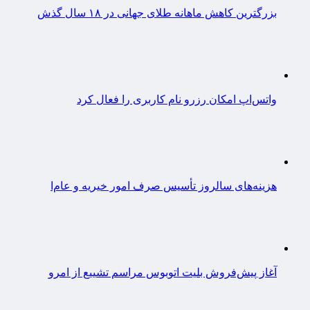
بزرگترین کاهش ماهانه طلای جهانی در ۱۸ سال گذش
واتس‌اپ امکان رزرو نام کاربری را فعال کرد
هزینه‌های سالروز تأسیس صرف امور خیریه و عام‌ا
آغاز پیش‌فروش بلیت اتوبوس مراسم تشییع از امرو