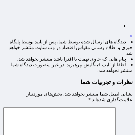
×
دیدگاه های ارسال شده توسط شما، پس از تایید توسط پایگاه
خبری و اطلاع رسانی مقیاس اقتصاد در وب سایت منتشر خواهد
شد
پیام هایی که حاوی تهمت یا افترا باشد منتشر نخواهد شد.
لطفا از تایپ فینگلیش بپرهیزید. در غیر اینصورت دیدگاه شما
منتشر نخواهد شد.
نظرات و تجربیات شما
نشانی ایمیل شما منتشر نخواهد شد.
بخش‌های موردنیاز
علامت‌گذاری شده‌اند
*