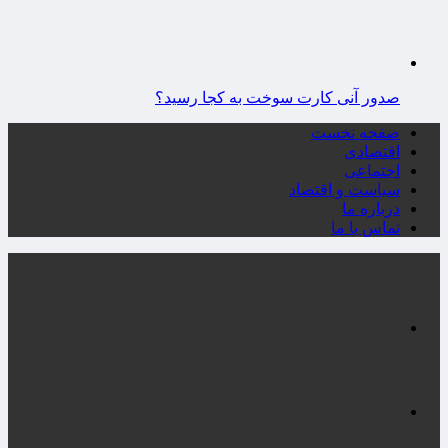
صدور آنی کارت سوخت به کجا رسید؟
صفحه نخست
اقتصادی
اجتماعی
سیاست و اقتصاد
درباره ما
تماس با ما