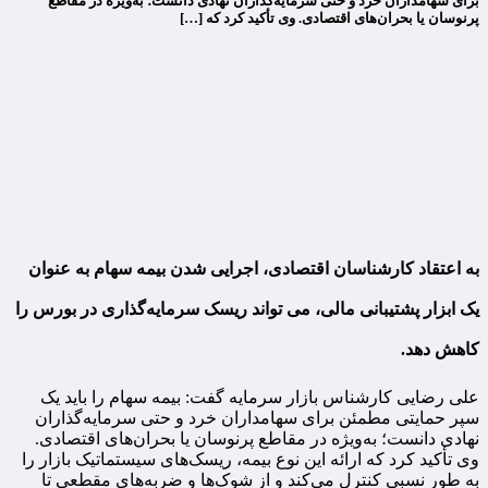
برای سهامداران خرد و حتی سرمایه‌گذاران نهادی دانست؛ به‌ویژه در مقاطع
پرنوسان یا بحران‌های اقتصادی. وی تأکید کرد که […]
به اعتقاد کارشناسان اقتصادی، اجرایی شدن بیمه سهام به عنوان
یک ابزار پشتیبانی مالی، می تواند ریسک سرمایه‌گذاری در بورس را
کاهش دهد.
علی رضایی کارشناس بازار سرمایه گفت: بیمه سهام را باید یک
سپر حمایتی مطمئن برای سهامداران خرد و حتی سرمایه‌گذاران
نهادی دانست؛ به‌ویژه در مقاطع پرنوسان یا بحران‌های اقتصادی.
وی تأکید کرد که ارائه این نوع بیمه، ریسک‌های سیستماتیک بازار را
به طور نسبی کنترل می‌کند و از شوک‌ها و ضربه‌های مقطعی تا