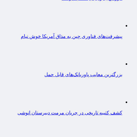
پیشرفت‌های فناوری چین به مذاق آمریکا خوش نیام
بزرگترین معایب پاوربانک‌های قابل حمل
کشف کتیبه تاریخی در جریان مرمت دبیرستان انوشی