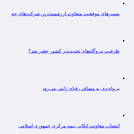
مسیرهای موفقیت متفاوت ارزشمندترین شرکت‌های جه
ظرفیت نیروگاه‌های تجدیدپذیر کشور چقدر شد؟
بی‌وای‌دی به مصاف رقبای ژاپنی می‌رود
انتصاب معاونت اتکایی بیمه مرکزی جمهوری اسلامی