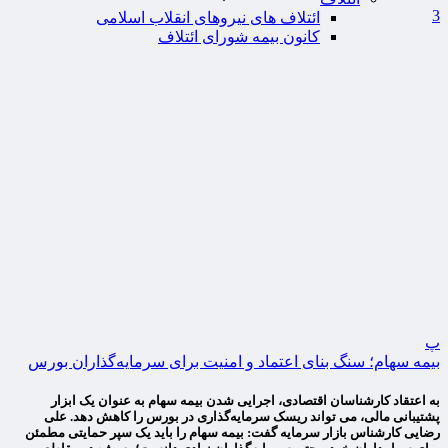
3
ائتلاف های نیروهای انقلاب اسلامی
کانون بیمه شورای ائتلاف
پ
بیمه سهام؛ سنگ بنای اعتماد و امنیت برای سرمایه‌گذاران بورس
به اعتقاد کارشناسان اقتصادی، اجرایی شدن بیمه سهام به عنوان یک ابزار
پشتیبانی مالی، می تواند ریسک سرمایه‌گذاری در بورس را کاهش دهد. علی
رضایی کارشناس بازار سرمایه گفت: بیمه سهام را باید یک سپر حمایتی مطمئن