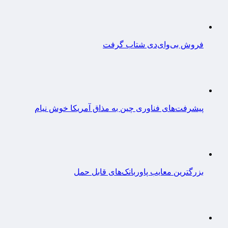
فروش بی‌وای‌دی شتاب گرفت
پیشرفت‌های فناوری چین به مذاق آمریکا خوش نیام
بزرگترین معایب پاوربانک‌های قابل حمل