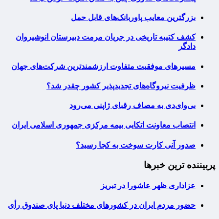
بزرگترین معایب پاوربانک‌های قابل حمل
کشف کتیبه تاریخی در جریان مرمت دبیرستان انوشیروان
دادگر
مسیرهای موفقیت متفاوت ارزشمندترین شرکت‌های جهان
ظرفیت نیروگاه‌های تجدیدپذیر کشور چقدر شد؟
بی‌وای‌دی به مصاف رقبای ژاپنی می‌رود
انتصاب معاونت اتکایی بیمه مرکزی جمهوری اسلامی ایران
صدور آنی کارت سوخت به کجا رسید؟
پربیننده ترین خبرها
عزاداری ظهر عاشورا در تبریز
حضور مردم ایران در کشورهای مختلف دنیا پای صندوق رأی