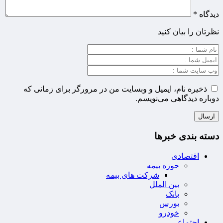
دیدگاه
*
نظرتان را بیان کنید
ذخیره نام، ایمیل و وبسایت من در مرورگر برای زمانی که
دوباره دیدگاهی می‌نویسم.
دسته بندی خبرها
اقتصادی
حوزه بیمه
شرکت های بیمه
بین الملل
بانک
بورس
خودرو
اجتماعی