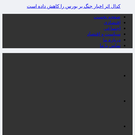
کدال اثر اخبار جنگ بر بورس را کاهش داده است
صفحه نخست
اقتصادی
اجتماعی
سیاست و اقتصاد
درباره ما
تماس با ما