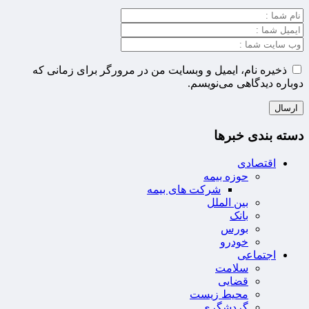
ذخیره نام، ایمیل و وبسایت من در مرورگر برای زمانی که
دوباره دیدگاهی می‌نویسم.
دسته بندی خبرها
اقتصادی
حوزه بیمه
شرکت های بیمه
بین الملل
بانک
بورس
خودرو
اجتماعی
سلامت
قضایی
محیط زیست
گردشگری