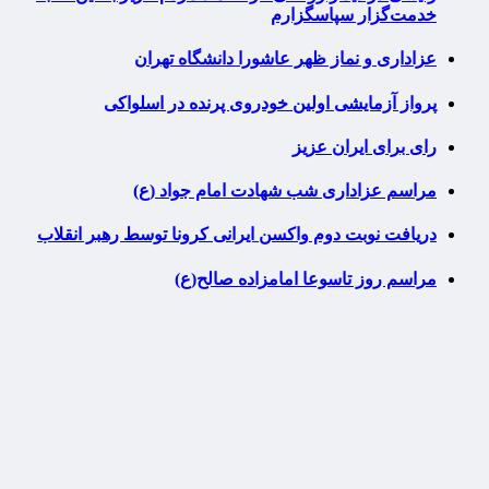
خدمت‌گزار سپاسگزارم
عزاداری و نماز ظهر عاشورا دانشگاه تهران
پرواز آزمایشی اولین خودروی پرنده در اسلواکی
رای برای ایران عزیز
مراسم عزاداری شب شهادت امام جواد (ع)
دریافت نوبت دوم واکسن ایرانی کرونا توسط رهبر انقلاب
مراسم روز تاسوعا امامزاده صالح(ع)