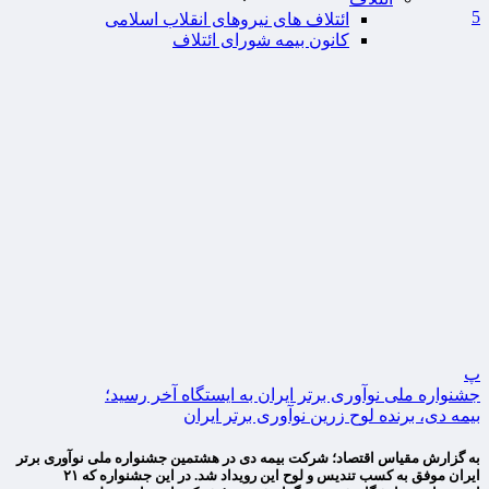
5
ائتلاف های نیروهای انقلاب اسلامی
کانون بیمه شورای ائتلاف
پ
جشنواره ملی نوآوری برتر ایران به ایستگاه آخر رسید؛
بیمه دی، برنده لوح زرین نوآوری برتر ایران
به گزارش مقیاس اقتصاد؛ شرکت بیمه دی در هشتمین جشنواره ملی نوآوری برتر
ایران موفق به کسب تندیس و لوح این رویداد شد. در این جشنواره که ۲۱