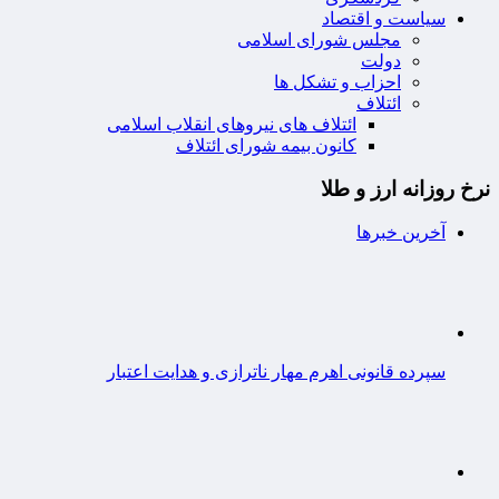
سیاست و اقتصاد
مجلس شورای اسلامی
دولت
احزاب و تشکل ها
ائتلاف
ائتلاف های نیروهای انقلاب اسلامی
کانون بیمه شورای ائتلاف
نرخ روزانه ارز و طلا
آخرین خبرها
سپرده قانونی اهرم مهار ناترازی و هدایت اعتبار