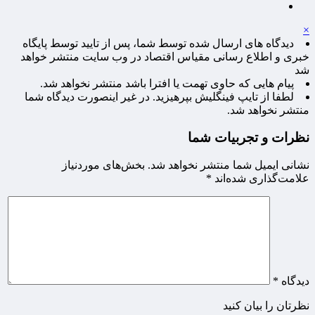
×
دیدگاه های ارسال شده توسط شما، پس از تایید توسط پایگاه
خبری و اطلاع رسانی مقیاس اقتصاد در وب سایت منتشر خواهد
شد
پیام هایی که حاوی تهمت یا افترا باشد منتشر نخواهد شد.
لطفا از تایپ فینگلیش بپرهیزید. در غیر اینصورت دیدگاه شما
منتشر نخواهد شد.
نظرات و تجربیات شما
نشانی ایمیل شما منتشر نخواهد شد.
بخش‌های موردنیاز
علامت‌گذاری شده‌اند
*
دیدگاه
*
نظرتان را بیان کنید