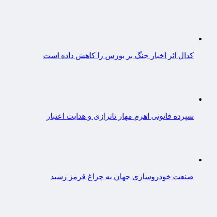
کدال اثر اخبار جنگ بر بورس را کاهش داده است
سپرده قانونی اهرم مهار ناترازی و هدایت اعتبار
صنعت خودروسازی جهان به چراغ قرمز رسید