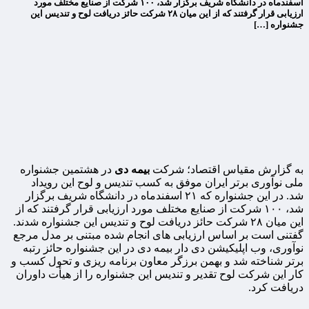
اسفندماه در دانشگاه شریف برگزار شد، ۱۰۰ شرکت از صنایع مختلف مورد
ارزیابی قرار گرفتند که از این میان ۲۸ شرکت حائز دریافت لوح و تندیس این
جشنواره […]
به گزارش مقیاس اقتصاد؛ شرکت
بیمه دی
در هشتمین جشنواره
ملی نوآوری برتر ایران موفق به کسب تندیس و لوح این رویداد
شد. در این جشنواره که ۲۱ اسفندماه در دانشگاه شریف برگزار
شد، ۱۰۰ شرکت از صنایع مختلف مورد ارزیابی قرار گرفتند که از
این میان ۲۸ شرکت حائز دریافت لوح و تندیس این جشنواره شدند.
گفتنی است بر اساس ارزیابی های انجام شده مبتنی بر مدل مرجع
نوآوری، وب اپلیکیشن دی دار بیمه دی در این جشنواره حائز رتبه
برتر شناخته شد و بهمن برزگر معاون برنامه ریزی و تحول کسب و
کار این شرکت لوح تقدیر و تندیس این جشنواره را از هیأت داوران
دریافت کرد.