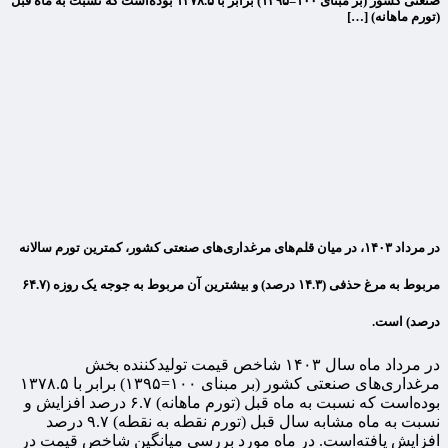
صنعتی کشور (بر مبنای ۱۰۰=۱۳۹۵) برابر با ۱۳۷۸.۵ بوده‌است که نسبت به ماه قبل
(تورم ماهانه) […]
در مرداد ۱۴۰۳، در میان قلم‌های مرغداری‌های صنعتی کشور، کمترین تورم سالانه
مربوط به مرغ حذفی (۱۴.۳ درصد) و بیشترین آن مربوط به جوجه یک روزه (۶۴.۷
درصد) است.
در مرداد ماه سال ۱۴۰۳ شاخص قیمت تولیدکننده بخش
مرغداری‌های صنعتی کشور (بر مبنای ۱۰۰=۱۳۹۵) برابر با ۱۳۷۸.۵
بوده‌است که نسبت به ماه قبل (تورم ماهانه) ۶.۷ درصد افزایش و
نسبت به ماه مشابه سال قبل (تورم نقطه به نقطه) ۹.۷ درصد
افزایش یافته‌است. در ماه مورد بررسی میانگین شاخص قیمت در