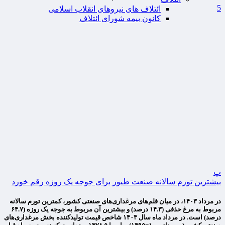
5
ائتلاف های نیروهای انقلاب اسلامی
کانون بیمه شورای ائتلاف
پ
بیشترین تورم سالانه صنعت طیور برای جوجه یک روزه رقم خورد
در مرداد ۱۴۰۳، در میان قلم‌های مرغداری‌های صنعتی کشور، کمترین تورم سالانه
مربوط به مرغ حذفی (۱۴.۳ درصد) و بیشترین آن مربوط به جوجه یک روزه (۶۴.۷
درصد) است. در مرداد ماه سال ۱۴۰۳ شاخص قیمت تولیدکننده بخش مرغداری‌های