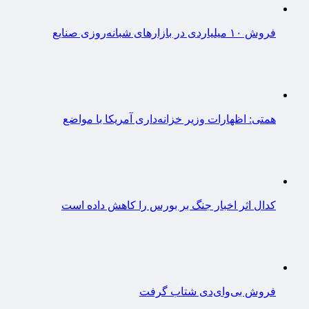
فروش ۱۰ میلیاردی در بازارهای شبانه‌روزی صنایع
همتی: اظهارات وزیر خزانه‌داری آمریکا با مواضع
کدال اثر اخبار جنگ بر بورس را کاهش داده است
فروش بی‌وای‌دی شتاب گرفت