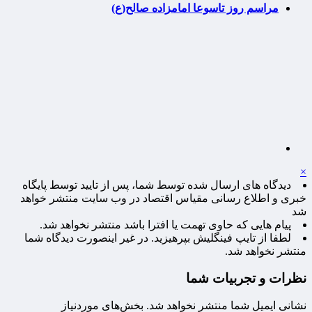
مراسم روز تاسوعا امامزاده صالح(ع)
×
دیدگاه های ارسال شده توسط شما، پس از تایید توسط پایگاه
خبری و اطلاع رسانی مقیاس اقتصاد در وب سایت منتشر خواهد
شد
پیام هایی که حاوی تهمت یا افترا باشد منتشر نخواهد شد.
لطفا از تایپ فینگلیش بپرهیزید. در غیر اینصورت دیدگاه شما
منتشر نخواهد شد.
نظرات و تجربیات شما
نشانی ایمیل شما منتشر نخواهد شد.
بخش‌های موردنیاز