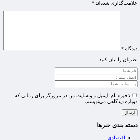
علامت‌گذاری شده‌اند
*
دیدگاه
*
نظرتان را بیان کنید
ذخیره نام، ایمیل و وبسایت من در مرورگر برای زمانی که
دوباره دیدگاهی می‌نویسم.
دسته بندی خبرها
اقتصادی