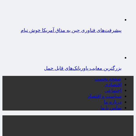
پیشرفت‌های فناوری چین به مذاق آمریکا خوش نیام
بزرگترین معایب پاوربانک‌های قابل حمل
صفحه نخست
اقتصادی
اجتماعی
سیاست و اقتصاد
درباره ما
تماس با ما