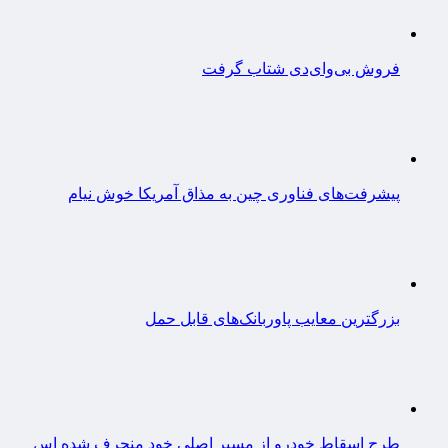
فروش بی‌وای‌دی شتاب گرفت
پیشرفت‌های فناوری چین به مذاق آمریکا خوش نیام
بزرگترین معایب پاوربانک‌های قابل حمل
طرح اسقاط خودرو از مسیر اصلی خود منحرف شده اس