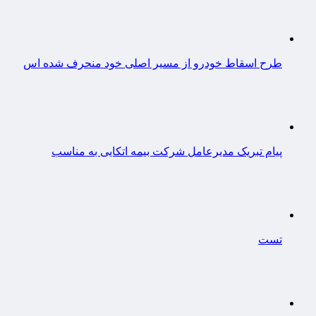
طرح اسقاط خودرو از مسیر اصلی خود منحرف شده اس
پیام تبریک مدیرعامل شرکت بیمه اتکایی به مناسب
تست