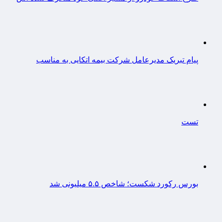
پیام تبریک مدیرعامل شرکت بیمه اتکایی به مناسب
تست
بورس رکورد شکست؛ شاخص ۵.۵ میلیونی شد