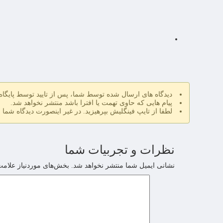
دیدگاه های ارسال شده توسط شما، پس از تایید توسط پایگا
پیام هایی که حاوی تهمت یا افترا باشد منتشر نخواهد شد.
لطفا از تایپ فینگلیش بپرهیزید. در غیر اینصورت دیدگاه شما 
نظرات و تجربیات شما
نشانی ایمیل شما منتشر نخواهد شد.
بخش‌های موردنیاز علامت