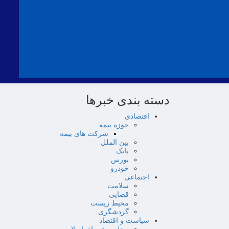
دسته بندی خبرها
اقتصادی
حوزه بیمه
شرکت های بیمه
بین الملل
بانک
بورس
خودرو
اجتماعی
سلامت
قضایی
محیط زیست
گردشگری
سیاست و اقتصاد