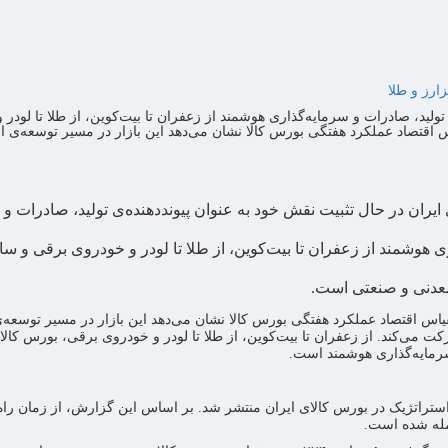
ارز و طلا
تولید، صادرات و سرمایه‌گذاری هوشمند از زعفران تا بیت‌کوین، از طلا تا لودر 
تصاد عملکرد هفتگی بورس کالا نشان می‌دهد این بازار در مسیر توسعه‌ی اب
ایران در حال تثبیت نقش خود به عنوان پیونددهنده‌ی تولید، صادرات و
 هوشمند از زعفران تا بیت‌کوین، از طلا تا لودر و خودروی برقی و سا
دنی و صنعتی است.
اس اقتصاد عملکرد هفتگی بورس کالا نشان می‌دهد این بازار در مسیر توسعه‌
 می‌کند. از زعفران تا بیت‌کوین، از طلا تا لودر و خودروی برقی، بورس کالا
 سرمایه‌گذاری هوشمند است.
استراتژیک در بورس کالای ایران منتشر شد. بر اساس این گزارش، از زمان راه‌