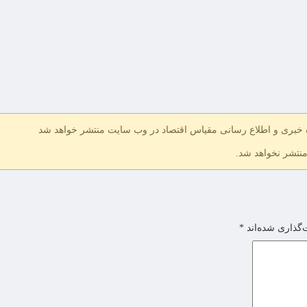
ه خبری و اطلاع رسانی مقیاس اقتصاد در وب سایت منتشر خواهد شد
منتشر نخواهد شد.
‌گذاری شده‌اند
*