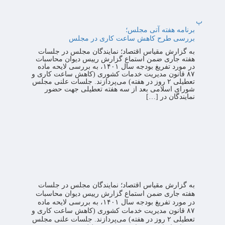
پ
برنامه هفته آتی مجلس؛
بررسی طرح کاهش ساعت کاری در مجلس
به گزارش مقیاس اقتصاد؛ نمایندگان مجلس در جلسات
هفته جاری ضمن استماع گزارش رییس دیوان محاسبات
در مورد تفریغ بودجه سال ۱۴۰۱، به بررسی لایحه ماده
۸۷ قانون مدیریت خدمات کشوری (کاهش ساعت کاری و
تعطیلی ۲ روز در هفته) می‌پردازند. جلسات علنی مجلس
شورای اسلامی بعد از سه هفته تعطیلی جهت حضور
نمایندگان در […]
به گزارش مقیاس اقتصاد؛ نمایندگان مجلس در جلسات
هفته جاری ضمن استماع گزارش رییس دیوان محاسبات
در مورد تفریغ بودجه سال ۱۴۰۱، به بررسی لایحه ماده
۸۷ قانون مدیریت خدمات کشوری (کاهش ساعت کاری و
تعطیلی ۲ روز در هفته) می‌پردازند. جلسات علنی مجلس