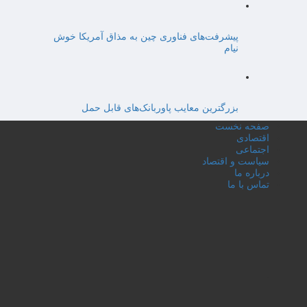
پیشرفت‌های فناوری چین به مذاق آمریکا خوش
نیام
بزرگترین معایب پاوربانک‌های قابل حمل
صفحه نخست
اقتصادی
اجتماعی
سیاست و اقتصاد
درباره ما
تماس با ما