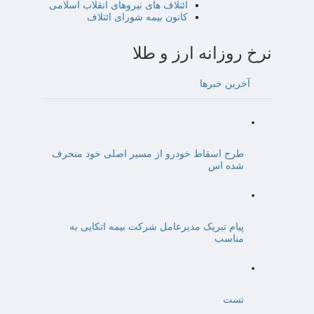
ائتلاف های نیروهای انقلاب اسلامی
کانون بیمه شورای ائتلاف
نرخ روزانه ارز و طلا
آخرین خبرها
طرح اسقاط خودرو از مسیر اصلی خود منحرف
شده اس
پیام تبریک مدیرعامل شرکت بیمه اتکایی به
مناسب
تست