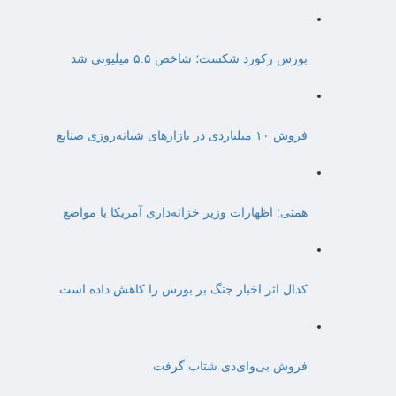
بورس رکورد شکست؛ شاخص ۵.۵ میلیونی شد
فروش ۱۰ میلیاردی در بازارهای شبانه‌روزی صنایع
همتی: اظهارات وزیر خزانه‌داری آمریکا با مواضع
کدال اثر اخبار جنگ بر بورس را کاهش داده است
فروش بی‌وای‌دی شتاب گرفت