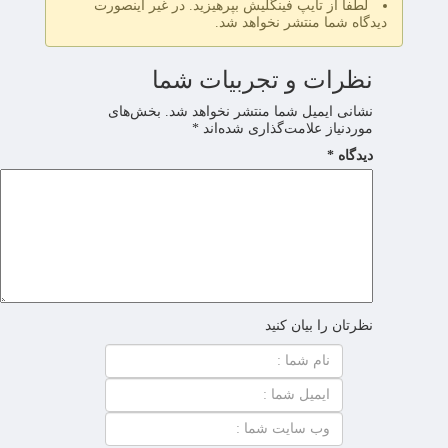
لطفا از تایپ فینگلیش بپرهیزید. در غیر اینصورت
دیدگاه شما منتشر نخواهد شد.
نظرات و تجربیات شما
نشانی ایمیل شما منتشر نخواهد شد.
بخش‌های
موردنیاز علامت‌گذاری شده‌اند
*
دیدگاه
*
نظرتان را بیان کنید