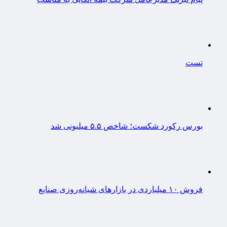
تست
بورس رکورد شکست؛ شاخص ۵.۵ میلیونی شد
فروش ۱۰ میلیاردی در بازارهای شبانه‌روزی صنایع