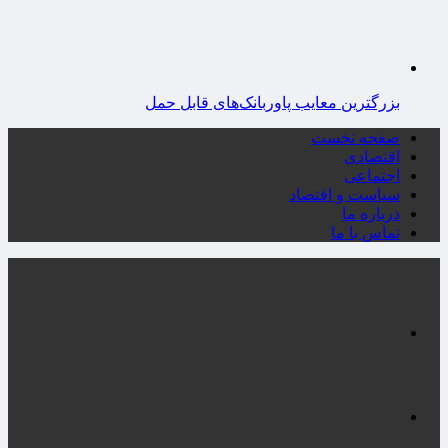
بزرگترین معایب پاوربانک‌های قابل حمل
صفحه نخست
اقتصادی
اجتماعی
سیاست و اقتصاد
درباره ما
تماس با ما