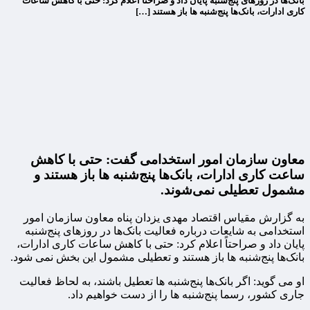
بانک‌ها در روزهای پنج‌شنبه پایان داد و صراحتاً اعلام کرد: حتی با کاهش ساعات
کاری ادارات، بانک‌ها پنج‌شنبه ها باز هستند […]
معاون سازمان امور استخدامی گفت: حتی با کاهش
ساعت کاری ادارات، بانک‌ها پنج‌شنبه ها باز هستند و
مشمول تعطیلی نمی‌شوند.
به گزارش مقیاس اقتصاد مهدی یزدان پناه معاون سازمان امور
استخدامی به شایعات درباره فعالیت بانک‌ها در روزهای پنج‌شنبه
پایان داد و صراحتاً اعلام کرد: حتی با کاهش ساعات کاری ادارات،
بانک‌ها پنج‌شنبه ها باز هستند و تعطیلی مشمول این بخش نمی شود.
او می گوید: اگر بانک‌ها پنج‌شنبه ها تعطیل باشند، به لحاظ فعالیت
جاری کشور، رسما پنج‌شنبه ها را از دست خواهیم داد.