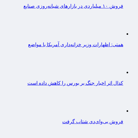
فروش ۱۰ میلیاردی در بازارهای شبانه‌روزی صنایع
همتی: اظهارات وزیر خزانه‌داری آمریکا با مواضع
کدال اثر اخبار جنگ بر بورس را کاهش داده است
فروش بی‌وای‌دی شتاب گرفت