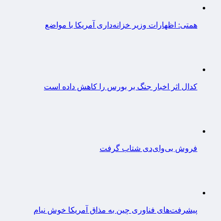
همتی: اظهارات وزیر خزانه‌داری آمریکا با مواضع
کدال اثر اخبار جنگ بر بورس را کاهش داده است
فروش بی‌وای‌دی شتاب گرفت
پیشرفت‌های فناوری چین به مذاق آمریکا خوش نیام