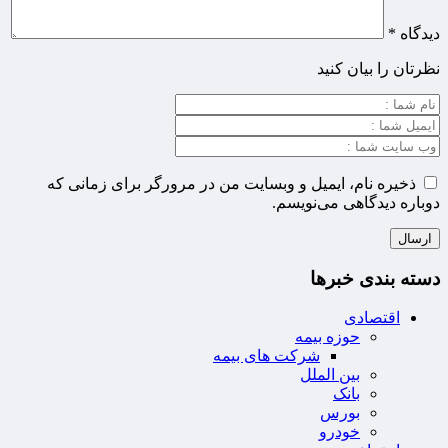
دیدگاه
*
نظرتان را بیان کنید
ذخیره نام، ایمیل و وبسایت من در مرورگر برای زمانی که
دوباره دیدگاهی می‌نویسم.
دسته بندی خبرها
اقتصادی
حوزه بیمه
شرکت های بیمه
بین الملل
بانک
بورس
خودرو