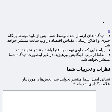
×
دیدگاه های ارسال شده توسط شما، پس از تایید توسط پایگاه
خبری و اطلاع رسانی مقیاس اقتصاد در وب سایت منتشر خواهد
شد
پیام هایی که حاوی تهمت یا افترا باشد منتشر نخواهد شد.
لطفا از تایپ فینگلیش بپرهیزید. در غیر اینصورت دیدگاه شما
منتشر نخواهد شد.
نظرات و تجربیات شما
نشانی ایمیل شما منتشر نخواهد شد.
بخش‌های موردنیاز
علامت‌گذاری شده‌اند
*