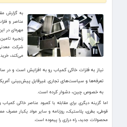
به گزارش مقی
عناصر و فلزات
مهره‌ای در ای
زنجیره تامین
شرکت معدنی «
می‌کند، خریدا
نیاز به فلزات خاکی کمیاب رو به افزایش است و در ساخ
تعرفه‌ها و سیاست‌های تجاری غیرقابل پیش‌بینی آمریکا
به خصوص چین، دشوار کرده است.
اما گزینه دیگری برای مقابله با کمبود عناصر خاکی کمیاب وجو
قوطی، بطری، پلاستیک، روزنامه و سایر مواد یکبار مصرف مصر
محصولات جدید، راه درازی را پیموده است.