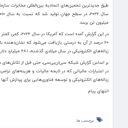
میلیون تن برسد.
زباله‌های الکترونیکی در سال میلادی گذشته، ۲۸.۱ میلیارد دلار درآمد داشته است و نرخ رشد مرکب سالانه پیش‌بینی‌ شده آن هشت درصد است.
بر اساس گزارش شبکه سی‌ان‌بی‌سی، حتی قبل از تلاش‌های دولت
در اعتبارات مالیاتی که در لایحه مالیات و هزینه‌های ترامپ
زباله‌های الکترونیکی و توسعه فناوری‌هایی برای پردازش آنها 
انتهای پیام
برچسب ها: