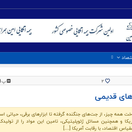
تصاد
پ
2
‌های قدیمی
خت همه چیز، از جت‌های جنگنده گرفته تا ابزارهای برقی، حیاتی اس
یکا و همچنین مسائل ژئوپلیتیکی، تامین این مواد را از تولیدکن
اس اقتصاد، با رقابت آمریکا […]