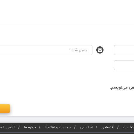
اهی می‌نویسم.
نخست
اقتصادی
اجتماعی
سیاست و اقتصاد
درباره ما
تماس با ما