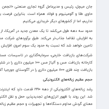
جان میچل، رئیس و مدیرعامل گروه تجاری صنعتی «انجمن جهان
حاوی طلا و آلومینیوم و فولاد همراه است. بنابراین فرصت بس
نداریم، اما از کشورهای دیگر خریداری می‌کنیم.
حدود سه دهه طول می‌کشد تا یک معدن جدید در آمریکا، از م
تامین خواهد شد که نسبت به حدود یک سوم امروز، افزایش 
کارخانه بازیافت مس و آلیاژ م
بازیافت چند فلزی ۸۰۰ میلیون دلاری را در آگوستای جورجیا آغاز کرد.
حجم عظیم زباله‌های الکترونیکی
رشد زباله‌های الکترونیکی از د
شد. این روند با ظهور انرژی‌های تجدیدپذیر، حمل و نقل ا
معنای گردش مداوم دستگاه‌ها و تجهیزات و حجم عظیم زباله‌