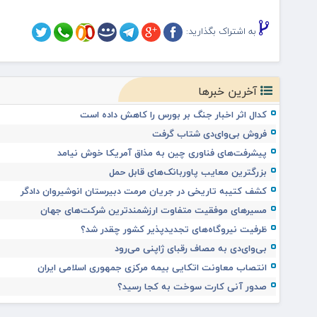
به اشتراک بگذارید:
آخرین خبرها
کدال اثر اخبار جنگ بر بورس را کاهش داده است
فروش بی‌وای‌دی شتاب گرفت
پیشرفت‌های فناوری چین به مذاق آمریکا خوش نیامد
بزرگترین معایب پاوربانک‌های قابل حمل
کشف کتیبه تاریخی در جریان مرمت دبیرستان انوشیروان دادگر
مسیرهای موفقیت متفاوت ارزشمندترین شرکت‌های جهان
ظرفیت نیروگاه‌های تجدیدپذیر کشور چقدر شد؟
بی‌وای‌دی به مصاف رقبای ژاپنی می‌رود
انتصاب معاونت اتکایی بیمه مرکزی جمهوری اسلامی ایران
صدور آنی کارت سوخت به کجا رسید؟