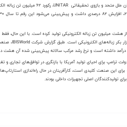
طبق جدیدترین تخمین‌های اتحادیه بین‌المللی مخابرات سازمان ملل متحد و بازوی تحقیقاتی TAR
۲۰ درصد از آن به درستی بازیافت می‌شود که نشان‌دهن
 ترامپ برای احیای تولید آمریکا با بازنگری در توافق‌های تجاری و تغی
 برای این صنعت کلیدی است، کارآفرینان در حال راه‌اندازی استارتاپ‌ها
برای تولیدکنندگان اصلی تجهیزات داخلی بودند.