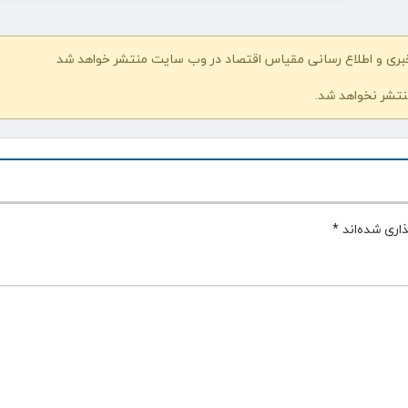
خبری و اطلاع رسانی مقیاس اقتصاد در وب سایت منتشر خواهد شد
نتشر نخواهد شد.
اری شده‌اند
*