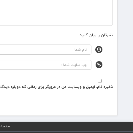
نظرتان را بیان کنید
ذخیره نام، ایمیل و وبسایت من در مرورگر برای زمانی که دوباره دیدگ
صفحه 