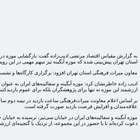
به گزارش مقیاس اقتصاد مرتضی ادیب‌زاده گفت: بازگشایی موزه در دو
استان تهران پیش‌بینی شده که موزه آبگینه نیز سهم مهمی در این روید
معاون میراث فرهنگی استان تهران افزود: برگزاری کارگاه‌ها و نشس
ادیب زاده خاطرنشان کرد: موزه آبگینه و سفالینه‌های ایران به عنوان 
ارزشمند این موزه نه تنها برای پژوهشگران بلکه برای عموم بازدیدکن
علاقه‌مندان و افزایش فرصت بازدید صورت گرفته است.
موزه آبگینه و سفالینه‌های ایران در خیابان سی‌تیر، نرسیده به خیاب
دعوت کرده‌اند تا با حضور در این مجموعه، از نزدیک با گنجینه‌ای ارزشمن