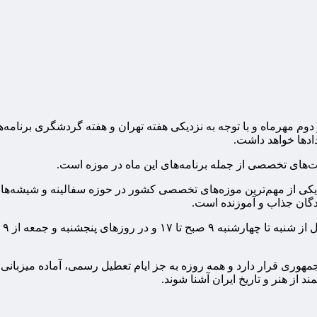
م مهرماه و با توجه به نزدیکی هفته تهران و هفته گردشگری برنامه‌ه
ادها خواهد داشت.
ت‌های تخصصی از جمله برنامه‌های این ماه در موزه است.
یکی از مهم‌ترین موزه‌های تخصصی کشور در حوزه سفالینه و شیشه‌های تا
ندگان جذاب و آموزنده است.
ان جمهوری قرار دارد و همه روزه به جز ایام تعطیل رسمی، آماده میزبا
د از هنر و تاریخ ایران آشنا شوند.