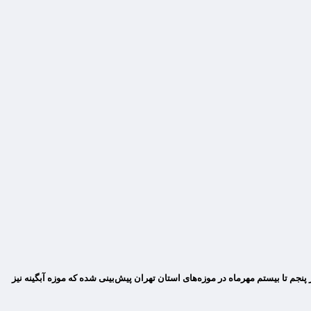
جم تا بیستم مهرماه در موزه‌های استان تهران پیش‌بینی شده که موزه آبگینه نیز