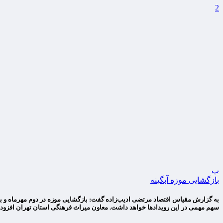
2
پ
بازگشایی موزه آبگینه
به گزارش مقیاس اقتصاد مرتضی ادیب‌زاده گفت: بازگشایی موزه در دوم مهرماه و با ت
سهم مهمی در این رویدادها خواهد داشت. معاون میراث فرهنگی استان تهران افزود: