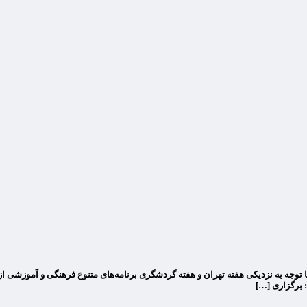
وجه به نزدیکی هفته تهران و هفته گردشگری برنامه‌های متنوع فرهنگی و آموزشی از پن
 برگزاری […]