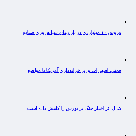
فروش ۱۰ میلیاردی در بازارهای شبانه‌روزی صنایع
همتی: اظهارات وزیر خزانه‌داری آمریکا با مواضع
کدال اثر اخبار جنگ بر بورس را کاهش داده است