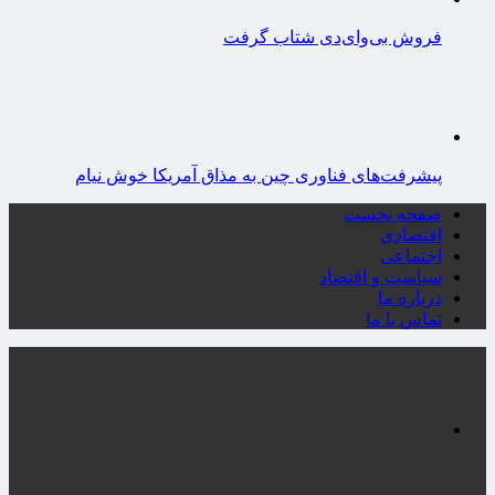
فروش بی‌وای‌دی شتاب گرفت
پیشرفت‌های فناوری چین به مذاق آمریکا خوش نیام
صفحه نخست
اقتصادی
اجتماعی
سیاست و اقتصاد
درباره ما
تماس با ما