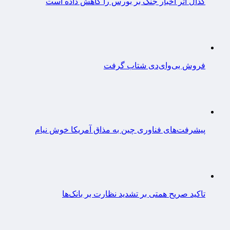
کدال اثر اخبار جنگ بر بورس را کاهش داده است
فروش بی‌وای‌دی شتاب گرفت
پیشرفت‌های فناوری چین به مذاق آمریکا خوش نیام
تاکید صریح همتی بر تشدید نظارت بر بانک‌ها