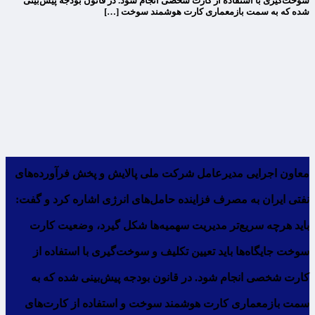
سوخت‌گیری با استفاده از کارت شخصی انجام شود. در قانون بودجه پیش‌بینی
شده که به سمت بازمعماری کارت هوشمند سوخت […]
معاون اجرایی مدیرعامل شرکت ملی پالایش و پخش فرآورده‌های
نفتی ایران به مصرف فزاینده حامل‌های انرژی اشاره کرد و گفت:
باید هرچه سریع‌تر مدیریت سهمیه‌ها شکل گیرد، وضعیت کارت
سوخت جایگاه‌ها باید تعیین تکلیف و سوخت‌گیری با استفاده از
کارت شخصی انجام شود. در قانون بودجه پیش‌بینی شده که به
سمت بازمعماری کارت هوشمند سوخت و استفاده از کارت‌های