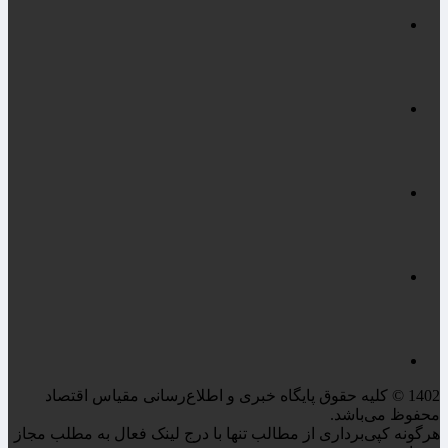
1402 © کلیه حقوق پایگاه خبری و اطلاع‌رسانی مقیاس اقتصاد
محفوظ می‌باشد.
هرگونه کپی‌برداری از مطالب تنها با درج لینک فعال به مطلب مجاز