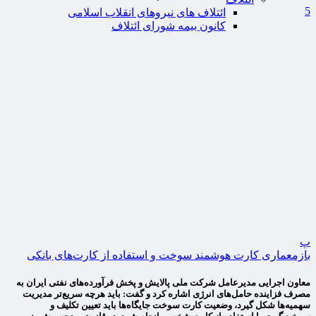
5
ائتلاف های نیروهای انقلاب اسلامی
کانون بیمه شورای ائتلاف
پ
بازمعماری کارت هوشمند سوخت و استفاده از کارت‌های بانکی
معاون اجرایی مدیرعامل شرکت ملی پالایش و پخش فرآورده‌های نفتی ایران به
مصرف فزاینده حامل‌های انرژی اشاره کرد و گفت: باید هرچه سریع‌تر مدیریت
سهمیه‌ها شکل گیرد، وضعیت کارت سوخت جایگاه‌ها باید تعیین تکلیف و