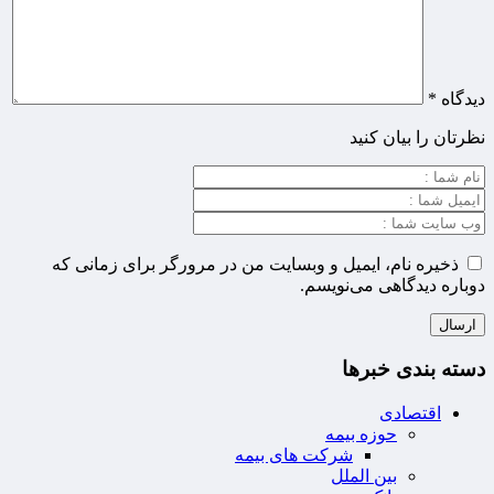
دیدگاه
*
نظرتان را بیان کنید
ذخیره نام، ایمیل و وبسایت من در مرورگر برای زمانی که
دوباره دیدگاهی می‌نویسم.
دسته بندی خبرها
اقتصادی
حوزه بیمه
شرکت های بیمه
بین الملل