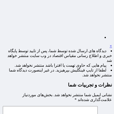
×
دیدگاه های ارسال شده توسط شما، پس از تایید توسط پایگاه
خبری و اطلاع رسانی مقیاس اقتصاد در وب سایت منتشر خواهد
شد
پیام هایی که حاوی تهمت یا افترا باشد منتشر نخواهد شد.
لطفا از تایپ فینگلیش بپرهیزید. در غیر اینصورت دیدگاه شما
منتشر نخواهد شد.
نظرات و تجربیات شما
نشانی ایمیل شما منتشر نخواهد شد.
بخش‌های موردنیاز
علامت‌گذاری شده‌اند
*