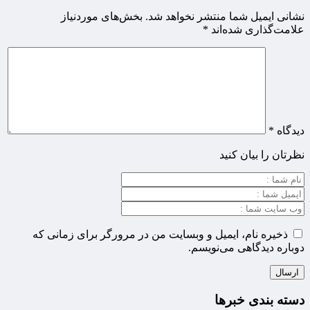
نشانی ایمیل شما منتشر نخواهد شد.
بخش‌های موردنیاز
علامت‌گذاری شده‌اند
*
دیدگاه
*
نظرتان را بیان کنید
ذخیره نام، ایمیل و وبسایت من در مرورگر برای زمانی که
دوباره دیدگاهی می‌نویسم.
دسته بندی خبرها