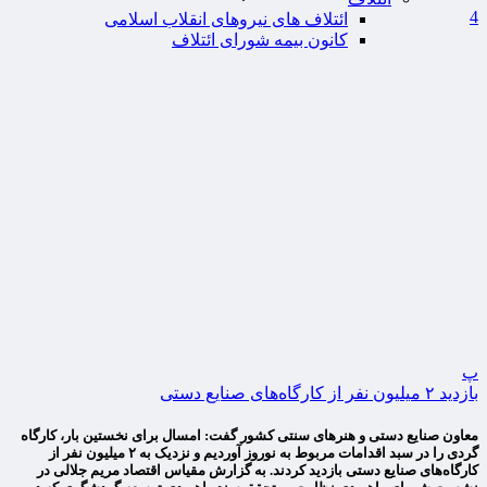
4
ائتلاف های نیروهای انقلاب اسلامی
کانون بیمه شورای ائتلاف
پ
بازدید ۲ میلیون نفر از کارگاه‌های صنایع دستی
معاون صنایع دستی و هنرهای سنتی کشور گفت: امسال برای نخستین بار، کارگاه
گردی را در سبد اقدامات مربوط به نوروز آوردیم و نزدیک به ۲ میلیون نفر از
کارگاه‌های صنایع دستی بازدید کردند. به گزارش مقیاس اقتصاد مریم جلالی در