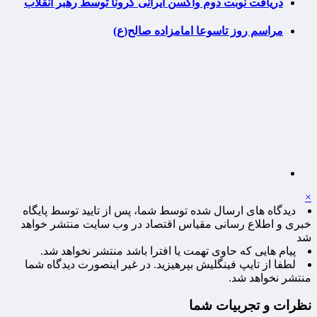
دریافت نوبت دوم واکسن ایرانی کرونا توسط رهبر انقلاب
مراسم روز تاسوعا امامزاده صالح(ع)
×
دیدگاه های ارسال شده توسط شما، پس از تایید توسط پایگاه
خبری و اطلاع رسانی مقیاس اقتصاد در وب سایت منتشر خواهد
شد
پیام هایی که حاوی تهمت یا افترا باشد منتشر نخواهد شد.
لطفا از تایپ فینگلیش بپرهیزید. در غیر اینصورت دیدگاه شما
منتشر نخواهد شد.
نظرات و تجربیات شما