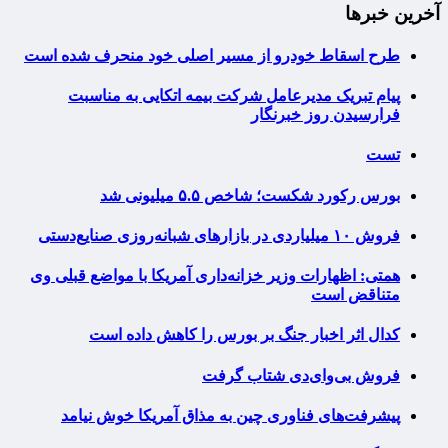
آخرین خبرها
طرح اسقاط خودرو از مسیر اصلی خود منحرف شده است
پیام تبریک مدیرعامل شرکت بیمه اتکایی به مناسبت
فرارسیدن روز خبرنگار
تست
بورس رکورد شکست؛ شاخص ۵.۵ میلیونی شد
فروش ۱۰ میلیاردی در بازارهای شبانه‌روزی صنایع‌دستی
همتی: اظهارات وزیر خزانه‌داری آمریکا با مواضع قبلی وی
متناقض است
کدال اثر اخبار جنگ بر بورس را کاهش داده است
فروش بی‌وای‌دی شتاب گرفت
پیشرفت‌های فناوری چین به مذاق آمریکا خوش نیامد