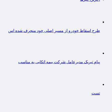
طرح اسقاط خودرو از مسیر اصلی خود منحرف شده اس
پیام تبریک مدیرعامل شرکت بیمه اتکایی به مناسب
تست