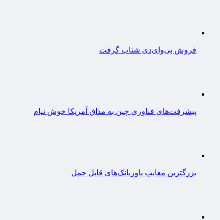
فروش بی‌وای‌دی شتاب گرفت
پیشرفت‌های فناوری چین به مذاق آمریکا خوش نیام
بزرگترین معایب پاوربانک‌های قابل حمل