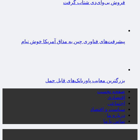
فروش بی‌وای‌دی شتاب گرفت
پیشرفت‌های فناوری چین به مذاق آمریکا خوش نیام
بزرگترین معایب پاوربانک‌های قابل حمل
صفحه نخست
اقتصادی
اجتماعی
سیاست و اقتصاد
درباره ما
تماس با ما