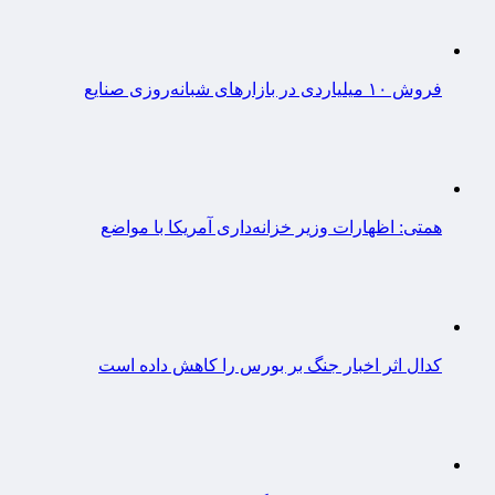
فروش ۱۰ میلیاردی در بازارهای شبانه‌روزی صنایع
همتی: اظهارات وزیر خزانه‌داری آمریکا با مواضع
کدال اثر اخبار جنگ بر بورس را کاهش داده است