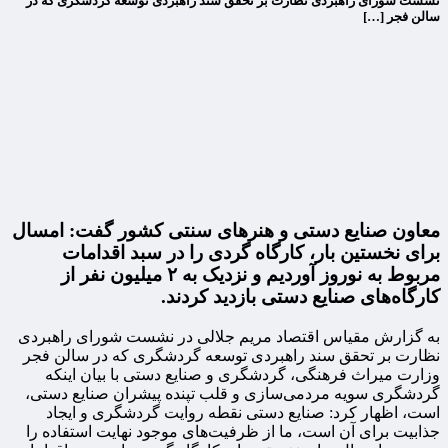
نشست شورای راهبردی نظارت بر تحقق سند راهبردی توسعه گردشگری که در
سالن فجر […]
معاون صنایع دستی و هنرهای سنتی کشور گفت: امسال
برای نخستین بار، کارگاه گردی را در سبد اقدامات
مربوط به نوروز آوردیم و نزدیک به ۲ میلیون نفر از
کارگاه‌های صنایع دستی بازدید کردند.
به گزارش مقیاس اقتصاد مریم جلالی در نشست شورای راهبردی
نظارت بر تحقق سند راهبردی توسعه گردشگری که در سالن فجر
وزارت میراث فرهنگی، گردشگری و صنایع دستی با بیان اینکه
گردشگری سویه مردمی‌سازی و قلب تپنده پیشران صنایع دستی،
است، اظهار کرد: صنایع دستی نقطه روایت گردشگری و ایجاد
جذابیت برای آن است، ما از ظرفیت‌های موجود نهایت استفاده را