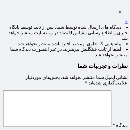
×
دیدگاه های ارسال شده توسط شما، پس از تایید توسط پایگاه
خبری و اطلاع رسانی مقیاس اقتصاد در وب سایت منتشر خواهد
شد
پیام هایی که حاوی تهمت یا افترا باشد منتشر نخواهد شد.
لطفا از تایپ فینگلیش بپرهیزید. در غیر اینصورت دیدگاه شما
منتشر نخواهد شد.
نظرات و تجربیات شما
نشانی ایمیل شما منتشر نخواهد شد.
بخش‌های موردنیاز
علامت‌گذاری شده‌اند
*
دیدگاه
*