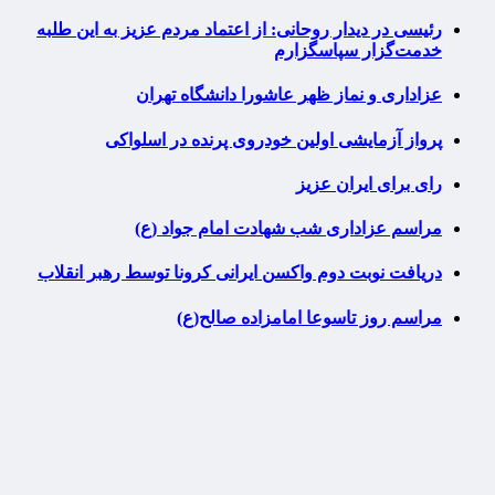
رئیسی در دیدار روحانی: از اعتماد مردم عزیز به این طلبه
خدمت‌گزار سپاسگزارم
عزاداری و نماز ظهر عاشورا دانشگاه تهران
پرواز آزمایشی اولین خودروی پرنده در اسلواکی
رای برای ایران عزیز
مراسم عزاداری شب شهادت امام جواد (ع)
دریافت نوبت دوم واکسن ایرانی کرونا توسط رهبر انقلاب
مراسم روز تاسوعا امامزاده صالح(ع)