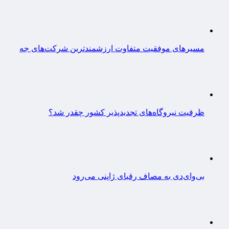
مسیرهای موفقیت متفاوت ارزشمندترین شرکت‌های جه
ظرفیت نیروگاه‌های تجدیدپذیر کشور چقدر شد؟
بی‌وای‌دی به مصاف رقبای ژاپنی می‌رود