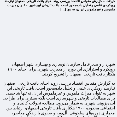
کردند. به گزارش مقیاس اقتصاد بررسی روند احیای بافت تاریخی اصفهان نیازمند
رویکردی علمی و تحلیل داده‌محور است. بافت تاریخی این شهر به‌عنوان میراث
ملموس و غیرملموس ایران، نه تنها […]
شهردار و مدیرعامل سازمان نوسازی و بهسازی شهر اصفهان
رویکرد و استراتژی این دوره از مدیریت شهری برای احیای ۱۹۰۰
هکتار بافت تاریخی اصفهان را تشریح کردند.
به گزارش مقیاس اقتصاد بررسی روند احیای بافت تاریخی اصفهان
نیازمند رویکردی علمی و تحلیل داده‌محور است. بافت تاریخی این
شهر به‌عنوان میراث ملموس و غیرملموس ایران، نه تنها شاخصی
برای مطالعات تاریخی و شهرسازی است بلکه بستری برای طراحی
آینده‌پژوهی شهری به شمار می‌رود. مطالعه تحولات کالبدی و
اجتماعی محدوده ۱۹۰۰ هکتاری بافت تاریخی اصفهان، ارتباط بین
معماری دوره‌های سلجوقی، آل‌بویه و صفوی با زندگی معاصر،