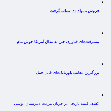
فروش بی‌وای‌دی شتاب گرفت
پیشرفت‌های فناوری چین به مذاق آمریکا خوش نیام
بزرگترین معایب پاوربانک‌های قابل حمل
کشف کتیبه تاریخی در جریان مرمت دبیرستان انوشی