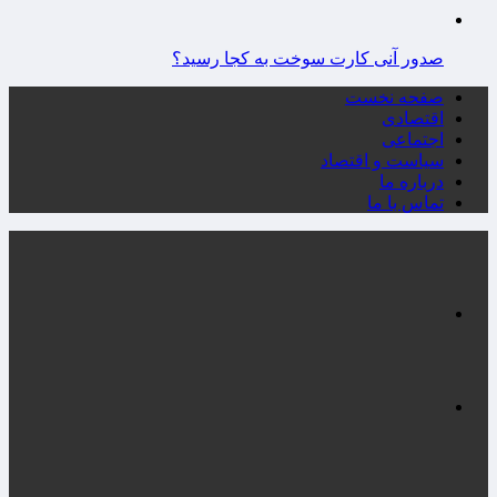
صدور آنی کارت سوخت به کجا رسید؟
صفحه نخست
اقتصادی
اجتماعی
سیاست و اقتصاد
درباره ما
تماس با ما