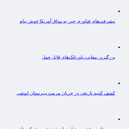
پیشرفت‌های فناوری چین به مذاق آمریکا خوش نیام
بزرگترین معایب پاوربانک‌های قابل حمل
کشف کتیبه تاریخی در جریان مرمت دبیرستان انوشی