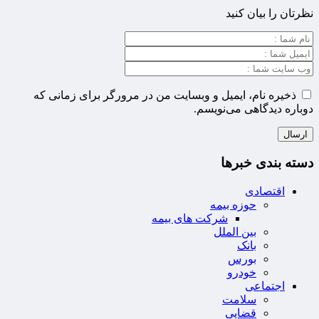
نظرتان را بیان کنید
ذخیره نام، ایمیل و وبسایت من در مرورگر برای زمانی که
دوباره دیدگاهی می‌نویسم.
دسته بندی خبرها
اقتصادی
حوزه بیمه
شرکت های بیمه
بین الملل
بانک
بورس
خودرو
اجتماعی
سلامت
قضایی