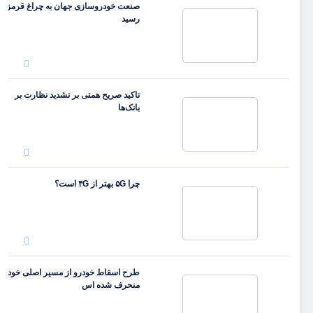
صنعت خودروسازی جهان به چراغ قرمز
رسید
تاکید صریح همتی بر تشدید نظارت بر
بانک‌ها
چرا ۵G بهتر از ۴G است؟
طرح اسقاط خودرو از مسیر اصلی خود
منحرف شده اس