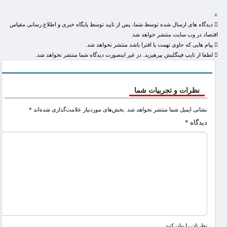
×
دیدگاه های ارسال شده توسط شما، پس از تایید توسط پایگاه خبری و اطلاع رسانی مقیاس
اقتصاد در وب سایت منتشر خواهد شد
پیام هایی که حاوی تهمت یا افترا باشد منتشر نخواهد شد.
لطفا از تایپ فینگلیش بپرهیزید. در غیر اینصورت دیدگاه شما منتشر نخواهد شد.
نظرات و تجربیات شما
نشانی ایمیل شما منتشر نخواهد شد.
بخش‌های موردنیاز علامت‌گذاری شده‌اند
*
دیدگاه
*
نظرتان را بیان کنید