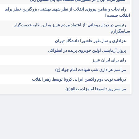
راه نجات و ضامن پیروزی انقلاب از نظر شهید بهشتی/ بزرگترین خطر برای
انقلاب چیست؟
رئیسی در دیدار روحانی: از اعتماد مردم عزیز به این طلبه خدمت‌گزار
سپاسگزارم
عزاداری و نماز ظهر عاشورا دانشگاه تهران
پرواز آزمایشی اولین خودروی پرنده در اسلواکی
رای برای ایران عزیز
مراسم عزاداری شب شهادت امام جواد (ع)
دریافت نوبت دوم واکسن ایرانی کرونا توسط رهبر انقلاب
مراسم روز تاسوعا امامزاده صالح(ع)