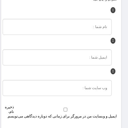
ذخیره
نام،
ایمیل و وبسایت من در مرورگر برای زمانی که دوباره دیدگاهی می‌نویسم.