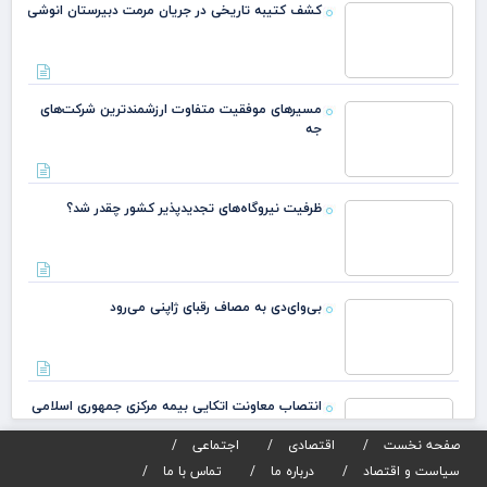
کشف کتیبه تاریخی در جریان مرمت دبیرستان انوشی
مسیرهای موفقیت متفاوت ارزشمندترین شرکت‌های
جه
ظرفیت نیروگاه‌های تجدیدپذیر کشور چقدر شد؟
بی‌وای‌دی به مصاف رقبای ژاپنی می‌رود
انتصاب معاونت اتکایی بیمه مرکزی جمهوری اسلامی
صفحه نخست
اقتصادی
اجتماعی
سیاست و اقتصاد
درباره ما
تماس با ما