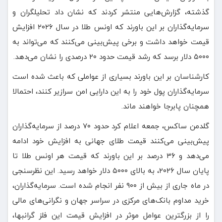
گذشته، گزارش‌هایی منتشر کردند که نشان داد تحلیلگران و
سرمایه‌گذاران بر این باورند که اونس طلا در سال ۲۰۲۶ افزایش
قیمت خواهد داشت و برخی پیش‌بینی می‌کنند که می‌تواند به
۵۰۰۰ دلار برسد که رشد قیمت حدود ۲۰ درصدی را نشان می‌دهد.
کارشناسان بر این باورند بسیاری از عواملی که باعث شده است
سرمایه‌گذاران پول خود را به این دارایی امن سرازیر کنند، احتمالا
همچنان پابرجا خواهند ماند.
گلدمن ساکس، جمعه اعلام کرد حدود ۷۰ درصد از سرمایه‌گذاران
پیش‌بینی می‌کنند قیمت طلای جهانی به افزایش خود ادامه
می‌دهد و ۳۶ درصد بر این باورند که قیمت هر اونس طلا تا
پایان سال ۲۰۲۶، به بالای ۵۰۰۰ دلار خواهد رسید. این نظرسنجی
در ماه جاری از بیش از ۹۰۰ نفر انجام شده است. سرمایه‌گذاران،
خرید مداوم بانک‌های مرکزی در سراسر جهان و نگرانی‌های مالی
را از بزرگترین عوامل موثر در افزایش قیمت این فلز گرانبها،