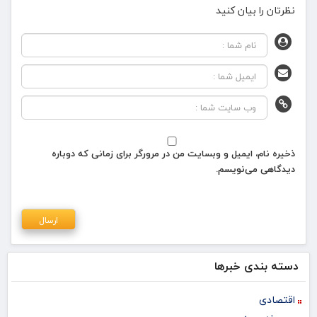
نظرتان را بیان کنید
ذخیره نام، ایمیل و وبسایت من در مرورگر برای زمانی که دوباره
دیدگاهی می‌نویسم.
دسته بندی خبرها
اقتصادی