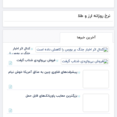
نرخ روزانه ارز و طلا
آخرین خبرها
کدال اثر اخبار
جنگ بر بورس را
کاهش داده است
فروش بی‌وای‌دی شتاب گرفت
پیشرفت‌های فناوری چین به مذاق آمریکا خوش نیام
بزرگترین معایب پاوربانک‌های قابل حمل