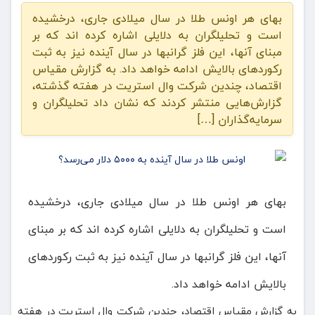
بهای هر اونس طلا در سال میلادی جاری، درخشیده
است و تحلیلگران به دلایلی اشاره کرده اند که بر
مبنای آنها، این فلز گرانبها در سال آینده نیز به ثبت
رکوردهای بالایش ادامه خواهد داد. به گزارش مقیاس
اقتصاد، چندین شرکت وال استریت در هفته گذشته،
گزارش‌هایی منتشر کردند که نشان داد تحلیلگران و
سرمایه‌گذاران […]
بهای هر اونس طلا در سال میلادی جاری، درخشیده
است و تحلیلگران به دلایلی اشاره کرده اند که بر مبنای
آنها، این فلز گرانبها در سال آینده نیز به ثبت رکوردهای
بالایش ادامه خواهد داد.
به گزارش مقیاس اقتصاد، چندین شرکت وال استریت در هفته