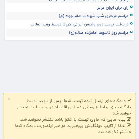
رای برای ایران عزیز
مراسم عزاداری شب شهادت امام جواد (ع)
دریافت نوبت دوم واکسن ایرانی کرونا توسط رهبر انقلاب
مراسم روز تاسوعا امامزاده صالح(ع)
×
دیدگاه های ارسال شده توسط شما، پس از تایید توسط
پایگاه خبری و اطلاع رسانی مقیاس اقتصاد در وب سایت منتشر
خواهد شد
پیام هایی که حاوی تهمت یا افترا باشد منتشر نخواهد شد.
لطفا از تایپ فینگلیش بپرهیزید. در غیر اینصورت دیدگاه شما
منتشر نخواهد شد.