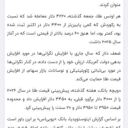
عنوان کردند.
هر اونس طلا، جمعه گذشته، ۴۲۲۰ دلار معامله ‌شد که نسبت
به رکوردش که کمی پایین‌تر از ۴۴۰۰ دلار در اکتبر ثبت شده
بود، کمتر بود، اما هنوز ۶۰ درصد بالاتر از قیمتی است که در آغاز
سال ۲۰۲۵ داشت.
ضعف دلار که سال جاری با افزایش نگرانی‌ها در مورد افزایش
بدهی دولت آمریکا، ارزش خود را از دست داده، در کنار نگرانی‌ها
در مورد بی‌ثباتی ژئوپلیتیکی و نوسانات بازار سهام، از افزایش
قیمت طلا حمایت می‌کند.
دویچه بانک، هفته گذشته، پیش‌بینی قیمت طلا در سال ۲۰۲۶
را از ۴۰۰۰ دلار برآورد قبلی، به ۴۴۵۰ دلار افزایش داد و محدوده
قیمت ۳۹۵۰ تا ۴۹۵۰ دلار و ۲۰ سنت را پیش‌بینی کرد.
بر اساس گزارش اینوستوپدیا، بانک «یوبی‌اس» بر این باور است
که تضعیف بیشتر ارزش دلار، کاهش بازده اوراق قرضه، عدم