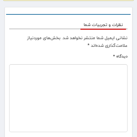
نظرات و تجربیات شما
نشانی ایمیل شما منتشر نخواهد شد.
بخش‌های موردنیاز
علامت‌گذاری شده‌اند
*
دیدگاه
*