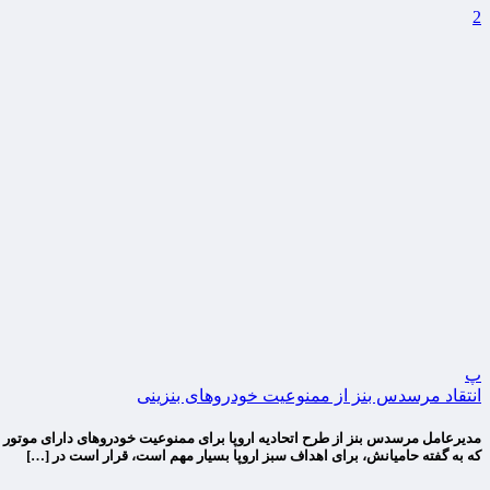
2
پ
انتقاد مرسدس بنز از ممنوعیت خودروهای بنزینی
که به گفته حامیانش، برای اهداف سبز اروپا بسیار مهم است، قرار است در […]