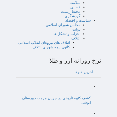
سلامت
قضایی
محیط زیست
گردشگری
سیاست و اقتصاد
مجلس شورای اسلامی
دولت
احزاب و تشکل ها
ائتلاف
ائتلاف های نیروهای انقلاب اسلامی
کانون بیمه شورای ائتلاف
نرخ روزانه ارز و طلا
آخرین خبرها
کشف کتیبه تاریخی در جریان مرمت دبیرستان
انوشی