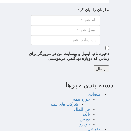
نظرتان را بیان کنید
ذخیره نام، ایمیل و وبسایت من در مرورگر برای
زمانی که دوباره دیدگاهی می‌نویسم.
دسته بندی خبرها
اقتصادی
حوزه بیمه
شرکت های بیمه
بین الملل
بانک
بورس
خودرو
اجتماعی