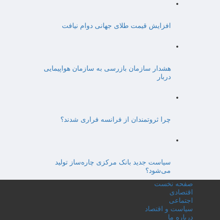
افزایش قیمت طلای جهانی دوام نیافت
هشدار سازمان بازرسی به سازمان هواپیمایی
دربار
چرا ثروتمندان از فرانسه فراری شدند؟
سیاست جدید بانک مرکزی چاره‌ساز تولید
می‌شود؟
صفحه نخست
اقتصادی
اجتماعی
سیاست و اقتصاد
درباره ما