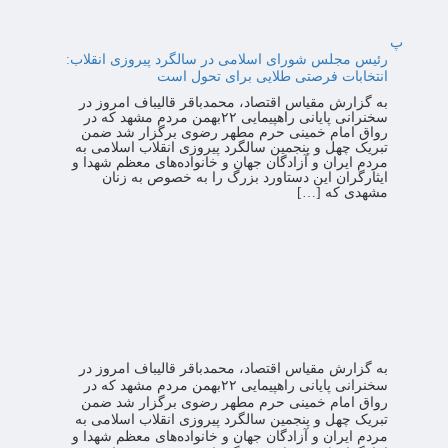
پ
رئیس مجلس شورای اسلامی در سالگرد پیروزی انقلاب:
انتخابات فرصتی طلایی برای تحول است
به گزارش مقیاس اقتصاد، محمدباقر قالیباف امروز در
سخنرانی پایانی راهپیمایی ۲۲بهمن مردم مشهد که در
رواق امام خمینی حرم مطهر رضوی برگزار شد ضمن
تبریک چهل و پنجمین سالگرد پیروزی انقلاب اسلامی به
مردم ایران و آزادگان جهان و خانواده‌های معظم شهدا و
ایثارگران این دستاورد بزرگ را به خصوص به زنان
مشهدی که […]
به گزارش مقیاس اقتصاد، محمدباقر قالیباف امروز در
سخنرانی پایانی راهپیمایی ۲۲بهمن مردم مشهد که در
رواق امام خمینی حرم مطهر رضوی برگزار شد ضمن
تبریک چهل و پنجمین سالگرد پیروزی انقلاب اسلامی به
مردم ایران و آزادگان جهان و خانواده‌های معظم شهدا و