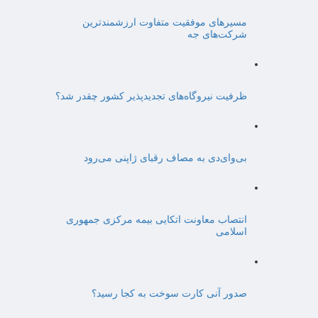
مسیرهای موفقیت متفاوت ارزشمندترین
شرکت‌های جه
ظرفیت نیروگاه‌های تجدیدپذیر کشور چقدر شد؟
بی‌وای‌دی به مصاف رقبای ژاپنی می‌رود
انتصاب معاونت اتکایی بیمه مرکزی جمهوری
اسلامی
صدور آنی کارت سوخت به کجا رسید؟