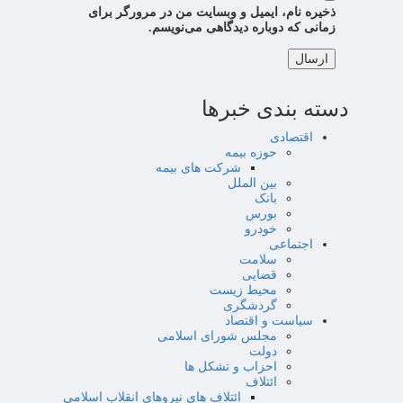
ذخیره نام، ایمیل و وبسایت من در مرورگر برای
زمانی که دوباره دیدگاهی می‌نویسم.
دسته بندی خبرها
اقتصادی
حوزه بیمه
شرکت های بیمه
بین الملل
بانک
بورس
خودرو
اجتماعی
سلامت
قضایی
محیط زیست
گردشگری
سیاست و اقتصاد
مجلس شورای اسلامی
دولت
احزاب و تشکل ها
ائتلاف
ائتلاف های نیروهای انقلاب اسلامی