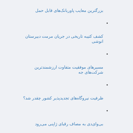
بزرگترین معایب پاوربانک‌های قابل حمل
کشف کتیبه تاریخی در جریان مرمت دبیرستان
انوشی
مسیرهای موفقیت متفاوت ارزشمندترین
شرکت‌های جه
ظرفیت نیروگاه‌های تجدیدپذیر کشور چقدر شد؟
بی‌وای‌دی به مصاف رقبای ژاپنی می‌رود