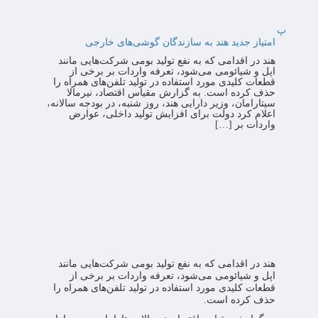
پ
امتیاز جدید هند به سازندگان گوشی‌های خارجی
هند در اقدامی که به نفع تولید بومی شرکت‌هایی مانند
اپل و شیائومی می‌شود، تعرفه واردات بر برخی از
قطعات کلیدی مورد استفاده در تولید تلفن‌های همراه را
حذف کرده است. به گزارش مقیاس اقتصاد، نیرمالا
سیتارامان، وزیر دارایی هند، روز شنبه، در بودجه سالانه،
اعلام کرد دولت برای افزایش تولید داخلی، عوارض
واردات بر […]
هند در اقدامی که به نفع تولید بومی شرکت‌هایی مانند
اپل و شیائومی می‌شود، تعرفه واردات بر برخی از
قطعات کلیدی مورد استفاده در تولید تلفن‌های همراه را
حذف کرده است.