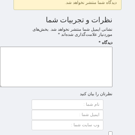
دیدگاه شما منتشر نخواهد شد.
نظرات و تجربیات شما
نشانی ایمیل شما منتشر نخواهد شد.
بخش‌های
موردنیاز علامت‌گذاری شده‌اند
*
دیدگاه
*
نظرتان را بیان کنید