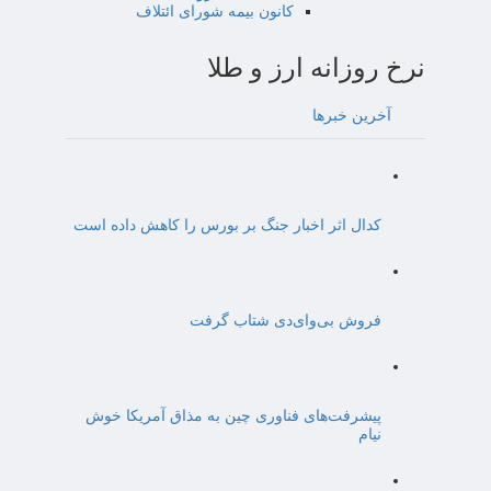
کانون بیمه شورای ائتلاف
نرخ روزانه ارز و طلا
آخرین خبرها
کدال اثر اخبار جنگ بر بورس را کاهش داده است
فروش بی‌وای‌دی شتاب گرفت
پیشرفت‌های فناوری چین به مذاق آمریکا خوش
نیام