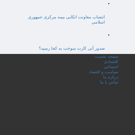
انتصاب معاونت اتکایی بیمه مرکزی جمهوری
اسلامی
صدور آنی کارت سوخت به کجا رسید؟
صفحه نخست
اقتصادی
اجتماعی
سیاست و اقتصاد
درباره ما
تماس با ما