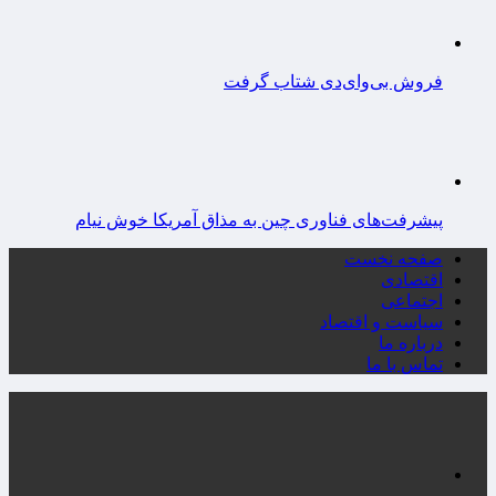
فروش بی‌وای‌دی شتاب گرفت
پیشرفت‌های فناوری چین به مذاق آمریکا خوش نیام
صفحه نخست
اقتصادی
اجتماعی
سیاست و اقتصاد
درباره ما
تماس با ما