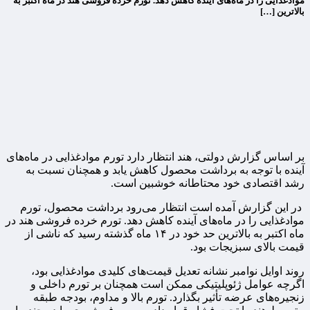
موادغذایی را در ماه‌های آینده کاهش دهد. تورم خرده فروشی هند در ماه اکتبر به
بالاترین […]
بر اساس گزارش دولتی، هند انتظار دارد تورم موادغذایی در ماه‌های
آینده با توجه به برداشت محصول کاهش یابد و همچنان نسبت به
رشد اقتصادی خود محتاطانه خوشبین است.
در این گزارش آمده است انتظار می‌رود برداشت محصول، تورم
موادغذایی را در ماه‌های آینده کاهش دهد. تورم خرده فروشی هند در
ماه اکتبر به بالاترین حد خود در ۱۴ ماه گذشته رسید که ناشی از
قیمت بالای سبزیجات بود.
روند اوایل نوامبر نشانه تعدیل قیمت‌های کلیدی موادغذایی بود،
اگرچه عوامل ژئوپلیتیکی ممکن است همچنان بر تورم داخلی و
زنجیره‌های عرضه تأثیر بگذارد. تورم بالا و مداوم، بودجه طبقه