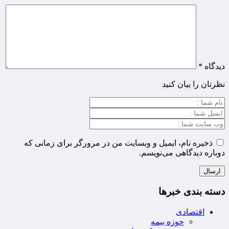
دیدگاه
*
نظرتان را بیان کنید
ذخیره نام، ایمیل و وبسایت من در مرورگر برای زمانی که
دوباره دیدگاهی می‌نویسم.
دسته بندی خبرها
اقتصادی
حوزه بیمه