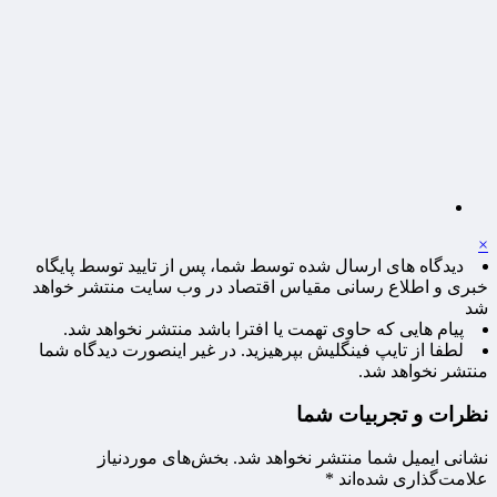
×
دیدگاه های ارسال شده توسط شما، پس از تایید توسط پایگاه
خبری و اطلاع رسانی مقیاس اقتصاد در وب سایت منتشر خواهد
شد
پیام هایی که حاوی تهمت یا افترا باشد منتشر نخواهد شد.
لطفا از تایپ فینگلیش بپرهیزید. در غیر اینصورت دیدگاه شما
منتشر نخواهد شد.
نظرات و تجربیات شما
نشانی ایمیل شما منتشر نخواهد شد.
بخش‌های موردنیاز
علامت‌گذاری شده‌اند
*