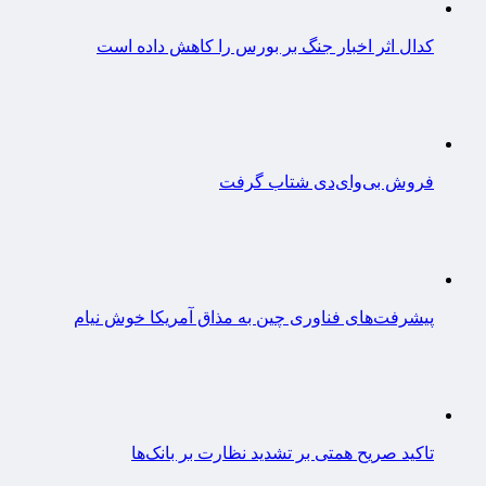
کدال اثر اخبار جنگ بر بورس را کاهش داده است
فروش بی‌وای‌دی شتاب گرفت
پیشرفت‌های فناوری چین به مذاق آمریکا خوش نیام
تاکید صریح همتی بر تشدید نظارت بر بانک‌ها