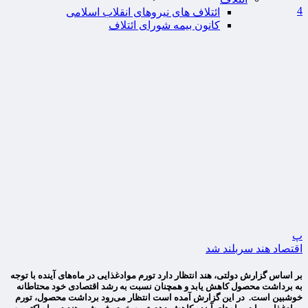
4
ائتلاف های نیروهای انقلاب اسلامی
کانون بیمه شورای ائتلاف
پ
اقتصاد هند سربلند شد
بر اساس گزارش دولتی، هند انتظار دارد تورم موادغذایی در ماه‌های آینده با توجه
به برداشت محصول کاهش یابد و همچنان نسبت به رشد اقتصادی خود محتاطانه
خوشبین است. در این گزارش آمده است انتظار می‌رود برداشت محصول، تورم