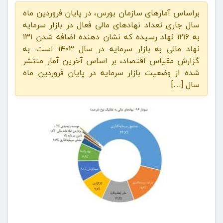
براساس آمارهای سازمان بورس، در پایان فروردین ماه
سال جاری تعداد نهادهای مالی فعال در بازار سرمایه
به ۱۲۱۶ نهاد رسیده که نشان دهنده اضافه شدن ۱۳۱
نهاد مالی به بازار سرمایه در سال ۱۴۰۳ است. به
گزارش مقیاس اقتصاد، بر اساس آخرین آمار منتشر
شده از وضعیت بازار سرمایه در پایان فروردین ماه
سال […]