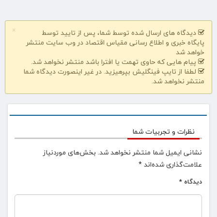
×
دیدگاه های ارسال شده توسط شما، پس از تایید توسط
پایگاه خبری و اطلاع رسانی مقیاس اقتصاد در وب سایت منتشر
خواهد شد
پیام هایی که حاوی تهمت یا افترا باشد منتشر نخواهد شد.
لطفا از تایپ فینگلیش بپرهیزید. در غیر اینصورت دیدگاه شما
منتشر نخواهد شد.
نظرات و تجربیات شما
نشانی ایمیل شما منتشر نخواهد شد.
بخش‌های موردنیاز
علامت‌گذاری شده‌اند
*
دیدگاه
*