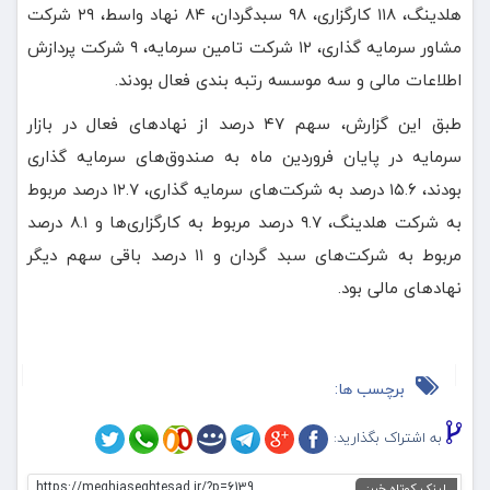
هلدینگ، ۱۱۸ کارگزاری، ۹۸ سبدگردان، ۸۴ نهاد واسط، ۲۹ شرکت
مشاور سرمایه گذاری، ۱۲ شرکت تامین سرمایه، ۹ شرکت پردازش
اطلاعات مالی و سه موسسه رتبه بندی فعال بودند.
طبق این گزارش، سهم ۴۷ درصد از نهادهای فعال در بازار
سرمایه در پایان فروردین ماه به صندوق‌های سرمایه گذاری
بودند، ۱۵.۶ درصد به شرکت‌های سرمایه گذاری، ۱۲.۷ درصد مربوط
به شرکت هلدینگ، ۹.۷ درصد مربوط به کارگزاری‌ها و ۸.۱ درصد
مربوط به شرکت‌های سبد گردان و ۱۱ درصد باقی سهم دیگر
نهادهای مالی بود.
برچسب ها:
به اشتراک بگذارید:
https://meghiaseghtesad.ir/?p=6139
لینک کوتاه خبر: