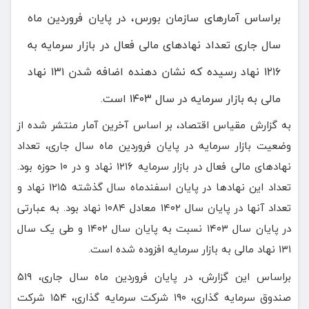
براساس آمارهای سازمان بورس، در پایان فروردین ماه
سال جاری تعداد نهادهای مالی فعال در بازار سرمایه به
۱۲۱۶ نهاد رسیده که نشان دهنده اضافه شدن ۱۳۱ نهاد
مالی به بازار سرمایه در سال ۱۴۰۳ است.
به گزارش مقیاس اقتصاد، بر اساس آخرین آمار منتشر شده از
وضعیت بازار سرمایه در پایان فروردین ماه سال جاری، تعداد
نهادهای مالی فعال در بازار سرمایه ۱۲۱۶ نهاد و در ۱۰ حوزه بود.
تعداد این نهادها در پایان اسفندماه سال گذشته ۱۲۱۵ نهاد و
تعداد آنها در پایان سال ۱۴۰۲ معادل ۱۰۸۴ نهاد بود. به عبارتی
در پایان سال ۱۴۰۳ نسبت به پایان سال ۱۴۰۲ و طی یک سال
۱۳۱ نهاد مالی به بازار سرمایه افزوده شده است.
براساس این گزارش، در پایان فروردین ماه سال جاری، ۵۱۹
صندوق سرمایه گذاری، ۱۹۰ شرکت سرمایه گذاری، ۱۵۴ شرکت