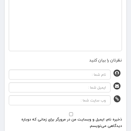
نظرتان را بیان کنید
ذخیره نام، ایمیل و وبسایت من در مرورگر برای زمانی که دوباره
دیدگاهی می‌نویسم.