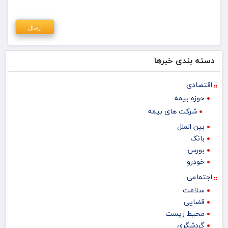
دسته بندی خبرها
اقتصادی
حوزه بیمه
شرکت های بیمه
بین الملل
بانک
بورس
خودرو
اجتماعی
سلامت
قضایی
محیط زیست
گردشگری