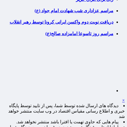
مراسم عزاداری شب شهادت امام جواد (ع)
دریافت نوبت دوم واکسن ایرانی کرونا توسط رهبر انقلاب
مراسم روز تاسوعا امامزاده صالح(ع)
×
دیدگاه های ارسال شده توسط شما، پس از تایید توسط پایگاه
خبری و اطلاع رسانی مقیاس اقتصاد در وب سایت منتشر خواهد
شد
پیام هایی که حاوی تهمت یا افترا باشد منتشر نخواهد شد.