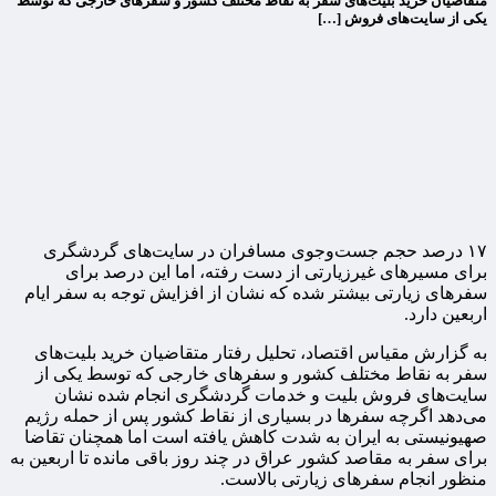
متقاضیان خرید بلیت‌های سفر به نقاط مختلف کشور و سفرهای خارجی که توسط
یکی از سایت‌های فروش […]
۱۷ درصد حجم جست‌وجوی مسافران در سایت‌های گردشگری
برای مسیرهای غیرزیارتی از دست رفته، اما این درصد برای
سفرهای زیارتی بیشتر شده که نشان از افزایش توجه به سفر ایام
اربعین دارد.
به گزارش مقیاس اقتصاد، تحلیل رفتار متقاضیان خرید بلیت‌های
سفر به نقاط مختلف کشور و سفرهای خارجی که توسط یکی از
سایت‌های فروش بلیت و خدمات گردشگری انجام شده نشان
می‌دهد اگرچه سفرها در بسیاری از نقاط کشور پس از حمله رژیم
صهیونیستی به ایران به شدت کاهش یافته است اما همچنان تقاضا
برای سفر به مقاصد کشور عراق در چند روز باقی مانده تا اربعین به
منظور انجام سفرهای زیارتی بالاست.