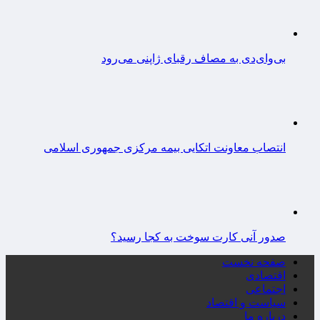
بی‌وای‌دی به مصاف رقبای ژاپنی می‌رود
انتصاب معاونت اتکایی بیمه مرکزی جمهوری اسلامی
صدور آنی کارت سوخت به کجا رسید؟
صفحه نخست
اقتصادی
اجتماعی
سیاست و اقتصاد
درباره ما