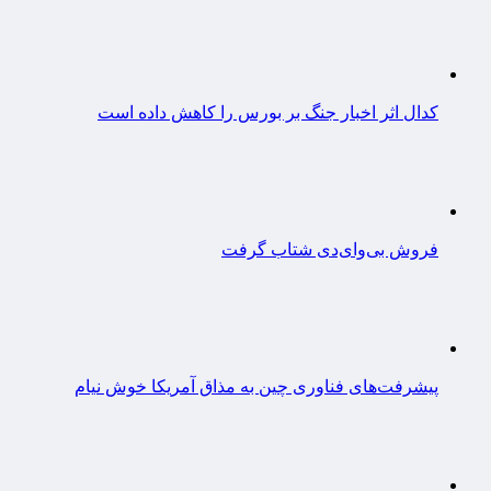
کدال اثر اخبار جنگ بر بورس را کاهش داده است
فروش بی‌وای‌دی شتاب گرفت
پیشرفت‌های فناوری چین به مذاق آمریکا خوش نیام