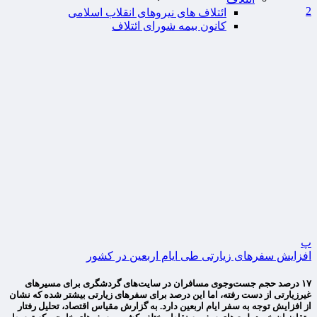
2
ائتلاف های نیروهای انقلاب اسلامی
کانون بیمه شورای ائتلاف
پ
افزایش سفرهای زیارتی طی ایام اربعین در کشور
۱۷ درصد حجم جست‌وجوی مسافران در سایت‌های گردشگری برای مسیرهای
غیرزیارتی از دست رفته، اما این درصد برای سفرهای زیارتی بیشتر شده که نشان
از افزایش توجه به سفر ایام اربعین دارد. به گزارش مقیاس اقتصاد، تحلیل رفتار