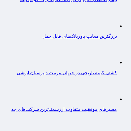
بزرگترین معایب پاوربانک‌های قابل حمل
کشف کتیبه تاریخی در جریان مرمت دبیرستان انوشی
مسیرهای موفقیت متفاوت ارزشمندترین شرکت‌های جه