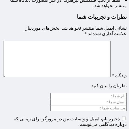
لطفا از تایپ فینگلیش بپرهیزید. در غیر اینصورت دیدگاه شما
منتشر نخواهد شد.
نظرات و تجربیات شما
نشانی ایمیل شما منتشر نخواهد شد.
بخش‌های موردنیاز
علامت‌گذاری شده‌اند
*
دیدگاه
*
نظرتان را بیان کنید
ذخیره نام، ایمیل و وبسایت من در مرورگر برای زمانی که
دوباره دیدگاهی می‌نویسم.