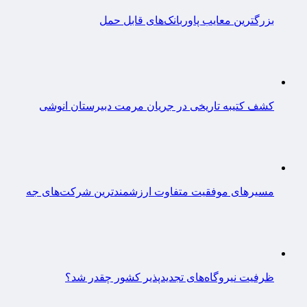
بزرگترین معایب پاوربانک‌های قابل حمل
کشف کتیبه تاریخی در جریان مرمت دبیرستان انوشی
مسیرهای موفقیت متفاوت ارزشمندترین شرکت‌های جه
ظرفیت نیروگاه‌های تجدیدپذیر کشور چقدر شد؟