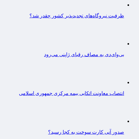
ظرفیت نیروگاه‌های تجدیدپذیر کشور چقدر شد؟
بی‌وای‌دی به مصاف رقبای ژاپنی می‌رود
انتصاب معاونت اتکایی بیمه مرکزی جمهوری اسلامی
صدور آنی کارت سوخت به کجا رسید؟