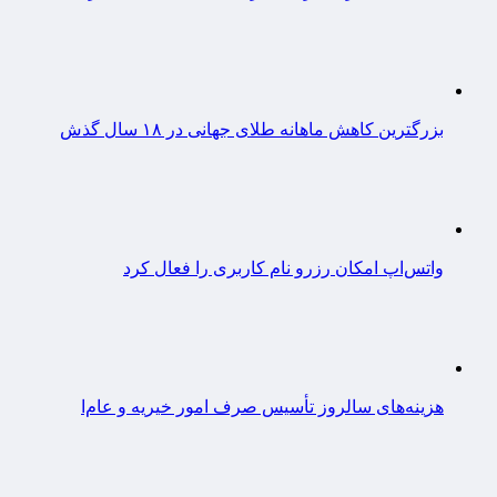
بزرگترین کاهش ماهانه طلای جهانی در ۱۸ سال گذش
واتس‌اپ امکان رزرو نام کاربری را فعال کرد
هزینه‌های سالروز تأسیس صرف امور خیریه و عام‌ا