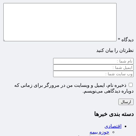
دیدگاه
*
نظرتان را بیان کنید
ذخیره نام، ایمیل و وبسایت من در مرورگر برای زمانی که
دوباره دیدگاهی می‌نویسم.
دسته بندی خبرها
اقتصادی
حوزه بیمه