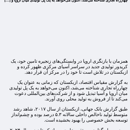
چهارراه تجاری شناخته می‌شد، اکنون می‌خواهد به یک پل تولیدی میان اروپا و […]
همزمان با بازنگری اروپا در وابستگی‌های زنجیره تامین خود، یک
کریدور تولیدی جدید در سراسر آسیای مرکزی ظهور کرده و
ازبکستان در تلاش است تا خود را در مرکز آن قرار دهد.
به گزارش مقیاس اقتصاد، ازبکستان که زمانی به عنوان یک
چهارراه تجاری شناخته می‌شد، اکنون می‌خواهد به یک پل تولیدی
میان اروپا و آسیا تبدیل شود و از شرکت‌های بین‌المللی دعوت
می‌کند تا از فروش به تولید محلی روی آورند.
طبق گزارش بانک جهانی، ازبکستان از سال ۲۰۱۷، شاهد رشد
متوسط ‌تولید ناخالص داخلی سالانه ۵.۳ درصد بوده و چشم‌انداز
توسعه بخش خصوصی را بهبود بخشیده است.