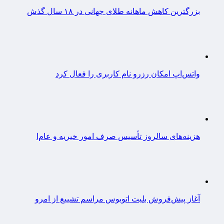
بزرگترین کاهش ماهانه طلای جهانی در ۱۸ سال گذش
واتس‌اپ امکان رزرو نام کاربری را فعال کرد
هزینه‌های سالروز تأسیس صرف امور خیریه و عام‌ا
آغاز پیش‌فروش بلیت اتوبوس مراسم تشییع از امرو