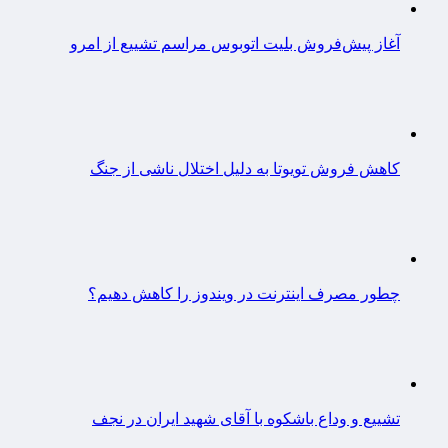
آغاز پیش‌فروش بلیت اتوبوس مراسم تشییع از امرو
کاهش فروش تویوتا به دلیل اختلال ناشی از جنگ
چطور مصرف اینترنت در ویندوز را کاهش دهیم؟
تشییع و وداع باشکوه با آقای شهید ایران در نجف