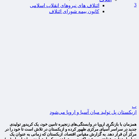
3
ائتلاف های نیروهای انقلاب اسلامی
کانون بیمه شورای ائتلاف
پ
ازبکستان پل تولید میان آسیا و اروپا می‌شود
همزمان با بازنگری اروپا در وابستگی‌های زنجیره تامین خود، یک کریدور تولیدی
جدید در سراسر آسیای مرکزی ظهور کرده و ازبکستان در تلاش است تا خود را در
مرکز آن قرار دهد. به گزارش مقیاس اقتصاد، ازبکستان که زمانی به عنوان یک