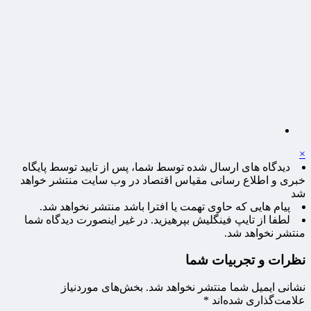
×
دیدگاه های ارسال شده توسط شما، پس از تایید توسط پایگاه
خبری و اطلاع رسانی مقیاس اقتصاد در وب سایت منتشر خواهد
شد
پیام هایی که حاوی تهمت یا افترا باشد منتشر نخواهد شد.
لطفا از تایپ فینگلیش بپرهیزید. در غیر اینصورت دیدگاه شما
منتشر نخواهد شد.
نظرات و تجربیات شما
نشانی ایمیل شما منتشر نخواهد شد.
بخش‌های موردنیاز
علامت‌گذاری شده‌اند
*