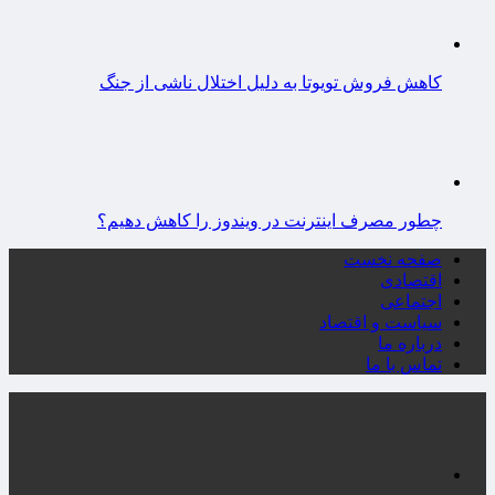
کاهش فروش تویوتا به دلیل اختلال ناشی از جنگ
چطور مصرف اینترنت در ویندوز را کاهش دهیم؟
صفحه نخست
اقتصادی
اجتماعی
سیاست و اقتصاد
درباره ما
تماس با ما