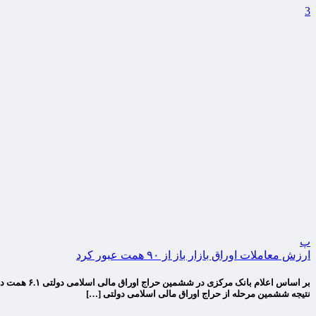
3
پ
ارزش معاملات اوراق بازار باز از ۹۰ همت عبور کرد
نتیجه ششمین مرحله از حراج اوراق مالی اسلامی دولتی […]