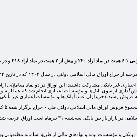
فروخته شد.
 در سال ۱۴۰۴ که در تاریخ ۲۴ تیرماه ۱۴۰۴ برگزار شده بود را اعلام کرد.
 ۲۱۸ معادل ۲ هزار و ۹۰ میلیارد تومان سفارش‌گذاری از سوی بانک‌ها و مؤسسات اعتباری انج
ن بانکی و مؤسسات بیمه و نهادهای مالی از طریق سامانه مظنه‌یابی ب