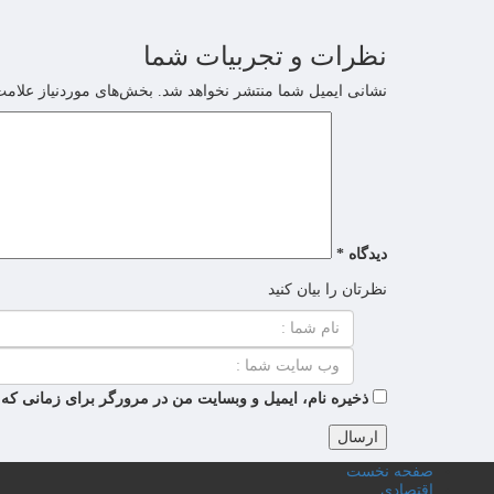
نظرات و تجربیات شما
نشانی ایمیل شما منتشر نخواهد شد.
بخش‌های موردنیاز علامت
دیدگاه
*
نظرتان را بیان کنید
ذخیره نام، ایمیل و وبسایت من در مرورگر برای زمانی که 
صفحه نخست
اقتصادی