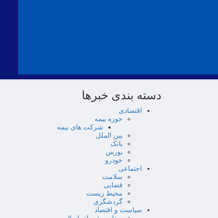
دسته بندی خبرها
اقتصادی
حوزه بیمه
شرکت های بیمه
بین الملل
بانک
بورس
خودرو
اجتماعی
سلامت
قضایی
محیط زیست
گردشگری
سیاست و اقتصاد