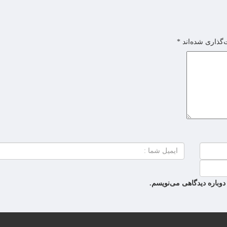
‌گذاری شده‌اند
*
دوباره دیدگاهی می‌نویسم.