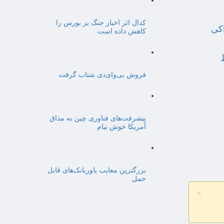
کدال اثر اخبار جنگ بر بورس را
اکی
کاهش داده است
فروش بی‌وای‌دی شتاب گرفت
پیشرفت‌های فناوری چین به مذاق
آمریکا خوش نیام
بزرگترین معایب پاوربانک‌های قابل
حمل
×