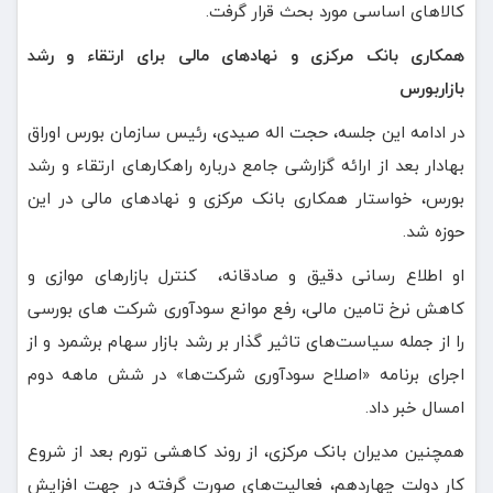
کالاهای اساسی مورد بحث قرار گرفت.
همکاری بانک مرکزی و نهادهای مالی برای ارتقاء و رشد
بازاربورس
در ادامه این جلسه، حجت اله صیدی، رئیس سازمان بورس اوراق
بهادار بعد از ارائه گزارشی جامع درباره راهکارهای ارتقاء و رشد
بورس، خواستار همکاری بانک مرکزی و نهادهای مالی در این
حوزه شد.
او اطلاع رسانی دقیق و صادقانه، ‌ کنترل بازارهای موازی و
کاهش نرخ تامین مالی، رفع موانع‌ سودآوری شرکت های بورسی
را از جمله سیاست‌های تاثیر گذار بر رشد بازار سهام برشمرد و از
اجرای برنامه «اصلاح سودآوری شرکت‌ها» در شش ماهه دوم
امسال خبر داد.
همچنین مدیران بانک مرکزی، از روند کاهشی تورم بعد از شروع
کار دولت چهاردهم، فعالیت‌های صورت گرفته در جهت افزایش