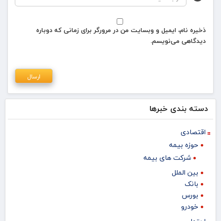
ذخیره نام، ایمیل و وبسایت من در مرورگر برای زمانی که دوباره
دیدگاهی می‌نویسم.
دسته بندی خبرها
اقتصادی
حوزه بیمه
شرکت های بیمه
بین الملل
بانک
بورس
خودرو