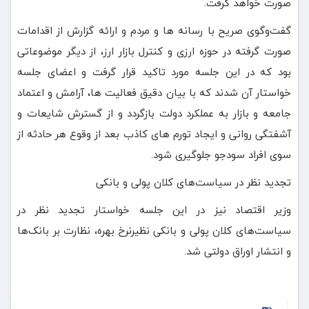
صورت خواهد گرفت.
گفت‌وگوی صریح با رسانه ها و مردم و ارائه گزارش از اقدامات
صورت گرفته در حوزه ارزی و کنترل بازار ارز، از دیگر موضوعاتی
بود که در این جلسه مورد تاکید قرار گرفت و اعضای جلسه
خواستار آن شدند که با بیان دقیق فعالیت ها، آرامش و اعتماد
جامعه و بازار به عملکرد دولت بازگردد و از گسترش شایعات و
آشفتگی روانی و ایجاد تورم های کاذب بعد از وقوع هر حادثه از
سوی افراد سودجو جلوگیری شود.
تجدید نظر در سیاست‌های کلان پولی و بانکی
وزیر اقتصاد نیز در این جلسه خواستار تجدید نظر در
سیاست‌های کلان پولی و بانکی نظیرنرخ بهره، نظارت بر بانک‌ها
و انتشار اوراق دولتی شد.