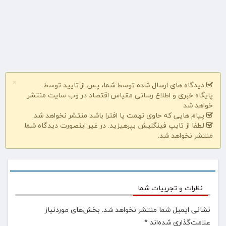
×
دیدگاه های ارسال شده توسط شما، پس از تایید توسط
پایگاه خبری و اطلاع رسانی مقیاس اقتصاد در وب سایت منتشر
خواهد شد
پیام هایی که حاوی تهمت یا افترا باشد منتشر نخواهد شد.
لطفا از تایپ فینگلیش بپرهیزید. در غیر اینصورت دیدگاه شما
منتشر نخواهد شد.
نظرات و تجربیات شما
نشانی ایمیل شما منتشر نخواهد شد.
بخش‌های موردنیاز
علامت‌گذاری شده‌اند
*