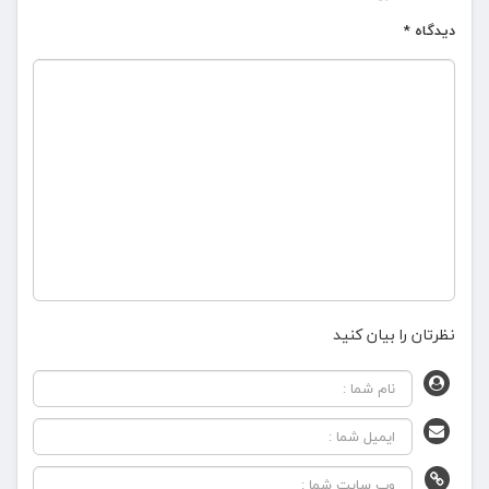
دیدگاه
*
نظرتان را بیان کنید