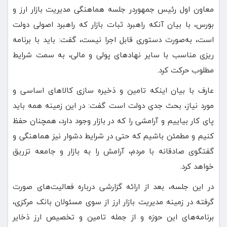
معاون اول رئیس جمهوردر جلسه هماهنگی مدیریت بازار ارز و
بورس، با بیان آنکه راهبرد ثبات بازار که راهبرد اصولی دولت
است، به‌صورت دستوری قابل اجرا نیست، گفت: باید با برنامه
ریزی مناسب با سایر نهادهای پولی و مالی، به سمت شرایط
مطلوب حرکت کرد.
عارف با بیان اینکه تامین و ذخیره سازی کالاهای اساسی و
مورد نیاز، بحث جدی دولت است گفت‌: در این زمینه همه باید
پای کار بیاییم و آرامشی را که در بازار وجود دارد، همچنان حفظ
کنیم و مطمئن باشیم که حتی در شرایط دشوار نیز هماهنگی و
گفتگوی صادقانه با مردم، آرامش را به بازار و جامعه تزریق
خواهد کرد.
در این جلسه، بعد از ارائه گزارشی درباره فعالیت‌های صورت
گرفته در زمینه مدیریت بازار ارز از سوی مسئولان بانک مرکزی،
برنامه‌های این حوزه‌ و از جمله تامین و تخصیص ارز ذخایر