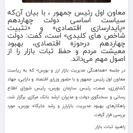
معاون اول رئیس جمهور ، با بیان آن‌که
سیاست اساسی دولت چهاردهم
«پایدارسازی اقتصادی» و «تثبیت
شاخص های کلیدی» است، گفت: دولت
چهاردهم درحوزه اقتصادی، بهبود
معیشت مردم و حفظ ثبات بازار را از
اصول مهم می‌داند.
در جلسه «هماهنگی مدیریت بازار ارز و بورس» که به ریاست
معاون اول رئیس جمهور و با حضور وزرای اقتصاد و دارایی، جهاد
کشاورزی، صمت، رئیس سازمان بورس، رئیس شورای اطلاع
رسانی و سخنگوی دولت و مدیران ارشد بانک مرکزی برگزار شد،
راهکارهای بهبود مدیریت بازارارز و رشد ‌جایگاه بورس، مورد
بررسی قرار گرفت.
راهبرد ثبات بازار