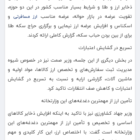
ذخایر ارز و طلا و شرایط بسیار مناسب کشور در این دو حوزه،
تقویت عرضه در بازار حواله، عرضه مناسب
و
ارز مسافرتی
اسکناس و افزایش عرضه ارز نیمایی و برگزاری حراج سکه طلا
برای از بین بردن حباب سکه، گزارش‌ کاملی ارائه کردند.
تسریع در گشایش اعتبارات
در بخش دیگری از این جلسه، وزیر صمت نیز در خصوص شیوه
مدیریت ثبت سفارش‌های و تخصص ارز کالاها، مواد اولیه و
ماشین آلات، گزارشی ارایه و نسبت به تسریع در گشایش
اعتبارات و کاهش صف انتظارات تاکید کرد.
تأمین ارز از مهمترین دغدغه‌های این وزارتخانه
وزیر جهاد کشاورزی نیز با تاکید به اینکه ‌افزایش ذخایر کالاهای
اساسی و تخصیص و تأمین ارز از مهمترین دغدغه‌های این
وزارتخانه است گفت: با اختصاص ارز، این کار کلیدی و مهم