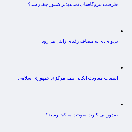
ظرفیت نیروگاه‌های تجدیدپذیر کشور چقدر شد؟
بی‌وای‌دی به مصاف رقبای ژاپنی می‌رود
انتصاب معاونت اتکایی بیمه مرکزی جمهوری اسلامی
صدور آنی کارت سوخت به کجا رسید؟