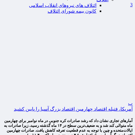
3
ائتلاف های نیروهای انقلاب اسلامی
کانون بیمه شورای ائتلاف
پ
آمریکا، فتیله اقتصاد چهارمین اقتصاد بزرگ آسیا را پایین کشید
آمارهای تجاری نشان داد که رشد صادرات کره جنوبی در ماه نوامبر برای چهارمین
ماه متوالی کند شد و به ضعیف‌ترین سطح در ۱۴ ماه گذشته رسید، زیرا صادرات به
ایالات‌متحده و چین با توجه به عدم قطعیت تعرفه کاهش یافت. صادرات چهارمین