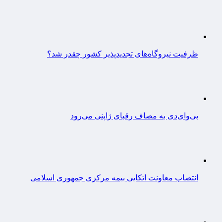
ظرفیت نیروگاه‌های تجدیدپذیر کشور چقدر شد؟
بی‌وای‌دی به مصاف رقبای ژاپنی می‌رود
انتصاب معاونت اتکایی بیمه مرکزی جمهوری اسلامی