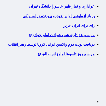
عزاداری و نماز ظهر عاشورا دانشگاه تهران
پرواز آزمایشی اولین خودروی پرنده در اسلواکی
رای برای ایران عزیز
مراسم عزاداری شب شهادت امام جواد (ع)
دریافت نوبت دوم واکسن ایرانی کرونا توسط رهبر انقلاب
مراسم روز تاسوعا امامزاده صالح(ع)