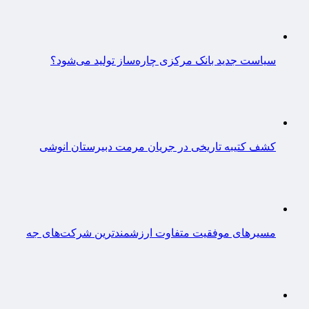
سیاست جدید بانک مرکزی چاره‌ساز تولید می‌شود؟
کشف کتیبه تاریخی در جریان مرمت دبیرستان انوشی
مسیرهای موفقیت متفاوت ارزشمندترین شرکت‌های جه