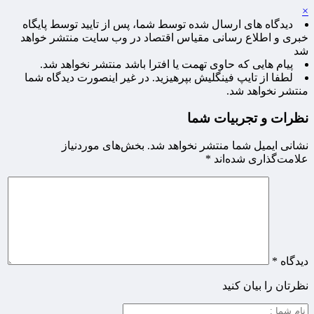
×
دیدگاه های ارسال شده توسط شما، پس از تایید توسط پایگاه
خبری و اطلاع رسانی مقیاس اقتصاد در وب سایت منتشر خواهد
شد
پیام هایی که حاوی تهمت یا افترا باشد منتشر نخواهد شد.
لطفا از تایپ فینگلیش بپرهیزید. در غیر اینصورت دیدگاه شما
منتشر نخواهد شد.
نظرات و تجربیات شما
نشانی ایمیل شما منتشر نخواهد شد.
بخش‌های موردنیاز
علامت‌گذاری شده‌اند
*
دیدگاه
*
نظرتان را بیان کنید