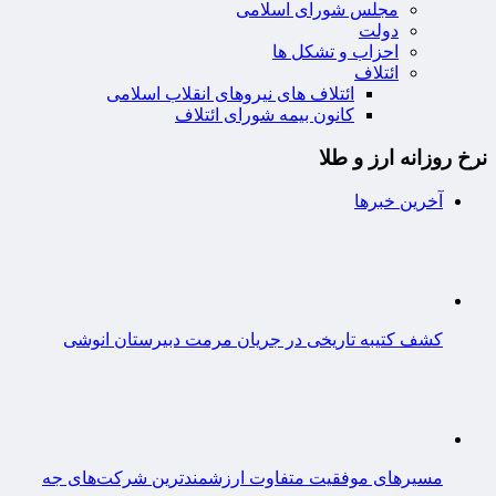
مجلس شورای اسلامی
دولت
احزاب و تشکل ها
ائتلاف
ائتلاف های نیروهای انقلاب اسلامی
کانون بیمه شورای ائتلاف
نرخ روزانه ارز و طلا
آخرین خبرها
کشف کتیبه تاریخی در جریان مرمت دبیرستان انوشی
مسیرهای موفقیت متفاوت ارزشمندترین شرکت‌های جه