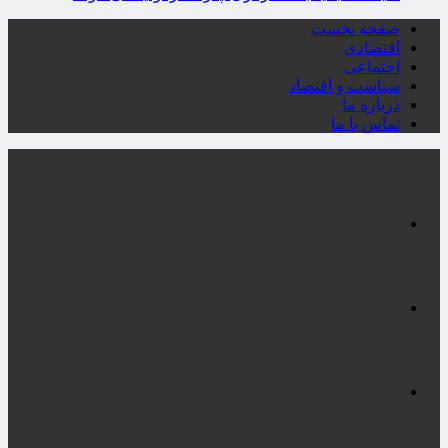
صفحه نخست
اقتصادی
اجتماعی
سیاست و اقتصاد
درباره ما
تماس با ما