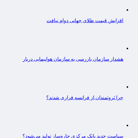
افزایش قیمت طلای جهانی دوام نیافت
هشدار سازمان بازرسی به سازمان هواپیمایی دربار
چرا ثروتمندان از فرانسه فراری شدند؟
سیاست جدید بانک مرکزی چاره‌ساز تولید می‌شود؟