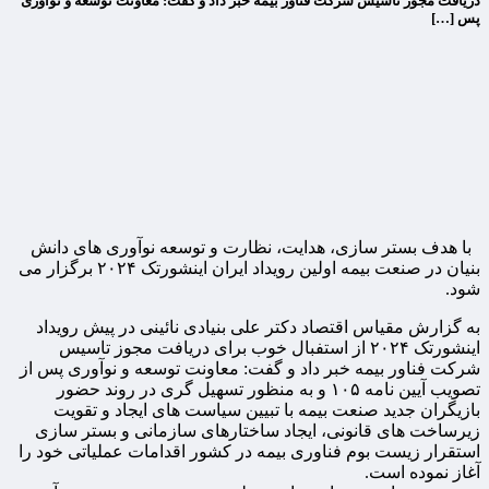
دریافت مجوز تاسیس شرکت فناور بیمه خبر داد و گفت: معاونت توسعه و نوآوری
پس […]
با هدف بستر سازی، هدایت، نظارت و توسعه نوآوری های دانش
بنیان در صنعت بیمه اولین رویداد ایران اینشورتک ۲۰۲۴ برگزار می
شود.
به گزارش مقیاس اقتصاد دکتر علی بنیادی نائینی در پیش رویداد
اینشورتک ۲۰۲۴ از استفبال خوب برای دریافت مجوز تاسیس
شرکت فناور بیمه خبر داد و گفت: معاونت توسعه و نوآوری پس از
تصویب آیین نامه ۱۰۵ و به منظور تسهیل گری در روند حضور
بازیگران جدید صنعت بیمه با تبیین سیاست های ایجاد و تقویت
زیرساخت های قانونی، ایجاد ساختارهای سازمانی و بستر سازی
استقرار زیست بوم فناوری بیمه در کشور اقدامات عملیاتی خود را
آغاز نموده است.