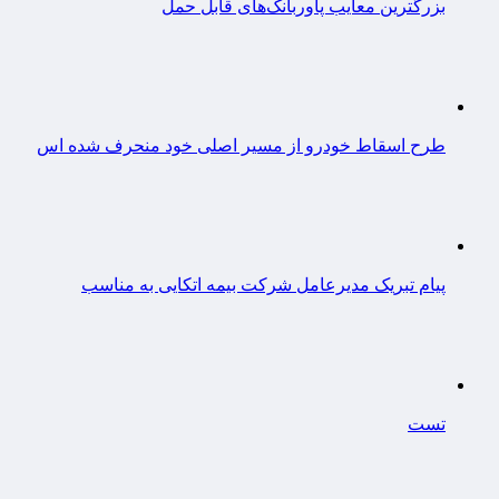
بزرگترین معایب پاوربانک‌های قابل حمل
طرح اسقاط خودرو از مسیر اصلی خود منحرف شده اس
پیام تبریک مدیرعامل شرکت بیمه اتکایی به مناسب
تست