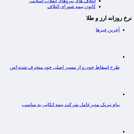
ائتلاف های نیروهای انقلاب اسلامی
کانون بیمه شورای ائتلاف
نرخ روزانه ارز و طلا
آخرین خبرها
طرح اسقاط خودرو از مسیر اصلی خود منحرف شده اس
پیام تبریک مدیرعامل شرکت بیمه اتکایی به مناسب