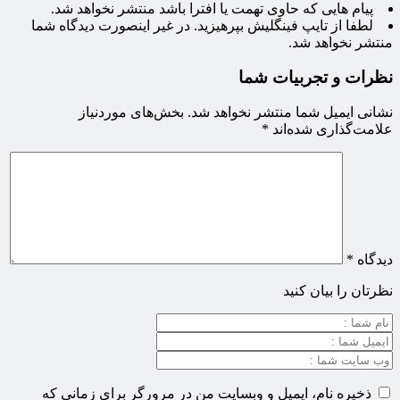
پیام هایی که حاوی تهمت یا افترا باشد منتشر نخواهد شد.
لطفا از تایپ فینگلیش بپرهیزید. در غیر اینصورت دیدگاه شما
منتشر نخواهد شد.
نظرات و تجربیات شما
نشانی ایمیل شما منتشر نخواهد شد.
بخش‌های موردنیاز
علامت‌گذاری شده‌اند
*
دیدگاه
*
نظرتان را بیان کنید
ذخیره نام، ایمیل و وبسایت من در مرورگر برای زمانی که