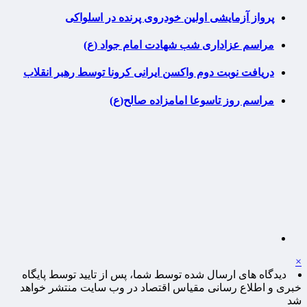
پرواز آزمایشی اولین خودروی پرنده در اسلواکی
مراسم عزاداری شب شهادت امام جواد (ع)
دریافت نوبت دوم واکسن ایرانی کرونا توسط رهبر انقلاب
مراسم روز تاسوعا امامزاده صالح(ع)
×
دیدگاه های ارسال شده توسط شما، پس از تایید توسط پایگاه
خبری و اطلاع رسانی مقیاس اقتصاد در وب سایت منتشر خواهد
شد