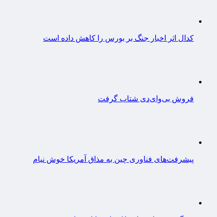
کدال اثر اخبار جنگ بر بورس را کاهش داده است
فروش بی‌وای‌دی شتاب گرفت
پیشرفت‌های فناوری چین به مذاق آمریکا خوش نیام