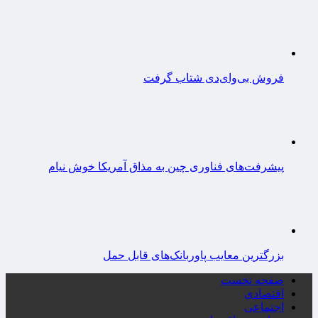
فروش بی‌وای‌دی شتاب گرفت
پیشرفت‌های فناوری چین به مذاق آمریکا خوش نیام
بزرگترین معایب پاوربانک‌های قابل حمل
صفحه نخست
اقتصادی
اجتماعی