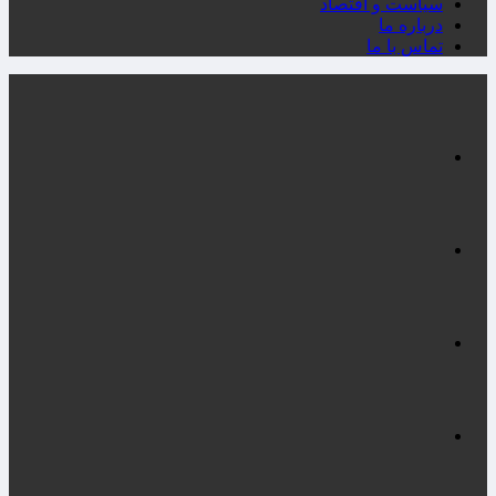
سیاست و اقتصاد
درباره ما
تماس با ما