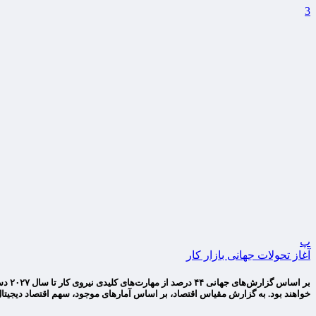
3
پ
آغاز تحولات جهانی بازار کار
خواهند بود. به گزارش مقیاس اقتصاد، بر اساس آمارهای موجود، سهم اقتصاد دیجیتال 