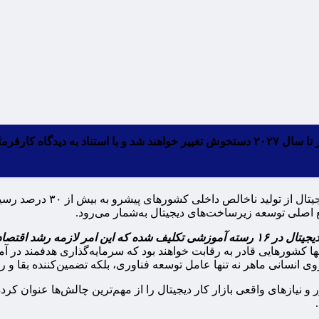
به گزارش مقیاس اقتصاد، بر 
ع اصلی توسعه زیرساخت‌های دیجیتال به‌شمار می‌رود.
نها کشورهایی قادر به رقابت خواهند بود که سرمایه‌گذاری هدفمند در
روی انسانی ماهر نه تنها عامل توسعه فناوری، بلکه تضمین‌کننده بقا و 
های واقعی بازار کار دیجیتال را از مهم‌ترین چالش‌ها عنوان کرده و 