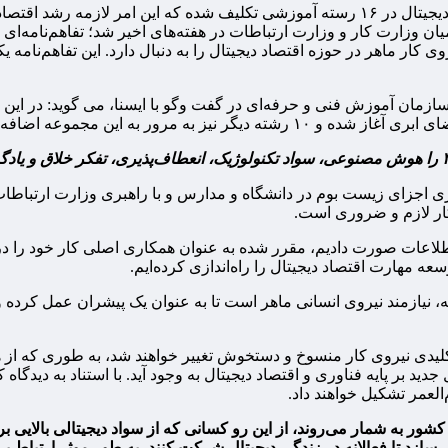
ان وزارت کار و وزارت ارتباطات در هفته‌های اخیر شد؛ تفاهم‌نامه‌ا
ازمان آموزش فنی و حرفه‌ای در گفت وگو با ایسنا، می گوید: در این
رور به این مجموعه اضافه می‌شود.
 کار لازم و ضروری است.
اطلاعات صورت دادیم، مقرر شده به عنوان همکاری اصلی کار خود را در
، نیازمند نیروی انسانی ماهر است تا به عنوان یک پیشران عمل کرد
لعمر تشکیل خواهند داد.
 به شمار می‌روند، از این رو کسانی که از سواد دیجیتالی بالایی برخ
ی‌سازد تا فعالانه در زندگی دیجیتال شرکت کنند، به طور موثر ارتباط بر