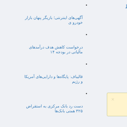
آگهی‌های اینترنتی؛ بازیگر پنهان بازار
خودرو ی
درخواست کاهش هدف درآمدهای
مالیاتی در بودجه ۱۴
قالیباف: پایگاه‌ها و دارایی‌های آمریکا
و رژیم
×
دست رد بانک مرکزی به استقراض
۳۲۵ همتی بانک‌ها