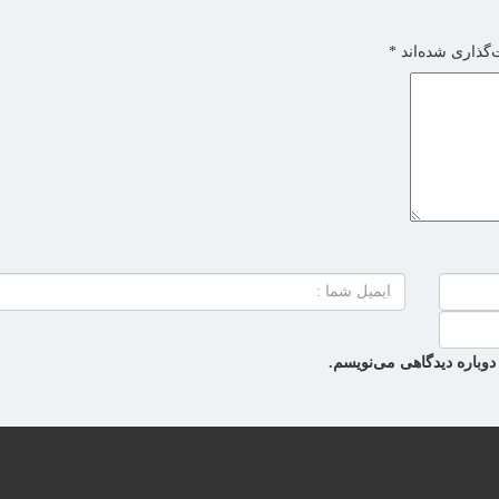
‌گذاری شده‌اند
*
دوباره دیدگاهی می‌نویسم.