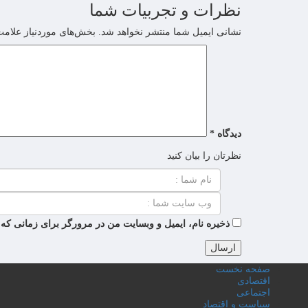
نظرات و تجربیات شما
نشانی ایمیل شما منتشر نخواهد شد.
بخش‌های موردنیاز علامت
دیدگاه
*
نظرتان را بیان کنید
ذخیره نام، ایمیل و وبسایت من در مرورگر برای زمانی که 
صفحه نخست
اقتصادی
اجتماعی
سیاست و اقتصاد