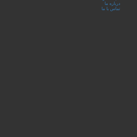
درباره ما
تماس با ما