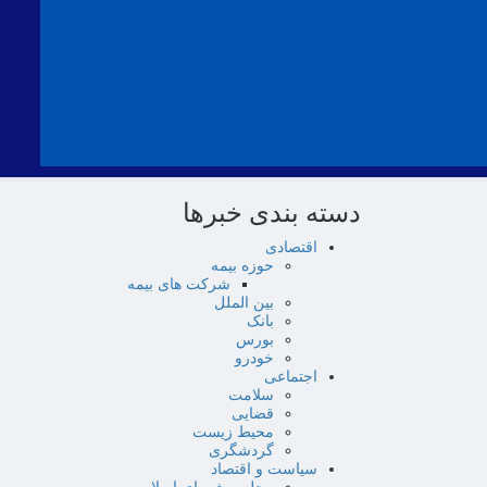
دسته بندی خبرها
اقتصادی
حوزه بیمه
شرکت های بیمه
بین الملل
بانک
بورس
خودرو
اجتماعی
سلامت
قضایی
محیط زیست
گردشگری
سیاست و اقتصاد