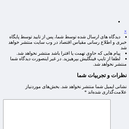
×
دیدگاه های ارسال شده توسط شما، پس از تایید توسط پایگاه
خبری و اطلاع رسانی مقیاس اقتصاد در وب سایت منتشر خواهد
شد
پیام هایی که حاوی تهمت یا افترا باشد منتشر نخواهد شد.
لطفا از تایپ فینگلیش بپرهیزید. در غیر اینصورت دیدگاه شما
منتشر نخواهد شد.
نظرات و تجربیات شما
نشانی ایمیل شما منتشر نخواهد شد.
بخش‌های موردنیاز
علامت‌گذاری شده‌اند
*