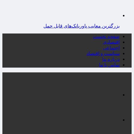
بزرگترین معایب پاوربانک‌های قابل حمل
صفحه نخست
اقتصادی
اجتماعی
سیاست و اقتصاد
درباره ما
تماس با ما