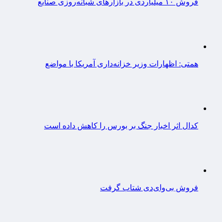
فروش ۱۰ میلیاردی در بازارهای شبانه‌روزی صنایع
همتی: اظهارات وزیر خزانه‌داری آمریکا با مواضع
کدال اثر اخبار جنگ بر بورس را کاهش داده است
فروش بی‌وای‌دی شتاب گرفت