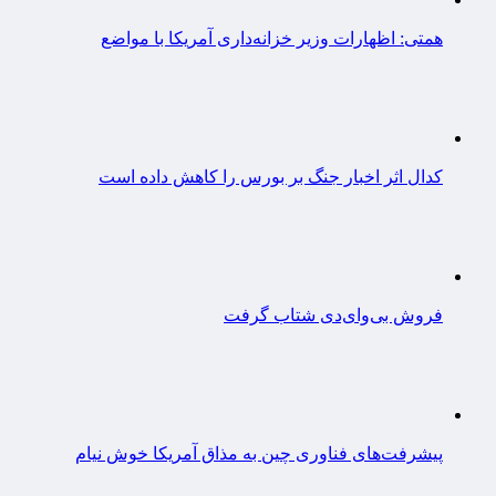
همتی: اظهارات وزیر خزانه‌داری آمریکا با مواضع
کدال اثر اخبار جنگ بر بورس را کاهش داده است
فروش بی‌وای‌دی شتاب گرفت
پیشرفت‌های فناوری چین به مذاق آمریکا خوش نیام