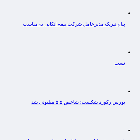
پیام تبریک مدیرعامل شرکت بیمه اتکایی به مناسب
تست
بورس رکورد شکست؛ شاخص ۵.۵ میلیونی شد