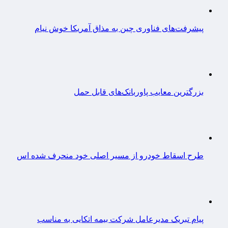
پیشرفت‌های فناوری چین به مذاق آمریکا خوش نیام
بزرگترین معایب پاوربانک‌های قابل حمل
طرح اسقاط خودرو از مسیر اصلی خود منحرف شده اس
پیام تبریک مدیرعامل شرکت بیمه اتکایی به مناسب