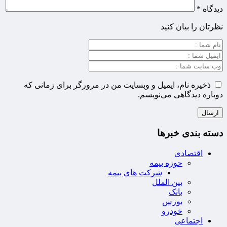
دیدگاه
*
نظرتان را بیان کنید
ذخیره نام، ایمیل و وبسایت من در مرورگر برای زمانی که
دوباره دیدگاهی می‌نویسم.
دسته بندی خبرها
اقتصادی
حوزه بیمه
شرکت های بیمه
بین الملل
بانک
بورس
خودرو
اجتماعی