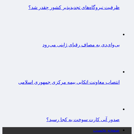
ظرفیت نیروگاه‌های تجدیدپذیر کشور چقدر شد؟
بی‌وای‌دی به مصاف رقبای ژاپنی می‌رود
انتصاب معاونت اتکایی بیمه مرکزی جمهوری اسلامی
صدور آنی کارت سوخت به کجا رسید؟
صفحه نخست