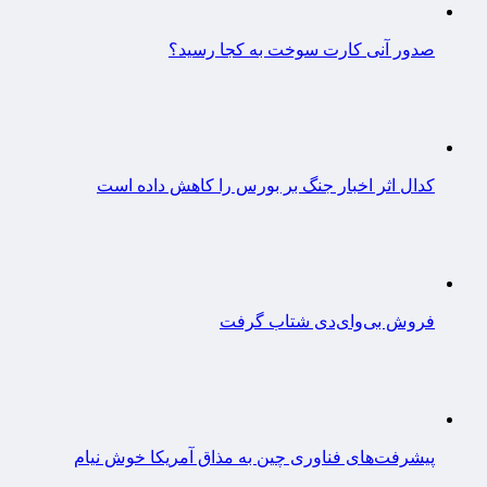
صدور آنی کارت سوخت به کجا رسید؟
کدال اثر اخبار جنگ بر بورس را کاهش داده است
فروش بی‌وای‌دی شتاب گرفت
پیشرفت‌های فناوری چین به مذاق آمریکا خوش نیام