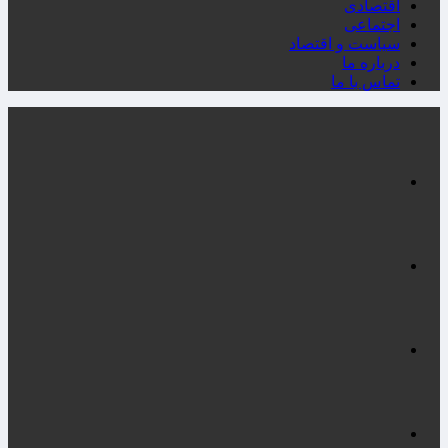
اقتصادی
اجتماعی
سیاست و اقتصاد
درباره ما
تماس با ما