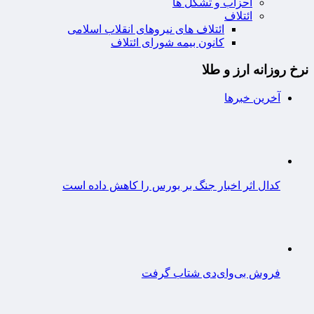
احزاب و تشکل ها
ائتلاف
ائتلاف های نیروهای انقلاب اسلامی
کانون بیمه شورای ائتلاف
نرخ روزانه ارز و طلا
آخرین خبرها
کدال اثر اخبار جنگ بر بورس را کاهش داده است
فروش بی‌وای‌دی شتاب گرفت