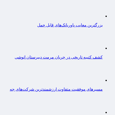
بزرگترین معایب پاوربانک‌های قابل حمل
کشف کتیبه تاریخی در جریان مرمت دبیرستان انوشی
مسیرهای موفقیت متفاوت ارزشمندترین شرکت‌های جه