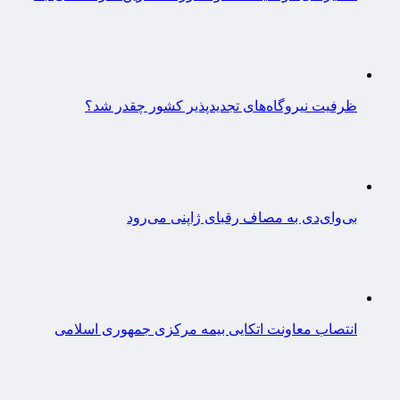
ظرفیت نیروگاه‌های تجدیدپذیر کشور چقدر شد؟
بی‌وای‌دی به مصاف رقبای ژاپنی می‌رود
انتصاب معاونت اتکایی بیمه مرکزی جمهوری اسلامی