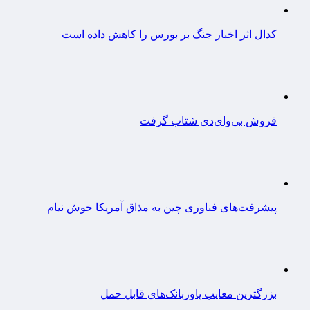
کدال اثر اخبار جنگ بر بورس را کاهش داده است
فروش بی‌وای‌دی شتاب گرفت
پیشرفت‌های فناوری چین به مذاق آمریکا خوش نیام
بزرگترین معایب پاوربانک‌های قابل حمل