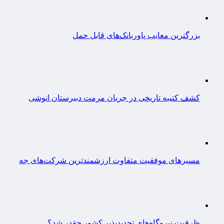
بزرگترین معایب پاوربانک‌های قابل حمل
کشف کتیبه تاریخی در جریان مرمت دبیرستان انوشی
مسیرهای موفقیت متفاوت ارزشمندترین شرکت‌های جه
ظرفیت نیروگاه‌های تجدیدپذیر کشور چقدر شد؟