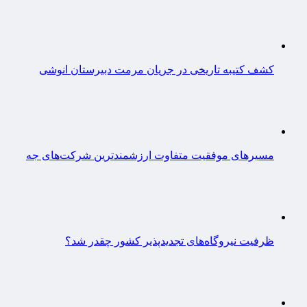
کشف کتیبه تاریخی در جریان مرمت دبیرستان انوشی
مسیرهای موفقیت متفاوت ارزشمندترین شرکت‌های جه
ظرفیت نیروگاه‌های تجدیدپذیر کشور چقدر شد؟