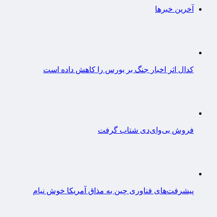
آخرین خبرها
کدال اثر اخبار جنگ بر بورس را کاهش داده است
فروش بی‌وای‌دی شتاب گرفت
پیشرفت‌های فناوری چین به مذاق آمریکا خوش نیام