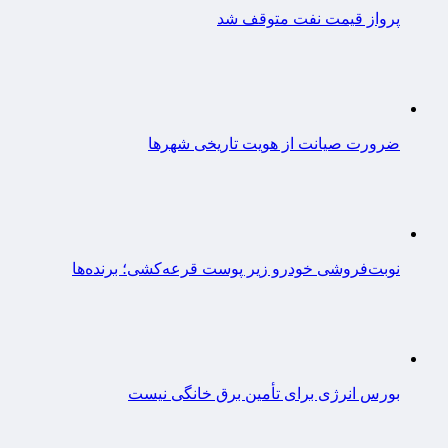
پرواز قیمت نفت متوقف شد
ضرورت صیانت از هویت تاریخی شهرها
نوبت‌فروشی خودرو زیر پوست قرعه‌کشی؛ برنده‌ها
بورس انرژی برای تأمین برق خانگی نیست