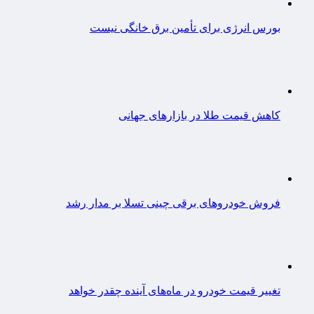
بورس انرژی برای تأمین برق خانگی نیست
کاهش قیمت طلا در بازارهای جهانی
فروش خودروهای برقی چینی تسلا بر مدار رشد
تغییر قیمت خودرو در ماه‌های آینده چقدر خواهد