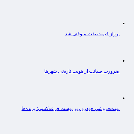
پرواز قیمت نفت متوقف شد
ضرورت صیانت از هویت تاریخی شهرها
نوبت‌فروشی خودرو زیر پوست قرعه‌کشی؛ برنده‌ها