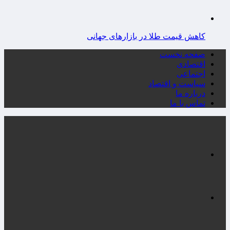
کاهش قیمت طلا در بازارهای جهانی
صفحه نخست
اقتصادی
اجتماعی
سیاست و اقتصاد
درباره ما
تماس با ما