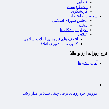
قضایی
محیط زیست
گردشگری
سیاست و اقتصاد
مجلس شورای اسلامی
دولت
احزاب و تشکل ها
ائتلاف
ائتلاف های نیروهای انقلاب اسلامی
کانون بیمه شورای ائتلاف
نرخ روزانه ارز و طلا
آخرین خبرها
فروش خودروهای برقی چینی تسلا بر مدار رشد