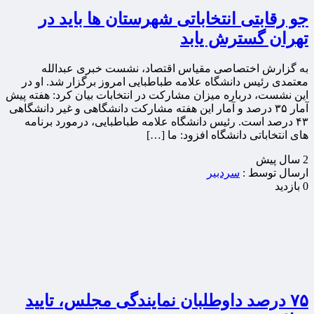
جو رقابتی انتخاباتی شهرستان ها باید در
تهران گسترش یابد
به گزارش اختصاصی مقیاس اقتصاد، نشست خبری عبدالله
معتمدی رئیس دانشگاه علامه طباطبایی امروز برگزار شد. او در
این نشست، درباره میزان مشارکت در انتخابات بیان کرد: هفته پیش
آمار ۳۵ درصد و آمار این هفته مشارکت دانشگاهی و غیر دانشگاهی
۴۳ درصد است. رئیس دانشگاه علامه طباطبایی، درمورد برنامه
های انتخاباتی دانشگاه افزود: ما […]
2 سال پيش
ارسال توسط :
سردبیر
0 بازدید
۷۵ درصد داوطلبان نمایندگی مجلس، تایید