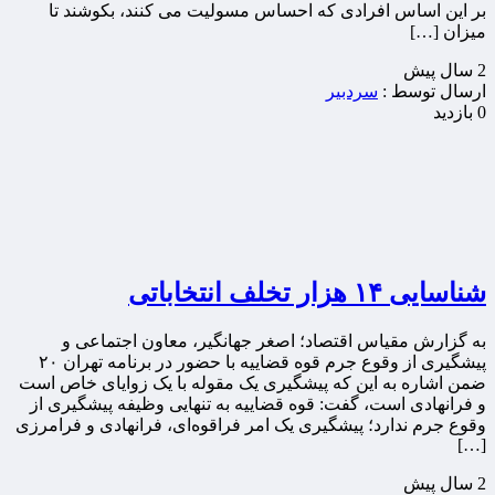
بر این اساس افرادی که احساس مسولیت می کنند، بکوشند تا
میزان […]
2 سال پيش
ارسال توسط :
سردبیر
0 بازدید
شناسایی ۱۴ هزار تخلف انتخاباتی
به گزارش مقیاس اقتصاد؛ اصغر جهانگیر، معاون اجتماعی و
پیشگیری از وقوع جرم قوه قضاییه با حضور در برنامه تهران ۲۰
ضمن اشاره به این که پیشگیری یک مقوله با یک زوایای خاص است
و فرانهادی است، گفت: قوه قضاییه به تنهایی وظیفه پیشگیری از
وقوع جرم ندارد؛ پیشگیری یک امر فراقوه‌ای، فرانهادی و فرامرزی
[…]
2 سال پيش