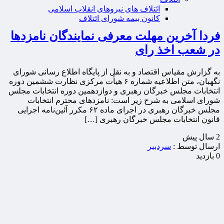
ائتلاف های نیروهای انقلاب اسلامی
کانون بیمه شورای ائتلاف
فردا آخرین مهلت معرفی نمایندگان نامزدها
در شعب اخذ رای
به گزارش مقیاس اقتصاد و به نقل از پایگاه اطلاع رسانی شورای
نگهبان، متن اطلاعیه شماره ۶ هیأت مرکزی نظارت ششمین دوره
انتخابات مجلس خبرگان رهبری و دوازدهمین دوره انتخابات مجلس
شورای اسلامی به شرح زیر است: نامزدهای محترم انتخابات
مجلس خبرگان رهبری در اجرای ماده ۶۲ مکرر آئین‌نامه اجرایی
قانون انتخابات مجلس خبرگان رهبری […]
2 سال پيش
ارسال توسط :
سردبیر
0 بازدید