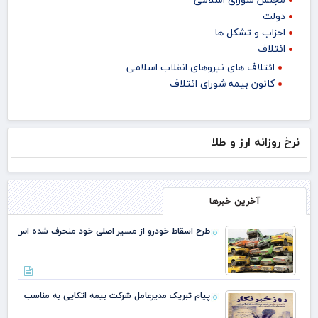
دولت
احزاب و تشکل ها
ائتلاف
ائتلاف های نیروهای انقلاب اسلامی
کانون بیمه شورای ائتلاف
نرخ روزانه ارز و طلا
آخرین خبرها
طرح اسقاط خودرو از مسیر اصلی خود منحرف شده اس
پیام تبریک مدیرعامل شرکت بیمه اتکایی به مناسب