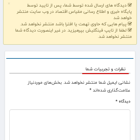
×
دیدگاه های ارسال شده توسط شما، پس از تایید توسط
پایگاه خبری و اطلاع رسانی مقیاس اقتصاد در وب سایت منتشر
خواهد شد
پیام هایی که حاوی تهمت یا افترا باشد منتشر نخواهد شد.
لطفا از تایپ فینگلیش بپرهیزید. در غیر اینصورت دیدگاه شما
منتشر نخواهد شد.
نظرات و تجربیات شما
نشانی ایمیل شما منتشر نخواهد شد.
بخش‌های موردنیاز
علامت‌گذاری شده‌اند
*
دیدگاه
*