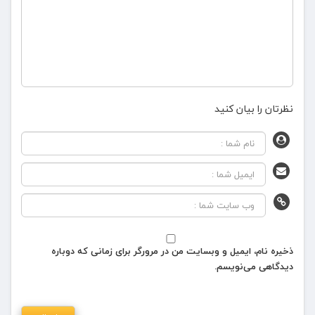
نظرتان را بیان کنید
ذخیره نام، ایمیل و وبسایت من در مرورگر برای زمانی که دوباره
دیدگاهی می‌نویسم.