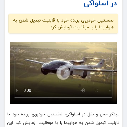
در اسلواکی
نخستین خودروی پرنده خود با قابلیت تبدیل شدن به
هواپیما را با موفقیت آزمایش کرد.
مبتکر حمل و نقل در اسلواکی، نخستین خودروی پرنده خود با
قابلیت تبدیل شدن به هواپیما را با موفقیت آزمایش کرد. این