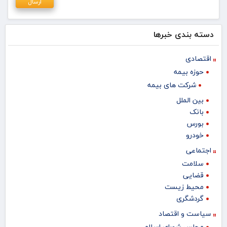
دسته بندی خبرها
اقتصادی
حوزه بیمه
شرکت های بیمه
بین الملل
بانک
بورس
خودرو
اجتماعی
سلامت
قضایی
محیط زیست
گردشگری
سیاست و اقتصاد
مجلس شورای اسلامی