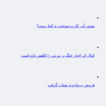
صدور آنی کارت سوخت به کجا رسید؟
کدال اثر اخبار جنگ بر بورس را کاهش داده است
فروش بی‌وای‌دی شتاب گرفت