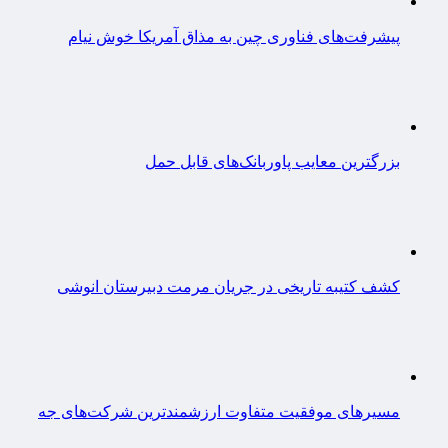
پیشرفت‌های فناوری چین به مذاق آمریکا خوش نیام
بزرگترین معایب پاوربانک‌های قابل حمل
کشف کتیبه تاریخی در جریان مرمت دبیرستان انوشی
مسیرهای موفقیت متفاوت ارزشمندترین شرکت‌های جه