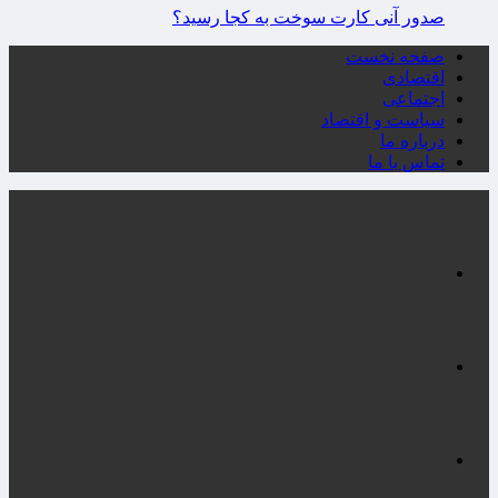
صدور آنی کارت سوخت به کجا رسید؟
صفحه نخست
اقتصادی
اجتماعی
سیاست و اقتصاد
درباره ما
تماس با ما