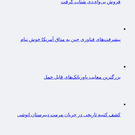
فروش بی‌وای‌دی شتاب گرفت
پیشرفت‌های فناوری چین به مذاق آمریکا خوش نیام
بزرگترین معایب پاوربانک‌های قابل حمل
کشف کتیبه تاریخی در جریان مرمت دبیرستان انوشی