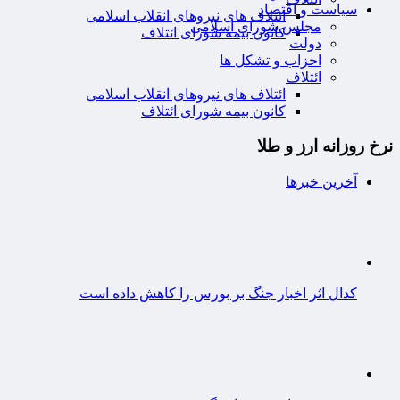
سیاست و اقتصاد
ائتلاف های نیروهای انقلاب اسلامی
مجلس شورای اسلامی
کانون بیمه شورای ائتلاف
دولت
احزاب و تشکل ها
ائتلاف
ائتلاف های نیروهای انقلاب اسلامی
کانون بیمه شورای ائتلاف
نرخ روزانه ارز و طلا
آخرین خبرها
کدال اثر اخبار جنگ بر بورس را کاهش داده است