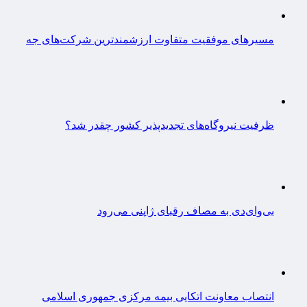
مسیرهای موفقیت متفاوت ارزشمندترین شرکت‌های جه
ظرفیت نیروگاه‌های تجدیدپذیر کشور چقدر شد؟
بی‌وای‌دی به مصاف رقبای ژاپنی می‌رود
انتصاب معاونت اتکایی بیمه مرکزی جمهوری اسلامی