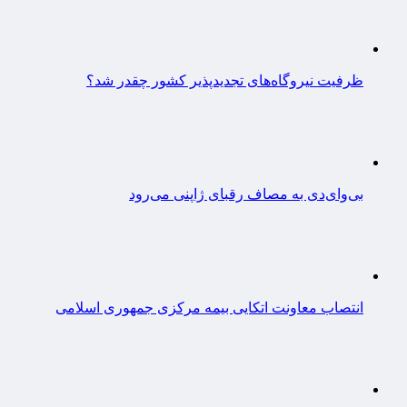
ظرفیت نیروگاه‌های تجدیدپذیر کشور چقدر شد؟
بی‌وای‌دی به مصاف رقبای ژاپنی می‌رود
انتصاب معاونت اتکایی بیمه مرکزی جمهوری اسلامی