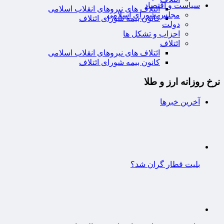
سیاست و اقتصاد
ائتلاف های نیروهای انقلاب اسلامی
مجلس شورای اسلامی
کانون بیمه شورای ائتلاف
دولت
احزاب و تشکل ها
ائتلاف
ائتلاف های نیروهای انقلاب اسلامی
کانون بیمه شورای ائتلاف
نرخ روزانه ارز و طلا
آخرین خبرها
بلیت قطار گران شد؟