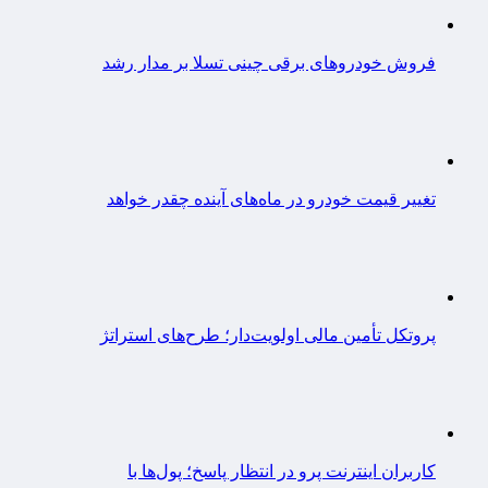
فروش خودروهای برقی چینی تسلا بر مدار رشد
تغییر قیمت خودرو در ماه‌های آینده چقدر خواهد
پروتکل تأمین مالی اولویت‌دار؛ طرح‌های استراتژ
کاربران اینترنت پرو در انتظار پاسخ؛ پول‌ها با