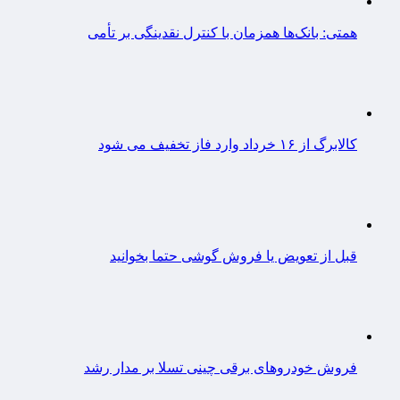
همتی: بانک‌ها همزمان با کنترل نقدینگی بر تأمی
کالابرگ از ۱۶ خرداد وارد فاز تخفیف می شود
قبل از تعویض یا فروش گوشی حتما بخوانید
فروش خودروهای برقی چینی تسلا بر مدار رشد