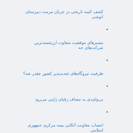
کشف کتیبه تاریخی در جریان مرمت دبیرستان
انوشی
مسیرهای موفقیت متفاوت ارزشمندترین
شرکت‌های جه
ظرفیت نیروگاه‌های تجدیدپذیر کشور چقدر شد؟
بی‌وای‌دی به مصاف رقبای ژاپنی می‌رود
انتصاب معاونت اتکایی بیمه مرکزی جمهوری
اسلامی