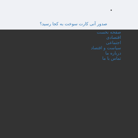
صدور آنی کارت سوخت به کجا رسید؟
صفحه نخست
اقتصادی
اجتماعی
سیاست و اقتصاد
درباره ما
تماس با ما