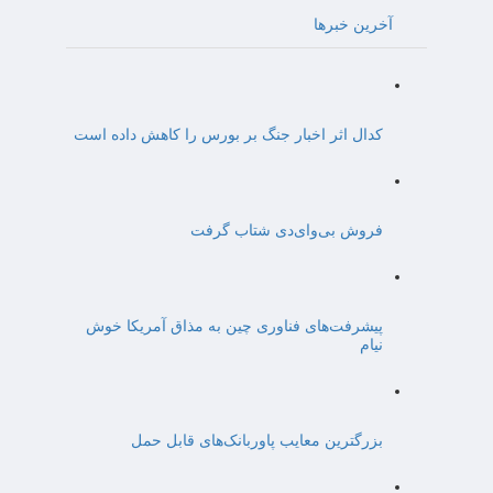
آخرین خبرها
کدال اثر اخبار جنگ بر بورس را کاهش داده است
فروش بی‌وای‌دی شتاب گرفت
پیشرفت‌های فناوری چین به مذاق آمریکا خوش
نیام
بزرگترین معایب پاوربانک‌های قابل حمل