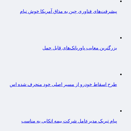
پیشرفت‌های فناوری چین به مذاق آمریکا خوش نیام
بزرگترین معایب پاوربانک‌های قابل حمل
طرح اسقاط خودرو از مسیر اصلی خود منحرف شده اس
پیام تبریک مدیرعامل شرکت بیمه اتکایی به مناسب