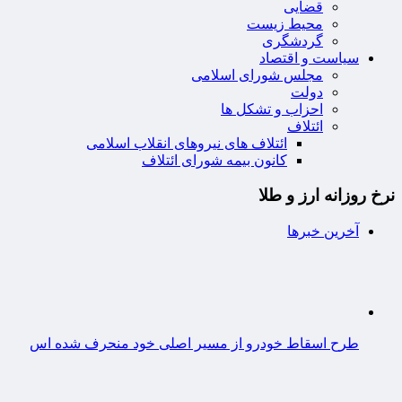
قضایی
محیط زیست
گردشگری
سیاست و اقتصاد
مجلس شورای اسلامی
دولت
احزاب و تشکل ها
ائتلاف
ائتلاف های نیروهای انقلاب اسلامی
کانون بیمه شورای ائتلاف
نرخ روزانه ارز و طلا
آخرین خبرها
طرح اسقاط خودرو از مسیر اصلی خود منحرف شده اس