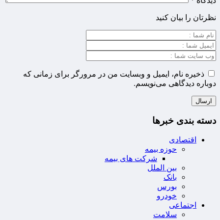
دیدگاه
*
نظرتان را بیان کنید
ذخیره نام، ایمیل و وبسایت من در مرورگر برای زمانی که
دوباره دیدگاهی می‌نویسم.
دسته بندی خبرها
اقتصادی
حوزه بیمه
شرکت های بیمه
بین الملل
بانک
بورس
خودرو
اجتماعی
سلامت