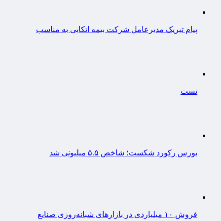
پیام تبریک مدیرعامل شرکت بیمه اتکایی به مناسب
تست
بورس رکورد شکست؛ شاخص ۵.۵ میلیونی شد
فروش ۱۰ میلیاردی در بازارهای شبانه‌روزی صنایع