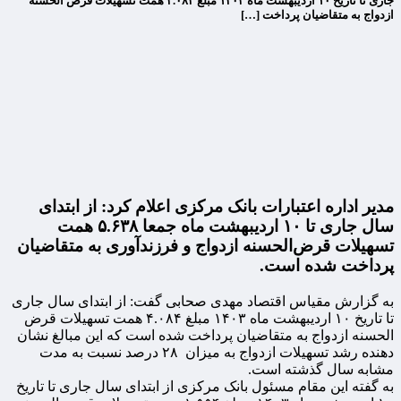
جاری تا تاریخ ۱۰ اردیبهشت ماه ۱۴۰۳ مبلغ ۴.۰۸۴ همت تسهیلات قرض الحسنه
ازدواج به متقاضیان پرداخت […]
مدیر اداره اعتبارات بانک مرکزی اعلام کرد:‌ از ابتدای
سال جاری تا ۱۰ اردیبهشت ماه جمعا ۵.۶۳۸ همت
تسهیلات قرض‌الحسنه ازدواج و فرزندآوری به متقاضیان
پرداخت شده است.
به گزارش مقیاس اقتصاد مهدی صحابی گفت: از ابتدای سال جاری
تا تاریخ ۱۰ اردیبهشت ماه ۱۴۰۳ مبلغ ۴.۰۸۴ همت تسهیلات قرض
الحسنه ازدواج به متقاضیان پرداخت شده است که این مبالغ نشان
دهنده رشد تسهیلات ازدواج به میزان ۲۸ درصد نسبت به مدت
مشابه سال گذشته است.
به گفته این مقام مسئول بانک مرکزی از ابتدای سال جاری تا تاریخ