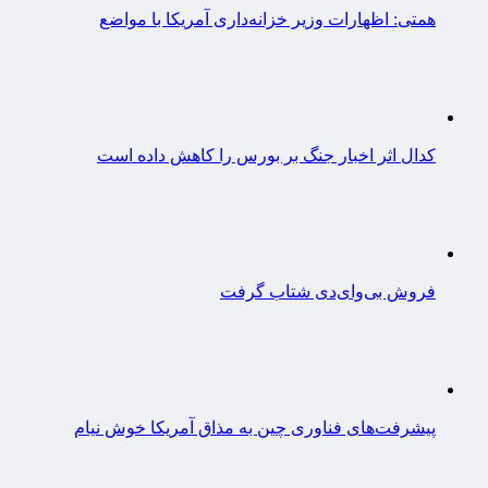
همتی: اظهارات وزیر خزانه‌داری آمریکا با مواضع
کدال اثر اخبار جنگ بر بورس را کاهش داده است
فروش بی‌وای‌دی شتاب گرفت
پیشرفت‌های فناوری چین به مذاق آمریکا خوش نیام