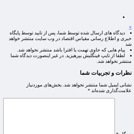
×
دیدگاه های ارسال شده توسط شما، پس از تایید توسط پایگاه
خبری و اطلاع رسانی مقیاس اقتصاد در وب سایت منتشر خواهد
شد
پیام هایی که حاوی تهمت یا افترا باشد منتشر نخواهد شد.
لطفا از تایپ فینگلیش بپرهیزید. در غیر اینصورت دیدگاه شما
منتشر نخواهد شد.
نظرات و تجربیات شما
نشانی ایمیل شما منتشر نخواهد شد.
بخش‌های موردنیاز
علامت‌گذاری شده‌اند
*