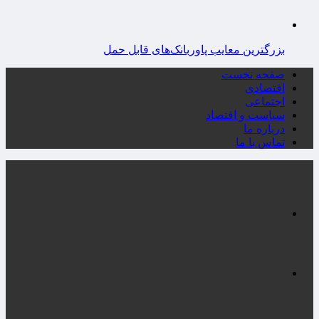
بزرگترین معایب پاوربانک‌های قابل حمل
صفحه نخست
اقتصادی
اجتماعی
سیاست و اقتصاد
درباره ما
تماس با ما