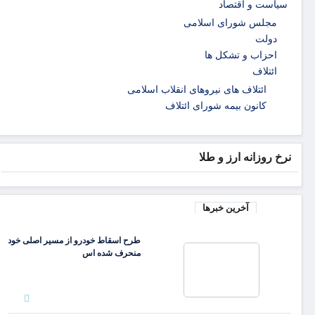
سیاست و اقتصاد
مجلس شورای اسلامی
دولت
احزاب و تشکل ها
ائتلاف
ائتلاف های نیروهای انقلاب اسلامی
کانون بیمه شورای ائتلاف
نرخ روزانه ارز و طلا
آخرین خبرها
طرح اسقاط خودرو از مسیر اصلی خود
منحرف شده اس