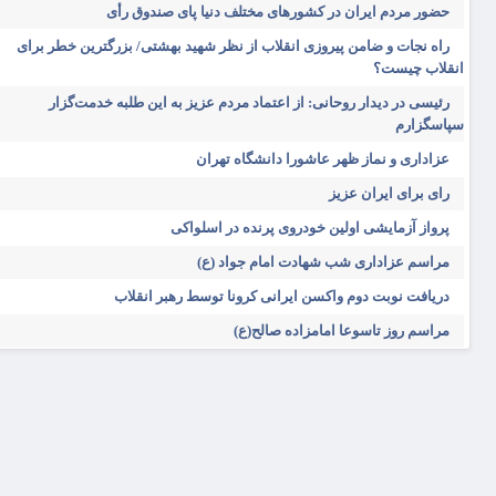
حضور مردم ایران در کشورهای مختلف دنیا پای صندوق رأی
راه نجات و ضامن پیروزی انقلاب از نظر شهید بهشتی/ بزرگترین خطر برای
انقلاب چیست؟
رئیسی در دیدار روحانی: از اعتماد مردم عزیز به این طلبه خدمت‌گزار
سپاسگزارم
عزاداری و نماز ظهر عاشورا دانشگاه تهران
رای برای ایران عزیز
پرواز آزمایشی اولین خودروی پرنده در اسلواکی
مراسم عزاداری شب شهادت امام جواد (ع)
دریافت نوبت دوم واکسن ایرانی کرونا توسط رهبر انقلاب
مراسم روز تاسوعا امامزاده صالح(ع)