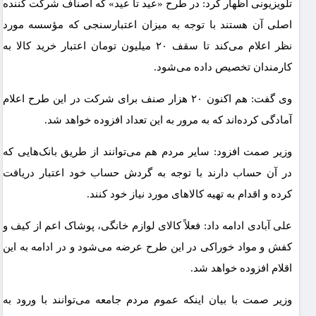
تلویزیونی اظهار کرد: در طرح «عید تا عید» که اصناف شرکت کننده
اصلی آن هستند با توجه به میزان اعتبارسنجی که مؤسسه مورد
نظر اعلام می‌کند تا سقف ۲۰ میلیون تومان اعتبار خرید کالا به
کارمندان تخصیص داده می‌شود.
وی گفت: هم اکنون ۲۰ هزار صنف برای شرکت در این طرح اعلام
آمادگی کرده‌اند که به مرور به این تعداد افزوده خواهد شد.
وزیر صمت افزود: سایر مردم هم می‌توانند از طریق بانک‌هایی که
در آن حساب دارند با توجه به گردش حساب خود اعتبار دریافت
کرده و اقدام به تهیه کالاهای مورد نیاز خود کنند.
علی آبادی ادامه داد: فعلاً کالای لوازم خانگی، پوشاک اعم از کیف و
کفش و مواد خوراکی در این طرح عرضه می‌شود و در ادامه به این
اقلام افزوده خواهد شد.
وزیر صمت با بیان اینکه عموم مردم جامعه می‌توانند با ورود به