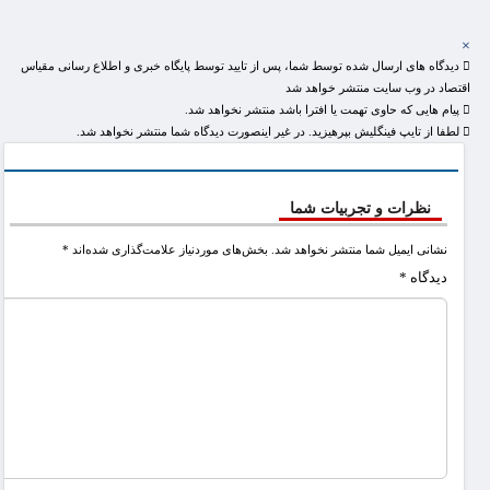
×
دیدگاه های ارسال شده توسط شما، پس از تایید توسط پایگاه خبری و اطلاع رسانی مقیاس
اقتصاد در وب سایت منتشر خواهد شد
پیام هایی که حاوی تهمت یا افترا باشد منتشر نخواهد شد.
لطفا از تایپ فینگلیش بپرهیزید. در غیر اینصورت دیدگاه شما منتشر نخواهد شد.
نظرات و تجربیات شما
نشانی ایمیل شما منتشر نخواهد شد.
بخش‌های موردنیاز علامت‌گذاری شده‌اند
*
دیدگاه
*