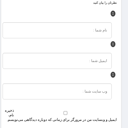
نظرتان را بیان کنید
ذخیره
نام،
ایمیل و وبسایت من در مرورگر برای زمانی که دوباره دیدگاهی می‌نویسم.