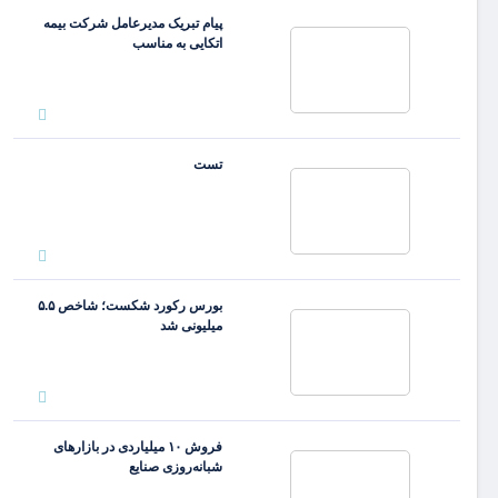
پیام تبریک مدیرعامل شرکت بیمه
اتکایی به مناسب
تست
بورس رکورد شکست؛ شاخص ۵.۵
میلیونی شد
فروش ۱۰ میلیاردی در بازارهای
شبانه‌روزی صنایع