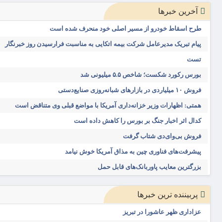
آخرین خبرها
طرح اسقاط خودرو از مسیر اصلی خود منحرف شده است
پیام تبریک مدیرعامل شرکت بیمه اتکایی به مناسبت فرارسیدن روز خبرنگار
تست
بورس رکورد شکست؛ شاخص ۵.۵ میلیونی شد
فروش ۱۰ میلیاردی در بازارهای شبانه‌روزی صنایع‌دستی
همتی: اظهارات وزیر خزانه‌داری آمریکا با مواضع قبلی وی متناقض است
کدال اثر اخبار جنگ بر بورس را کاهش داده است
فروش بی‌وای‌دی شتاب گرفت
پیشرفت‌های فناوری چین به مذاق آمریکا خوش نیامد
بزرگترین معایب پاوربانک‌های قابل حمل
پربیننده ترین خبرها
عزاداری ظهر عاشورا در تبریز