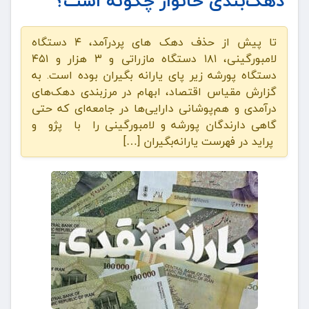
دهک‌بندی خانوار چگونه است؟
تا پیش از حذف دهک های پردرآمد، ۴ دستگاه
لامبورگینی، ۱۸۱ دستگاه مازراتی و ۳ هزار و ۴۵۱
دستگاه پورشه زیر پای یارانه بگیران بوده است. به
گزارش مقیاس اقتصاد، ابهام در مرزبندی دهک‌های
درآمدی و هم‌پوشانی دارایی‌ها در جامعه‌ای که حتی
گاهی دارندگان پورشه و لامبورگینی را با پژو و
پراید در فهرست یارانه‌بگیران […]