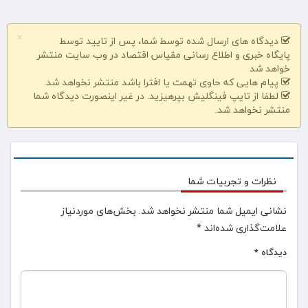
×
دیدگاه های ارسال شده توسط شما، پس از تایید توسط
پایگاه خبری و اطلاع رسانی مقیاس اقتصاد در وب سایت منتشر
خواهد شد
پیام هایی که حاوی تهمت یا افترا باشد منتشر نخواهد شد.
لطفا از تایپ فینگلیش بپرهیزید. در غیر اینصورت دیدگاه شما
منتشر نخواهد شد.
نظرات و تجربیات شما
نشانی ایمیل شما منتشر نخواهد شد.
بخش‌های موردنیاز
علامت‌گذاری شده‌اند
*
دیدگاه
*