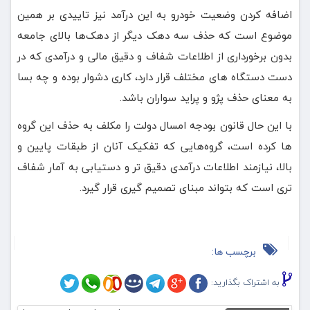
اضافه کردن وضعیت خودرو به این درآمد نیز تاییدی بر همین
موضوع است که حذف سه دهک دیگر از دهک‌ها بالای جامعه
بدون برخورداری از اطلاعات شفاف و دقیق مالی و درآمدی که در
دست دستگاه های مختلف قرار دارد، کاری دشوار بوده و چه بسا
به معنای حذف پژو و پراید سواران باشد.
با این حال قانون بودجه امسال دولت را مکلف به حذف این گروه
ها کرده است، گروه‌هایی که تفکیک آنان از طبقات پایین و
بالا، نیازمند اطلاعات درآمدی دقیق تر و دستیابی به آمار شفاف
تری است که بتواند مبنای تصمیم گیری قرار گیرد.
برچسب ها:
به اشتراک بگذارید: