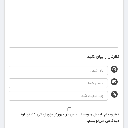
نظرتان را بیان کنید
ذخیره نام، ایمیل و وبسایت من در مرورگر برای زمانی که دوباره
دیدگاهی می‌نویسم.