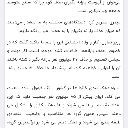
می‌توان از فهرست یارانه بگیران حذف کرد، چرا که سطح متوسط
جامعه چیز دیگری است.
میدری تصریح کرد: دستگاه‌های مختلف به ما هشدار می‌دهند
که میزان حذف یارانه بگیران را به همین میزان نگه داریم.
وزیر تعاون، کار و رفاه اجتماعی این را هم با تاکید گفت که در
خصوص حذف یارانه‌ها اطلاعات کشور موجود است، اگر دولت و
مجلس تصمیم بر حذف ۲۷ میلیون نفر یارانه بگیر داشته باشند
آن را اجرایی خواهیم کرد، اما پیشنهاد ما حذف ۱۵ میلیون نفر
است.
شیوه دهک بندی خانوارها در کشور از یک فرمول ساده تبعیت
می کند، ایران بیش از ۸۵ میلیون نفر جمعیت دارد، که این
تعداد تقسیم بر ۱۰ می شوند و ۱۰ دهک کشور را تشکیل می
دهند سپس همین گروه ها متناسب با وضعیت اقتصادی
طبقه بندی می شوند و دهک دهم می شود پر درآمدترین گروه،