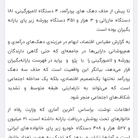
تا پیش از حذف دهک های پردرآمد، ۴ دستگاه لامبورگینی، ۱۸۱
دستگاه مازراتی و ۳ هزار و ۴۵۱ دستگاه پورشه زیر پای یارانه
بگیران بوده است.
به گزارش مقیاس اقتصاد، ابهام در مرزبندی دهک‌های درآمدی و
هم‌پوشانی دارایی‌ها در جامعه‌ای که حتی گاهی دارندگان
پورشه و لامبورگینی را با پژو و پراید در فهرست یارانه‌بگیران
قرار می‌دهد، بیانگر این واقعیت است که حذف سه دهک
پردرآمد نه‌تنها یک‌تصمیم اقتصادی، بلکه یک مداخله اجتماعی
است که می‌تواند به نارضایتی طبقه متوسط و تشدید
شکاف‌های اجتماعی منجر شود.
اطلاعات نوشت: براساس آخرین آماری که وزارت رفاه از
خانوارهای تحت پوشش دریافت یارانه داشته است، ۲۱ میلیون
و ۵۲۷ هزار و ۴۰۸ دستگاه خودرو زیر پای خانواده های ایرانی
است و آمارها نشان می دهد که نزدیک به همین تعداد خانوار