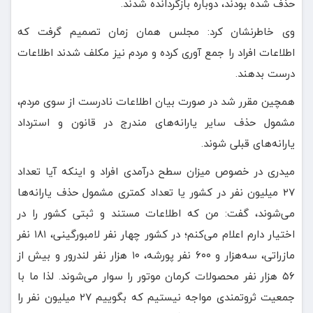
حذف شده بودند، دوباره بازگردانده شدند.
وی خاطرنشان کرد: مجلس همان زمان تصمیم گرفت که
اطلاعات افراد را جمع آوری کرده و مردم نیز مکلف شدند اطلاعات
درست بدهند.
همچین مقرر شد در صورت بیان اطلاعات نادرست از سوی مردم،
مشمول حذف سایر یارانه‌های مندرج در قانون و استرداد
یارانه‌های قبلی شوند.
میدری در خصوص میزان سطح درآمدی افراد و اینکه آیا تعداد
۲۷ میلیون نفر در کشور یا تعداد کمتری مشمول حذف یارانه‌ها
می‌شوند، گفت: من که اطلاعات مستند و ثبتی کشور را در
اختیار دارم اعلام می‌کنم؛ در کشور چهار نفر لامبورگینی، ۱۸۱ نفر
مازراتی، سه‌هزار و ۶۰۰ نفر پورشه، ۱۰ هزار نفر لندرور و بیش از
۵۶ هزار نفر محصولات کرمان موتور را سوار می‌شوند. لذا ما با
جمعیت ثروتمندی مواجه نیستیم که بگوییم ۲۷ میلیون نفر را