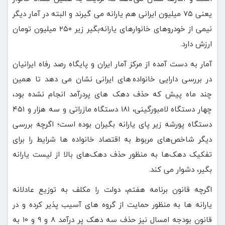
یعنی ۷۵ میلیون ایرانی هم یارانه می گیرند و البته در آمار دیگر
نیمی از خودروهای خانوارهای یارانه‌بگیر زیر ۲۵۰ میلیون تومان
ارزش دارد.
آمار به دست آمده از مرکز آمار ایران و پایگاه رصد رفاه ایرانیان
در بررسی دارایی خانواده های ایرانی نشان می دهد تا همین
چند ماه پیش که حذف دهک های پردرآمد انجام نشده بود،
چهار دستگاه لامبورگینی، ۱۸۱ دستگاه مازراتی و سه هزار و ۴۵۱
دستگاه پورشه زیر پای یارانه بگیران بوده است؛ اگرچه بررسی
دیگر شاخص‌های مربوط به اقتصاد خانواده ها شرایط را برای
تفکیک دهک‌ها به منظور حذف دهک‌های بالا از لیست یارانه
بگیر، دشوار می کند.
اگرچه قانون برنامه هفتم، دولت را مکلف به توزیع عادلانه
یارانه ها به منظور حمایت از گروه های آسیب پذیر کرده و در
قانون بودجه امسال نیز حذف سه دهک پر درآمد ۸ و ۹ و ۱۰ به