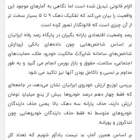
الزام قانونی تبدیل شده است اما نگاهی به آمارهای موجود این
واقعیت را بیان می کند که تفکیک دهک ۹ تا ۵ بسیار سخت تر
از آن چیزی است که قانونگذار تصور کرده است.
رصد وضعیت اقتصادی یارانه بگیران در پایگاه رصد رفاه ایرانیان
بر اساس شاخص‌هایی چون داده‌های بانکی (پردازش
شاخص‌های سامانه شاپرک)، مالکیت خودرو، ملک، حمایت‌های
اجتماعی، سلامت، حقوق و بازار بورس انجام می گیرد و به طور
مداوم بر نسبی و ناکامل بودن آنها نیز تاکید می شود.
بررسی توزیع ارزش خودروی ایرانیان نشان می‌دهد، در جامعه‌ای
که فقط چهار دهم درصد خودروها بیش از پنج میلیارد تومان
ارزش دارند، حذف یارانه سه دهک بالا یعنی حذف دارندگان
خودروهای متوسط نه فقط حذف دارندگان خودروهایی چون
لندکروزر و پورشه.
بر اساس همین آمار، بد نیست یادآور شویم که تعداد کل