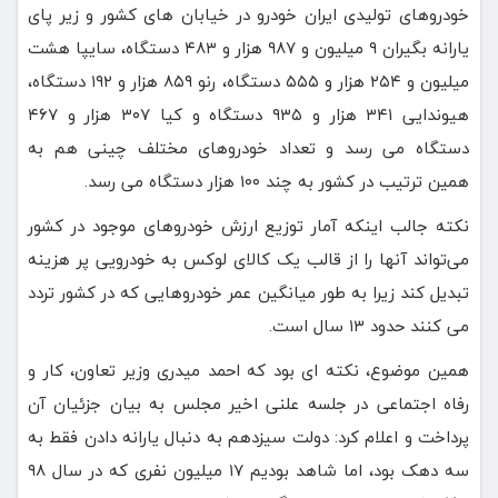
خودروهای تولیدی ایران خودرو در خیابان های کشور و زیر پای
یارانه بگیران ۹ میلیون و ۹۸۷ هزار و ۴۸۳ دستگاه، سایپا هشت
میلیون و ۲۵۴ هزار و ۵۵۵ دستگاه، رنو ۸۵۹ هزار و ۱۹۲ دستگاه،
هیوندایی ۳۴۱ هزار و ۹۳۵ دستگاه و کیا ۳۰۷ هزار و ۴۶۷
دستگاه می رسد و تعداد خودروهای مختلف چینی هم به
همین ترتیب در کشور به چند ۱۰۰ هزار دستگاه می رسد.
نکته جالب اینکه آمار توزیع ارزش خودروهای موجود در کشور
می‌تواند آنها را از قالب یک کالای لوکس به خودرویی پر هزینه
تبدیل کند زیرا به طور میانگین عمر خودروهایی که در کشور تردد
می کنند حدود ۱۳ سال است.
همین موضوع، نکته ای بود که احمد میدری وزیر تعاون، کار و
رفاه اجتماعی در جلسه علنی اخیر مجلس به بیان جزئیان آن
پرداخت و اعلام کرد: دولت سیزدهم به دنبال یارانه دادن فقط به
سه دهک بود، اما شاهد بودیم ۱۷ میلیون نفری که در سال ۹۸