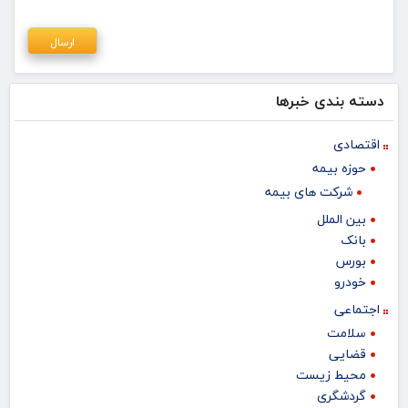
دسته بندی خبرها
اقتصادی
حوزه بیمه
شرکت های بیمه
بین الملل
بانک
بورس
خودرو
اجتماعی
سلامت
قضایی
محیط زیست
گردشگری