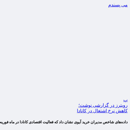
می پسندم
پ
رویترز در گزارشی نوشت؛
کاهش نرخ اشتغال در کانادا
داده‌های شاخص مدیران خرید آیوی نشان داد که فعالیت اقتصادی کانادا در ماه فوری