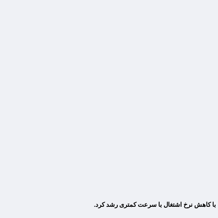
ه با کاهش نرخ اشتغال با سرعت کمتری رشد کرد.