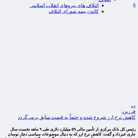
6
ائتلاف های نیروهای انقلاب اسلامی
کانون بیمه شورای ائتلاف
پ
فرزین:
کاهش نرخ ارز شروع شده و حتماً به قیمت سابق برمی‌گردد
رئیس کل بانک مرکزی از تأمین مالی ۵۹ میلیارد دلاری طی ۹ ماهه نخست سال
جاری خبرداد و گفت: کاهش نرخ ارز که به دنبال موضوعات سیاسی دچار نوسان