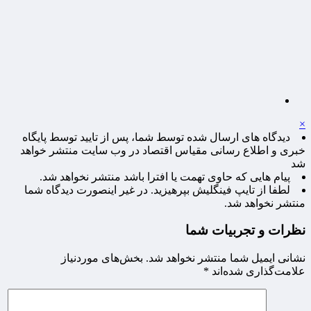
×
دیدگاه های ارسال شده توسط شما، پس از تایید توسط پایگاه
خبری و اطلاع رسانی مقیاس اقتصاد در وب سایت منتشر خواهد
شد
پیام هایی که حاوی تهمت یا افترا باشد منتشر نخواهد شد.
لطفا از تایپ فینگلیش بپرهیزید. در غیر اینصورت دیدگاه شما
منتشر نخواهد شد.
نظرات و تجربیات شما
نشانی ایمیل شما منتشر نخواهد شد.
بخش‌های موردنیاز
علامت‌گذاری شده‌اند
*