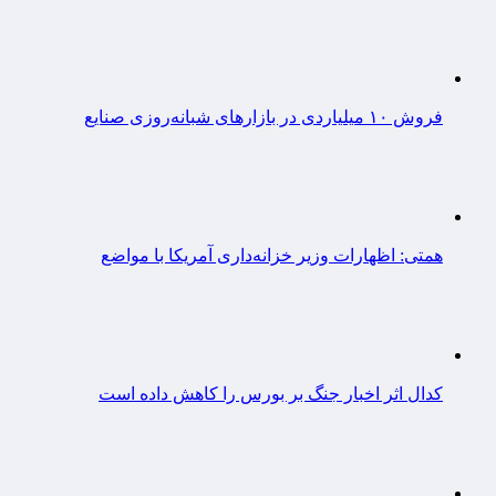
فروش ۱۰ میلیاردی در بازارهای شبانه‌روزی صنایع
همتی: اظهارات وزیر خزانه‌داری آمریکا با مواضع
کدال اثر اخبار جنگ بر بورس را کاهش داده است