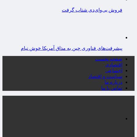
فروش بی‌وای‌دی شتاب گرفت
پیشرفت‌های فناوری چین به مذاق آمریکا خوش نیام
صفحه نخست
اقتصادی
اجتماعی
سیاست و اقتصاد
درباره ما
تماس با ما