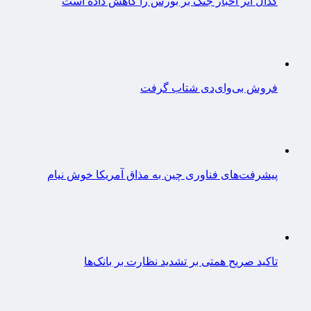
کدال اثر اخبار جنگ بر بورس را کاهش داده است
فروش بی‌وای‌دی شتاب گرفت
پیشرفت‌های فناوری چین به مذاق آمریکا خوش نیام
تاکید صریح همتی بر تشدید نظارت بر بانک‌ها