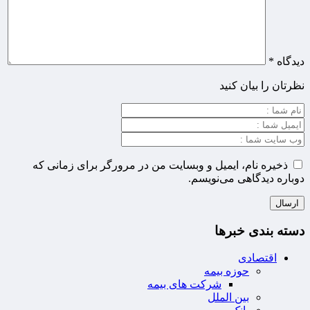
دیدگاه
*
نظرتان را بیان کنید
ذخیره نام، ایمیل و وبسایت من در مرورگر برای زمانی که
دوباره دیدگاهی می‌نویسم.
دسته بندی خبرها
اقتصادی
حوزه بیمه
شرکت های بیمه
بین الملل