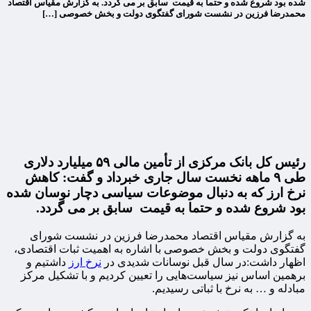
شده بود شروع شده و حتما به قیمت سابق بر می گردد. به گزارش مقیاس اقتصاد
محمدرضا فرزین در نشست شورای گفتگوی دولت و بخش خصوصی […]
رئیس کل بانک مرکزی از تأمین مالی ۵۹ میلیارد دلاری
طی ۹ ماهه نخست سال جاری خبرداد و گفت: کاهش
نرخ ارز که به دنبال موضوعات سیاسی دچار نوسان شده
بود شروع شده و حتما به قیمت سابق بر می گردد.
به گزارش مقیاس اقتصاد محمدرضا فرزین در نشست شورای
گفتگوی دولت و بخش خصوصی با اشاره به اهمیت ثبات اقتصادی،
اظهار داشت:‌در سال قبل نوسانات شدیدی در
نرخ ارز
داشتیم و
برهمین اساس نیز سیاست‌هایی را تعیین کردیم و با تشکیل مرکز
مبادله و … به نرخ با ثباتی رسیدیم.