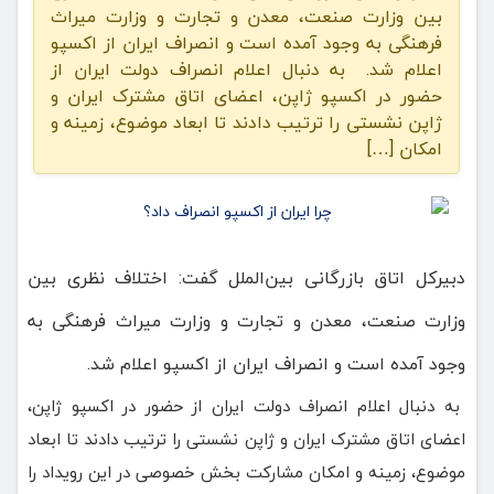
بین وزارت صنعت، معدن و تجارت و وزارت میراث
فرهنگی به وجود آمده است و انصراف ایران از اکسپو
اعلام شد. به دنبال اعلام انصراف دولت ایران از
حضور در اکسپو ژاپن، اعضای اتاق مشترک ایران و
ژاپن نشستی را ترتیب دادند تا ابعاد موضوع، زمینه و
امکان […]
دبیرکل اتاق بازرگانی بین‌الملل گفت: اختلاف نظری بین
وزارت صنعت، معدن و تجارت و وزارت میراث فرهنگی به
وجود آمده است و انصراف ایران از اکسپو اعلام شد.
به دنبال اعلام انصراف دولت ایران از حضور در اکسپو ژاپن،
اعضای اتاق مشترک ایران و ژاپن نشستی را ترتیب دادند تا ابعاد
موضوع، زمینه و امکان مشارکت بخش خصوصی در این رویداد را