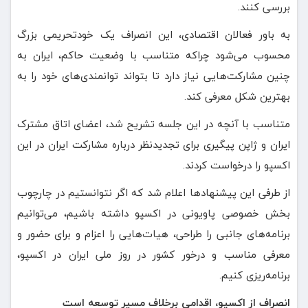
بررسی کنند.
به باور فعالان اقتصادی، این انصراف یک خودتحریمی بزرگ
محسوب می‌شود چراکه متناسب با وضعیت حاکم، ایران به
چنین مشارکت‌هایی نیاز دارد تا بتواند توانمندی‌های خود را به
بهترین شکل معرفی کند.
متناسب با آنچه در این جلسه تشریح شد، اعضای اتاق مشترک
ایران و ژاپن پیگیری برای تجدیدنظر درباره مشارکت ایران در این
اکسپو را درخواست کردند.
از طرفی این پیشنهادها اعلام شد که اگر نتوانستیم در چارچوب
بخش خصوصی پاویونی در اکسپو داشته باشیم، می‌توانیم
برنامه‌های جانبی را طراحی، هیات‌هایی را اعزام و برای حضور و
معرفی مناسب و درخور کشور در روز ملی ایران در اکسپو،
برنامه‌ریزی کنیم.
انصراف از اکسپو، اقدامی برخلاف مسیر توسعه است