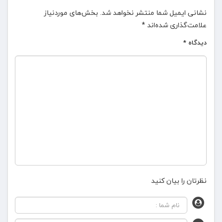
نشانی ایمیل شما منتشر نخواهد شد.
بخش‌های موردنیاز
علامت‌گذاری شده‌اند
*
دیدگاه
*
نظرتان را بیان کنید