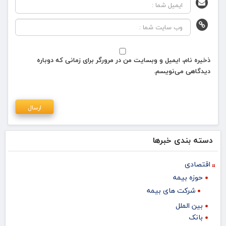
ذخیره نام، ایمیل و وبسایت من در مرورگر برای زمانی که دوباره
دیدگاهی می‌نویسم.
دسته بندی خبرها
اقتصادی
حوزه بیمه
شرکت های بیمه
بین الملل
بانک