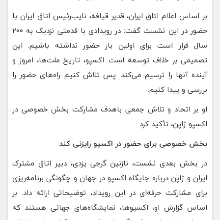
بر اساس اعلام اتاق ایران، قدیر قیافه، نایب‌رئیس اتاق ایران با
حضور در این نشست گفت: در رویدادی با قدمتی نزدیک به ۲۰۰
سال قرار است برای اولین بار حضور نداشته باشیم. این
تصمیمی بر خلاف توسعه است. اکسپو، تاریخ ملت‌ها، امروز و
آینده آنها را ترسیم می‌کند. پس تلاش کنیم راه‌های حضور را
بررسی و پیدا کنیم.
او بر اتحاد و تلاش جمعی باهدف مشارکت بخش خصوصی در
اکسپو ژاپن، تأکید کرد.
بخش خصوصی برای حضور در اکسپو رایزنی کند
در بخش بعدی نشست، نازنین گرجی یزدی، دبیر اتاق مشترک
ایران و ژاپن درباره جایگاه اکسپو در جهان و چگونگی برنامه‌ریزی
برای مشارکت حرفه‌ای در این رویداد، توضیحاتی ارائه داد. بر
اساس گزارش او، اکسپوها، نمایشگاه‌های جهانی هستند که