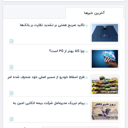
آخرین خبرها
تاکید صریح همتی بر تشدید نظارت بر بانک‌ها
چرا ۵G بهتر از ۴G است؟
طرح اسقاط خودرو از مسیر اصلی خود منحرف شده اس
پیام تبریک مدیرعامل شرکت بیمه اتکایی امین به