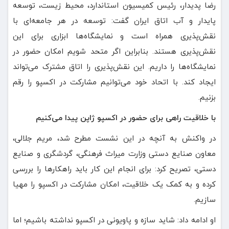
رضا پدیدار، رئیس کمیسیون استاندارد، محیط زیست، توسعه
پایدار و آب اتاق ایران گفت: توسعه در هر جامعه‌ای با
نقش‌پذیری همراه است و نمایشگاه‌ها ابزاری برای این
نقش‌پذیری هستند. بنابراین اگر متحد شویم امکان حضور در
نمایشگاه‌ها را داریم. این نقش‌پذیری را اتاق مشترک می‌تواند
ایجاد کند. با اتحاد خود می‌توانیم مشارکت در اکسپو را رقم
بزنیم.
با خلاقیت راهی برای حضور در اکسپو ژاپن پیدا می‌کنیم
در واکنش به آنچه در این نشست مطرح شد، مریم جلالی،
معاون صنایع دستی وزارت میراث فرهنگی، گردشگری و صنایع
دستی، تصریح کرد: برای انجام این کار باید راهکارها را بررسی
کرده و به کمک یک خلاقیت، امکان مشارکت در اکسپو را مهیا
سازیم.
او ادامه داد: شاید سازه و پاویونی در اکسپو نداشته باشیم؛ اما