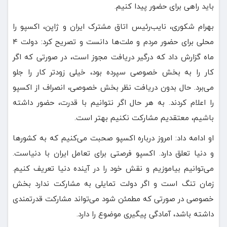
باید راهی برای حضور پیدا کنیم.
بهرام شکوری، نایب‌رئیس اتاق مشترک ایران و ژاپن، اکسپو را
محلی برای حضور مردم و ملت‌ها دانست و تصریح کرد: دولت ۴
ماه گزارش داد که درگیر دریافت مجوز است، در صورتی که اگر
کار را به بخش خصوصی سپرده بود، خیلی زودتر کار را جلو
می‌برد. حال بدون دریافت نظر بخش خصوصی، انصراف از اکسپو
را اعلام کردند. به هر حال اگر نتوانیم با قدرت، حضور داشته
باشیم، معتقدیم مشارکت نکنیم بهتر است.
او ادامه داد: امروز درباره اکسپو صحبت می‌کنیم که به کشورها
و دنیا تعلق دارد. اکسپو فرصتی برای تعامل ایران با دنیاست.
می‌توانیم بیاموزیم و نقش خود را در آینده دنیا تعریف کنیم.
زمان تنگ است و اگر دولت تمایلی به مشارکت ندارد بخش
خصوصی در صورتی که مطمئن شود می‌تواند مشارکت قدرتمندی
داشته باشد، آمادگی پیگیری موضوع را دارد.