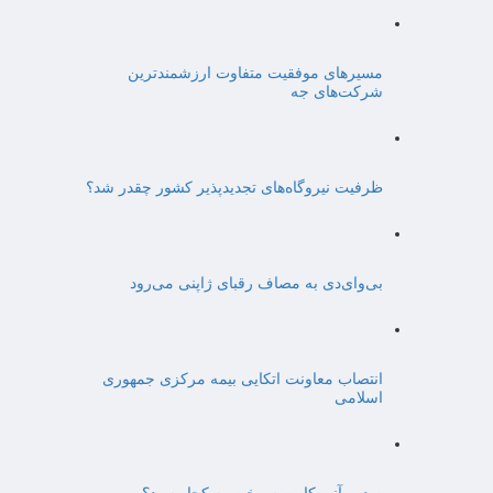
مسیرهای موفقیت متفاوت ارزشمندترین
شرکت‌های جه
ظرفیت نیروگاه‌های تجدیدپذیر کشور چقدر شد؟
بی‌وای‌دی به مصاف رقبای ژاپنی می‌رود
انتصاب معاونت اتکایی بیمه مرکزی جمهوری
اسلامی