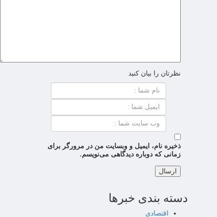
نظرتان را بیان کنید
ذخیره نام، ایمیل و وبسایت من در مرورگر برای
زمانی که دوباره دیدگاهی می‌نویسم.
دسته بندی خبرها
اقتصادی