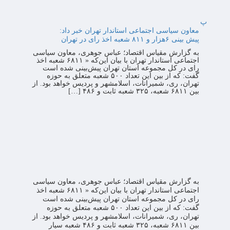
پ
معاون سیاسی اجتماعی استاندار تهران خبر داد:
پیش بینی ۶هزار و ۸۱۱ شعبه اخذ رای در تهران
به گزارش مقیاس اقتصاد؛ عباس جوهری، معاون سیاسی
اجتماعی استاندار تهران با بیان این‌که « ۶۸۱۱ شعبه اخذ
رای در کل مجموعه استان تهران پیش‌بینی شده است
گفت: که از بین این تعداد ۵۰۰ شعبه متعلق به حوزه
تهران، ری، شمیرانات، اسلامشهر و پردیس خواهد بود. از
بین ۶۸۱۱ شعبه، ۳۲۵ شعبه ثابت و ۴۸۶ […]
به گزارش مقیاس اقتصاد؛ عباس جوهری، معاون سیاسی
اجتماعی استاندار تهران با بیان این‌که « ۶۸۱۱ شعبه اخذ
رای در کل مجموعه استان تهران پیش‌بینی شده است
گفت: که از بین این تعداد ۵۰۰ شعبه متعلق به حوزه
تهران، ری، شمیرانات، اسلامشهر و پردیس خواهد بود. از
بین ۶۸۱۱ شعبه، ۳۲۵ شعبه ثابت و ۴۸۶ شعبه سیار