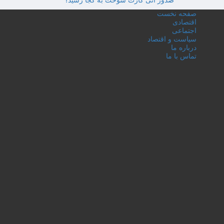
صدور آنی کارت سوخت به کجا رسید؟
صفحه نخست
اقتصادی
اجتماعی
سیاست و اقتصاد
درباره ما
تماس با ما