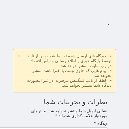
×
دیدگاه های ارسال شده توسط شما، پس از تایید
توسط پایگاه خبری و اطلاع رسانی مقیاس اقتصاد
در وب سایت منتشر خواهد شد
پیام هایی که حاوی تهمت یا افترا باشد منتشر
نخواهد شد.
لطفا از تایپ فینگلیش بپرهیزید. در غیر اینصورت
دیدگاه شما منتشر نخواهد شد.
نظرات و تجربیات شما
نشانی ایمیل شما منتشر نخواهد شد.
بخش‌های
موردنیاز علامت‌گذاری شده‌اند
*
دیدگاه
*