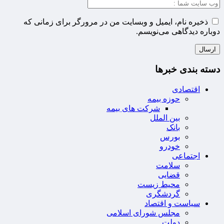
ذخیره نام، ایمیل و وبسایت من در مرورگر برای زمانی که
دوباره دیدگاهی می‌نویسم.
دسته بندی خبرها
اقتصادی
حوزه بیمه
شرکت های بیمه
بین الملل
بانک
بورس
خودرو
اجتماعی
سلامت
قضایی
محیط زیست
گردشگری
سیاست و اقتصاد
مجلس شورای اسلامی
دولت