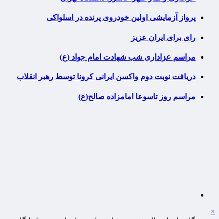
پرواز آزمایشی اولین خودروی پرنده در اسلواکی
رای برای ایران عزیز
مراسم عزاداری شب شهادت امام جواد (ع)
دریافت نوبت دوم واکسن ایرانی کرونا توسط رهبر انقلاب
مراسم روز تاسوعا امامزاده صالح(ع)
×