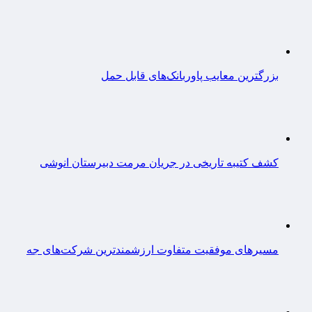
بزرگترین معایب پاوربانک‌های قابل حمل
کشف کتیبه تاریخی در جریان مرمت دبیرستان انوشی
مسیرهای موفقیت متفاوت ارزشمندترین شرکت‌های جه