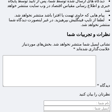
دیدگاه های ارسال شده توسط شما، پس از تایید توسط پایگاه
خبری و اطلاع رسانی مقیاس اقتصاد در وب سایت منتشر خواهد
شد
پیام هایی که حاوی تهمت یا افترا باشد منتشر نخواهد شد.
لطفا از تایپ فینگلیش بپرهیزید. در غیر اینصورت دیدگاه شما
منتشر نخواهد شد.
نظرات و تجربیات شما
نشانی ایمیل شما منتشر نخواهد شد.
بخش‌های موردنیاز
علامت‌گذاری شده‌اند
*
دیدگاه
*
نظرتان را بیان کنید