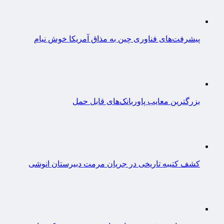
پیشرفت‌های فناوری چین به مذاق آمریکا خوش نیام
بزرگترین معایب پاوربانک‌های قابل حمل
کشف کتیبه تاریخی در جریان مرمت دبیرستان انوشی