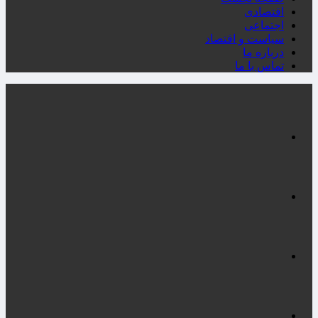
اقتصادی
اجتماعی
سیاست و اقتصاد
درباره ما
تماس با ما