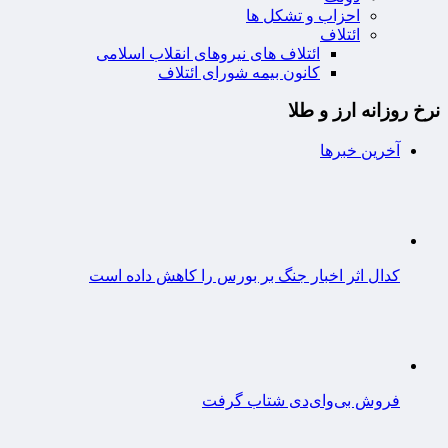
احزاب و تشکل ها
ائتلاف
ائتلاف های نیروهای انقلاب اسلامی
کانون بیمه شورای ائتلاف
نرخ روزانه ارز و طلا
آخرین خبرها
کدال اثر اخبار جنگ بر بورس را کاهش داده است
فروش بی‌وای‌دی شتاب گرفت