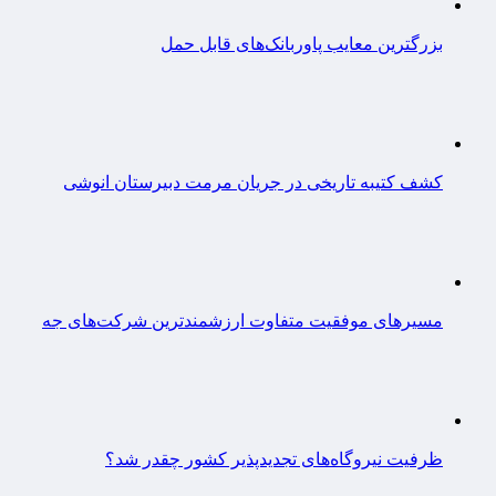
بزرگترین معایب پاوربانک‌های قابل حمل
کشف کتیبه تاریخی در جریان مرمت دبیرستان انوشی
مسیرهای موفقیت متفاوت ارزشمندترین شرکت‌های جه
ظرفیت نیروگاه‌های تجدیدپذیر کشور چقدر شد؟