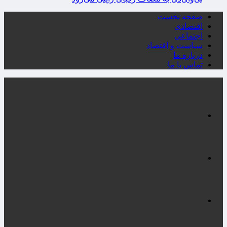
صفحه نخست
اقتصادی
اجتماعی
سیاست و اقتصاد
درباره ما
تماس با ما