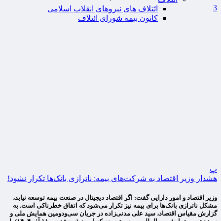
3
ائتلاف های نیروهای انقلاب اسلامی
کانون بیمه شورای ائتلاف
پ
هشدار وزیر اقتصاد به شرکت‌های بیمه: ناترازی بانک‌ها تکرار نشود!
وزیر اقتصاد و امور دارایی گفت: اگر اقتصاد دیجیتال در صنعت بیمه توسعه نیابد،
مشکل ناترازی بانک‌ها برای بیمه نیز تکرار می‌شود که اتفاق خطرناکی است. به
گزارش مقیاس اقتصاد، سید علی مدنی‌زاده در جریان سی‌ودومین همایش ملی و