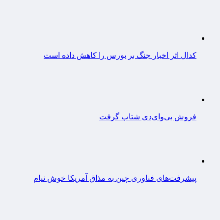
کدال اثر اخبار جنگ بر بورس را کاهش داده است
فروش بی‌وای‌دی شتاب گرفت
پیشرفت‌های فناوری چین به مذاق آمریکا خوش نیام