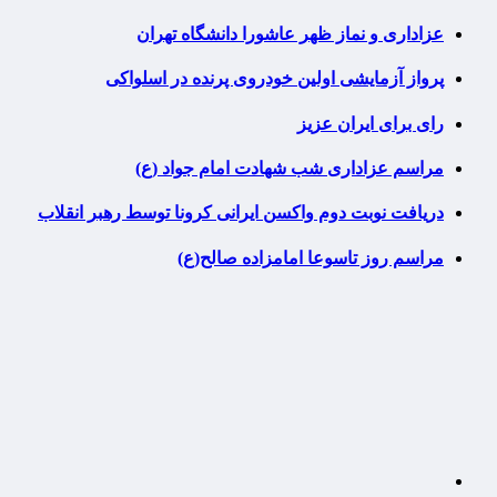
عزاداری و نماز ظهر عاشورا دانشگاه تهران
پرواز آزمایشی اولین خودروی پرنده در اسلواکی
رای برای ایران عزیز
مراسم عزاداری شب شهادت امام جواد (ع)
دریافت نوبت دوم واکسن ایرانی کرونا توسط رهبر انقلاب
مراسم روز تاسوعا امامزاده صالح(ع)