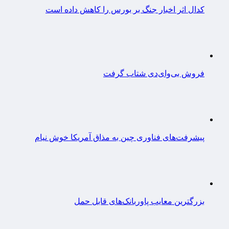
کدال اثر اخبار جنگ بر بورس را کاهش داده است
فروش بی‌وای‌دی شتاب گرفت
پیشرفت‌های فناوری چین به مذاق آمریکا خوش نیام
بزرگترین معایب پاوربانک‌های قابل حمل