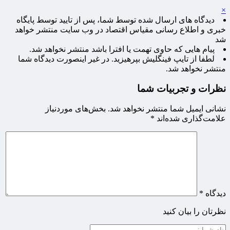
×
دیدگاه های ارسال شده توسط شما، پس از تایید توسط پایگاه
خبری و اطلاع رسانی مقیاس اقتصاد در وب سایت منتشر خواهد
شد
پیام هایی که حاوی تهمت یا افترا باشد منتشر نخواهد شد.
لطفا از تایپ فینگلیش بپرهیزید. در غیر اینصورت دیدگاه شما
منتشر نخواهد شد.
نظرات و تجربیات شما
نشانی ایمیل شما منتشر نخواهد شد.
بخش‌های موردنیاز
علامت‌گذاری شده‌اند
*
دیدگاه
*
نظرتان را بیان کنید