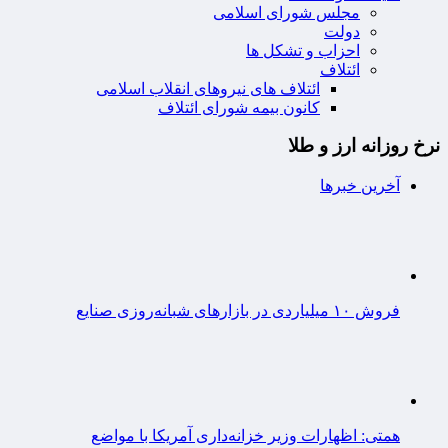
مجلس شورای اسلامی
دولت
احزاب و تشکل ها
ائتلاف
ائتلاف های نیروهای انقلاب اسلامی
کانون بیمه شورای ائتلاف
نرخ روزانه ارز و طلا
آخرین خبرها
فروش ۱۰ میلیاردی در بازارهای شبانه‌روزی صنایع
همتی: اظهارات وزیر خزانه‌داری آمریکا با مواضع