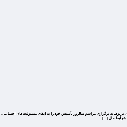
ای مربوط به برگزاری مراسم سالروز تأسیس خود را به ایفای مسئولیت‌های اجتماعی، ح
 شرایط حال […]