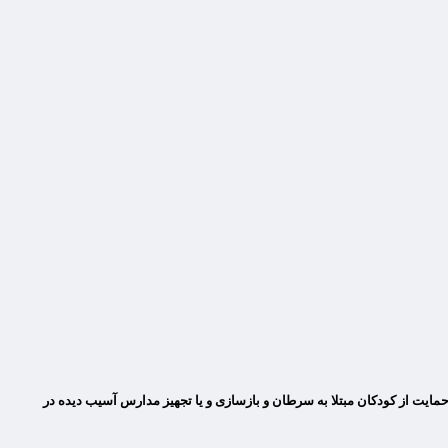
مایت از کودکان مبتلا به سرطان و بازسازی و یا تجهیز مدارس آسیب دیده در