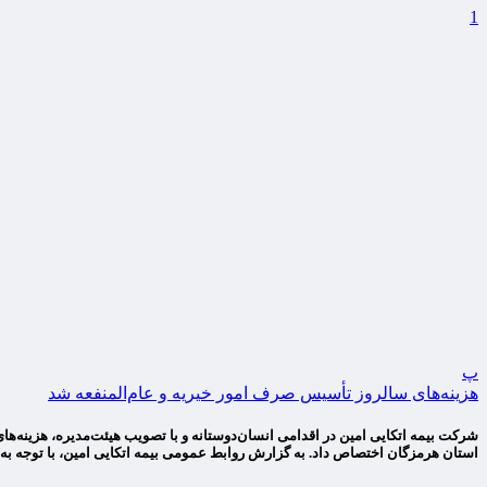
1
پ
هزینه‌های سالروز تأسیس صرف امور خیریه و عام‌المنفعه شد
شرکت بیمه اتکایی امین در اقدامی انسان‌دوستانه و با تصویب هیئت‌مدیره، هزینه‌ه
استان هرمزگان اختصاص داد. به گزارش روابط عمومی بیمه اتکایی امین، با توجه به