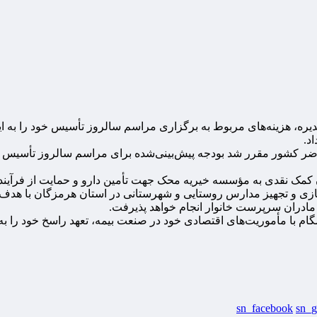
مدیره، هزینه‌های مربوط به برگزاری مراسم سالروز تأسیس خود را به ا
د.
مک نقدی به مؤسسه خیریه محک جهت تأمین دارو و حمایت از فرآیند 
زی و تجهیز مدارس روستایی و شهرستانی در استان هرمزگان با هدف 
مادران سرپرست خانوار انجام خواهد پذیرفت.
مگام با مأموریت‌های اقتصادی خود در صنعت بیمه، تعهد راسخ خود را به
sn_facebook
sn_g