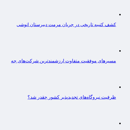
کشف کتیبه تاریخی در جریان مرمت دبیرستان انوشی
مسیرهای موفقیت متفاوت ارزشمندترین شرکت‌های جه
ظرفیت نیروگاه‌های تجدیدپذیر کشور چقدر شد؟