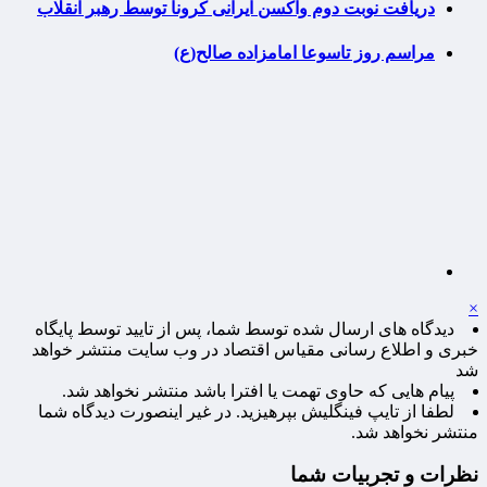
دریافت نوبت دوم واکسن ایرانی کرونا توسط رهبر انقلاب
مراسم روز تاسوعا امامزاده صالح(ع)
×
دیدگاه های ارسال شده توسط شما، پس از تایید توسط پایگاه
خبری و اطلاع رسانی مقیاس اقتصاد در وب سایت منتشر خواهد
شد
پیام هایی که حاوی تهمت یا افترا باشد منتشر نخواهد شد.
لطفا از تایپ فینگلیش بپرهیزید. در غیر اینصورت دیدگاه شما
منتشر نخواهد شد.
نظرات و تجربیات شما