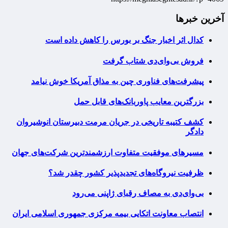
آخرین خبرها
کدال اثر اخبار جنگ بر بورس را کاهش داده است
فروش بی‌وای‌دی شتاب گرفت
پیشرفت‌های فناوری چین به مذاق آمریکا خوش نیامد
بزرگترین معایب پاوربانک‌های قابل حمل
کشف کتیبه تاریخی در جریان مرمت دبیرستان انوشیروان
دادگر
مسیرهای موفقیت متفاوت ارزشمندترین شرکت‌های جهان
ظرفیت نیروگاه‌های تجدیدپذیر کشور چقدر شد؟
بی‌وای‌دی به مصاف رقبای ژاپنی می‌رود
انتصاب معاونت اتکایی بیمه مرکزی جمهوری اسلامی ایران