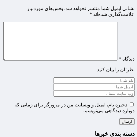
نشانی ایمیل شما منتشر نخواهد شد.
بخش‌های موردنیاز
علامت‌گذاری شده‌اند
*
دیدگاه
*
نظرتان را بیان کنید
ذخیره نام، ایمیل و وبسایت من در مرورگر برای زمانی که
دوباره دیدگاهی می‌نویسم.
دسته بندی خبرها