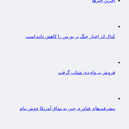
آخرین خبرها
کدال اثر اخبار جنگ بر بورس را کاهش داده است
فروش بی‌وای‌دی شتاب گرفت
پیشرفت‌های فناوری چین به مذاق آمریکا خوش نیام