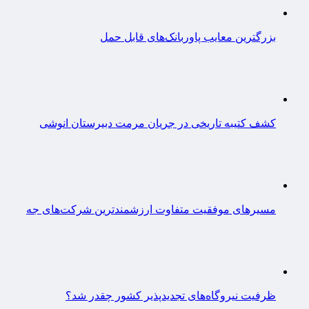
بزرگترین معایب پاوربانک‌های قابل حمل
کشف کتیبه تاریخی در جریان مرمت دبیرستان انوشی
مسیرهای موفقیت متفاوت ارزشمندترین شرکت‌های جه
ظرفیت نیروگاه‌های تجدیدپذیر کشور چقدر شد؟