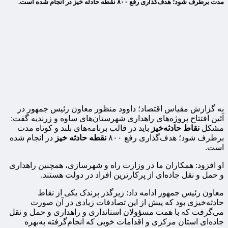
مدت برطرف شود؛ هدف‌گذاری رفع ۸۰۰ نقطه حادثه خیز در انجام شده است.
به گزارش مقیاس اقتصاد؛ داوود منظور معاون رئیس جمهور در
آئین افتتاح پروژه‌های راهداری شهرستان‌های ساوه و زرندیه گفت:
مشکل
نقاط حادثه‌خیز
باید در قالب برنامه‌های بلند و کوتاه مدت
برطرف شود؛ هدف‌گذاری رفع ۸۰۰
نقطه حادثه خیز
در انجام شده
است.
او افزود: همکاران ما در وزارت راه و شهرسازی، همچنین راهداری
و حمل و نقل جاده‌ای از پرکارترین افراد در دولت هستند.
معاون رئیس جمهور ادامه داد: زیرگذر پرندک یکی از نقاط
حادثه‌خیزی بود که پیش از این تصادفات زیادی در آن صورت
می‌گرفت که با همت مسؤولان استانداری و راهداری و حمل و نقل
جاده‌ای استان مرکزی و اقدامات خوبی که انجام‌گرفته به‌بهره