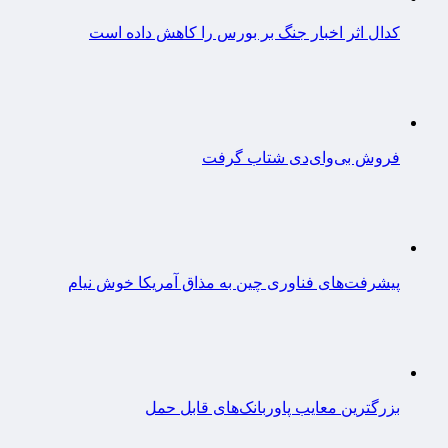
کدال اثر اخبار جنگ بر بورس را کاهش داده است
فروش بی‌وای‌دی شتاب گرفت
پیشرفت‌های فناوری چین به مذاق آمریکا خوش نیام
بزرگترین معایب پاوربانک‌های قابل حمل