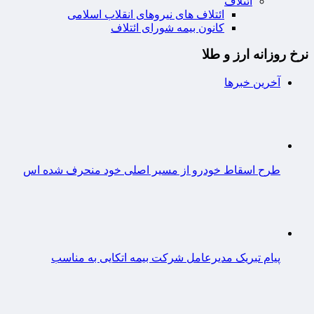
ائتلاف
ائتلاف های نیروهای انقلاب اسلامی
کانون بیمه شورای ائتلاف
نرخ روزانه ارز و طلا
آخرین خبرها
طرح اسقاط خودرو از مسیر اصلی خود منحرف شده اس
پیام تبریک مدیرعامل شرکت بیمه اتکایی به مناسب