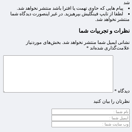
شد
پیام هایی که حاوی تهمت یا افترا باشد منتشر نخواهد شد.
لطفا از تایپ فینگلیش بپرهیزید. در غیر اینصورت دیدگاه شما
منتشر نخواهد شد.
نظرات و تجربیات شما
نشانی ایمیل شما منتشر نخواهد شد.
بخش‌های موردنیاز
علامت‌گذاری شده‌اند
*
دیدگاه
*
نظرتان را بیان کنید