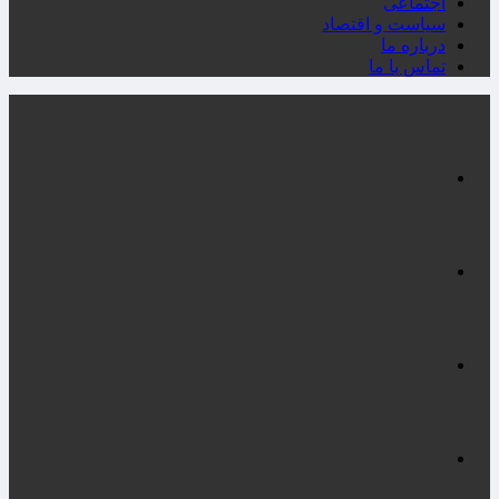
اجتماعی
سیاست و اقتصاد
درباره ما
تماس با ما