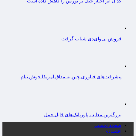
کدال اثر اخبار جنگ بر بورس را کاهش داده است
فروش بی‌وای‌دی شتاب گرفت
پیشرفت‌های فناوری چین به مذاق آمریکا خوش نیام
بزرگترین معایب پاوربانک‌های قابل حمل
صفحه نخست
اقتصادی