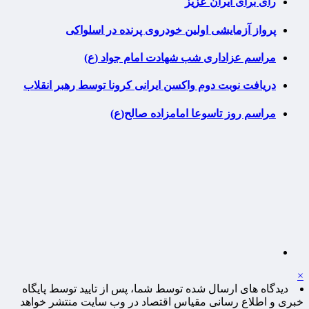
رای برای ایران عزیز
پرواز آزمایشی اولین خودروی پرنده در اسلواکی
مراسم عزاداری شب شهادت امام جواد (ع)
دریافت نوبت دوم واکسن ایرانی کرونا توسط رهبر انقلاب
مراسم روز تاسوعا امامزاده صالح(ع)
×
دیدگاه های ارسال شده توسط شما، پس از تایید توسط پایگاه
خبری و اطلاع رسانی مقیاس اقتصاد در وب سایت منتشر خواهد