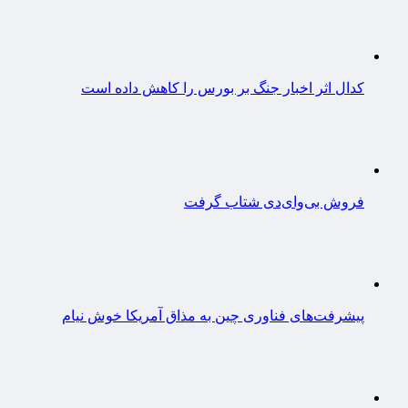
کدال اثر اخبار جنگ بر بورس را کاهش داده است
فروش بی‌وای‌دی شتاب گرفت
پیشرفت‌های فناوری چین به مذاق آمریکا خوش نیام