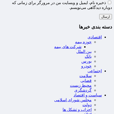
ذخیره نام، ایمیل و وبسایت من در مرورگر برای زمانی که
دوباره دیدگاهی می‌نویسم.
دسته بندی خبرها
اقتصادی
حوزه بیمه
شرکت های بیمه
بین الملل
بانک
بورس
خودرو
اجتماعی
سلامت
قضایی
محیط زیست
گردشگری
سیاست و اقتصاد
مجلس شورای اسلامی
دولت
احزاب و تشکل ها