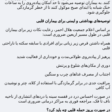
کنند. به بیماران توصیه می‌شود تا حد امکان پیاده‌روی را به ساعات
خنک شبانه یا ابتدای صبح موکول کنند تا از خطر گرمازدگی
جلوگیری شود.
توصیه‌های بهداشتی و ایمنی برای بیماران قلبی
بر اساس اعلام جمعیت هلال احمر، رعایت نکات زیر برای بیماران
قلبی در طول مسیر اربعین ضروری است:
همراه داشتن قرص زیر زبانی برای افرادی با سابقه سکته یا ناراحتی
قلبی
پرهیز از پیاده‌روی طولانی‌مدت و خودداری از فعالیت شدید
دوری از مکان‌های شلوغ و پرتنش
اجتناب از مصرف غذاهای چرب و سنگین
مراقبت جدی در برابر گرمازدگی با استفاده از کلاه، چتر و نوشیدن
آب کافی
در صورت احساس درد در قفسه سینه یا دردهای انتشاری از ناحیه
ناف تا فک، مراجعه فوری به مراکز درمانی ضروری است
در صورت بروز حمله قلبی چه باید کرد؟