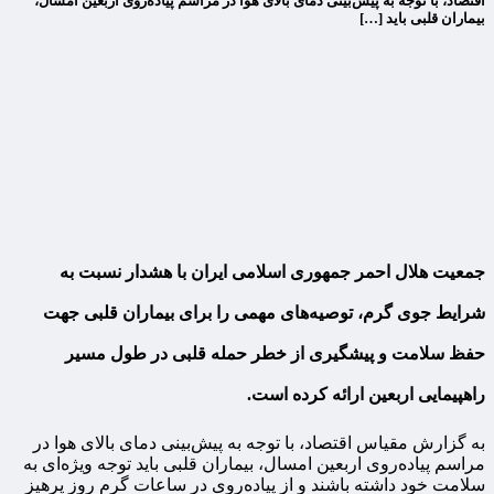
اقتصاد، با توجه به پیش‌بینی دمای بالای هوا در مراسم پیاده‌روی اربعین امسال،
بیماران قلبی باید […]
جمعیت هلال احمر جمهوری اسلامی ایران با هشدار نسبت به
شرایط جوی گرم، توصیه‌های مهمی را برای بیماران قلبی جهت
حفظ سلامت و پیشگیری از خطر حمله قلبی در طول مسیر
راهپیمایی اربعین ارائه کرده است.
به گزارش مقیاس اقتصاد، با توجه به پیش‌بینی دمای بالای هوا در
مراسم پیاده‌روی اربعین امسال، بیماران قلبی باید توجه ویژه‌ای به
سلامت خود داشته باشند و از پیاده‌روی در ساعات گرم روز پرهیز