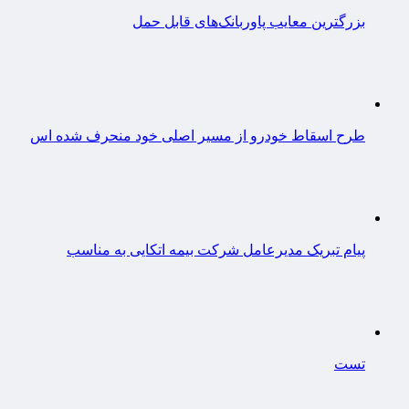
بزرگترین معایب پاوربانک‌های قابل حمل
طرح اسقاط خودرو از مسیر اصلی خود منحرف شده اس
پیام تبریک مدیرعامل شرکت بیمه اتکایی به مناسب
تست