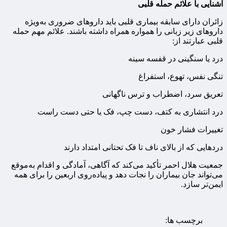
آشنایی با علائم حمله قلبی
زائران دارای سابقه بیماری قلبی باید داروهای ضروری به‌ویژه
داروهای زیر زبانی را همواره همراه داشته باشند. علائم مهم حمله
قلبی عبارتند از:
درد یا سنگینی در قفسه سینه
تنگی نفس، تهوع، استفراغ
تعریق سرد، اضطراب و ترس ناگهانی
درد انتشاری به کتف، دست چپ، فک یا حتی دست راست
تغییرات فشار خون
دردهایی که از بالای ناف تا فک تحتانی امتداد دارند
جمعیت هلال احمر تأکید می‌کند که آگاهی، آمادگی و اقدام به‌موقع
می‌تواند جان بیماران را نجات دهد و پیاده‌روی اربعین را برای همه
ایمن‌تر سازد.
برچسب ها: