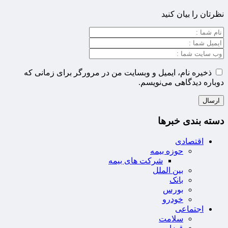
نظرتان را بیان کنید
ذخیره نام، ایمیل و وبسایت من در مرورگر برای زمانی که
دوباره دیدگاهی می‌نویسم.
دسته بندی خبرها
اقتصادی
حوزه بیمه
شرکت های بیمه
بین الملل
بانک
بورس
خودرو
اجتماعی
سلامت