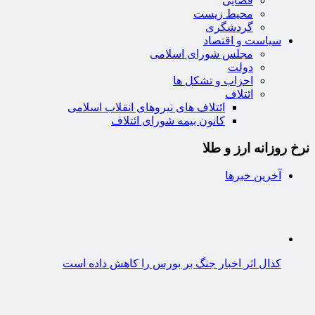
قضایی
محیط زیست
گردشگری
سیاست و اقتصاد
مجلس شورای اسلامی
دولت
احزاب و تشکل ها
ائتلاف
ائتلاف های نیروهای انقلاب اسلامی
کانون بیمه شورای ائتلاف
نرخ روزانه ارز و طلا
آخرین خبرها
کدال اثر اخبار جنگ بر بورس را کاهش داده است