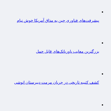
پیشرفت‌های فناوری چین به مذاق آمریکا خوش نیام
بزرگترین معایب پاوربانک‌های قابل حمل
کشف کتیبه تاریخی در جریان مرمت دبیرستان انوشی