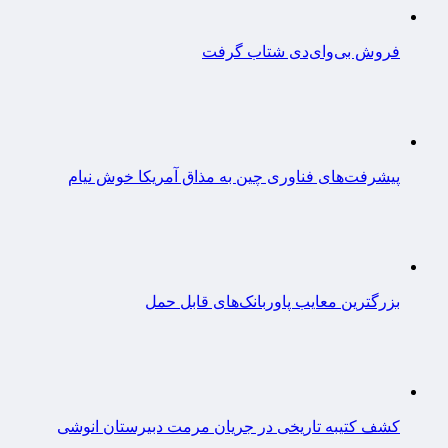
فروش بی‌وای‌دی شتاب گرفت
پیشرفت‌های فناوری چین به مذاق آمریکا خوش نیام
بزرگترین معایب پاوربانک‌های قابل حمل
کشف کتیبه تاریخی در جریان مرمت دبیرستان انوشی