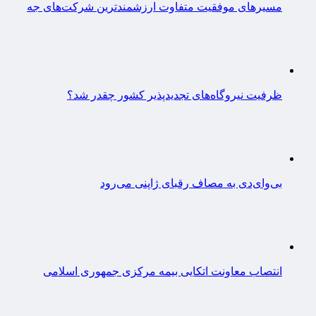
مسیرهای موفقیت متفاوت ارزشمندترین شرکت‌های جه
ظرفیت نیروگاه‌های تجدیدپذیر کشور چقدر شد؟
بی‌وای‌دی به مصاف رقبای ژاپنی می‌رود
انتصاب معاونت اتکایی بیمه مرکزی جمهوری اسلامی