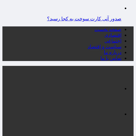
صدور آنی کارت سوخت به کجا رسید؟
صفحه نخست
اقتصادی
اجتماعی
سیاست و اقتصاد
درباره ما
تماس با ما