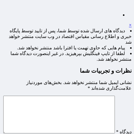
×
دیدگاه های ارسال شده توسط شما، پس از تایید توسط پایگاه
خبری و اطلاع رسانی مقیاس اقتصاد در وب سایت منتشر خواهد
شد
پیام هایی که حاوی تهمت یا افترا باشد منتشر نخواهد شد.
لطفا از تایپ فینگلیش بپرهیزید. در غیر اینصورت دیدگاه شما
منتشر نخواهد شد.
نظرات و تجربیات شما
نشانی ایمیل شما منتشر نخواهد شد.
بخش‌های موردنیاز
علامت‌گذاری شده‌اند
*
دیدگاه
*