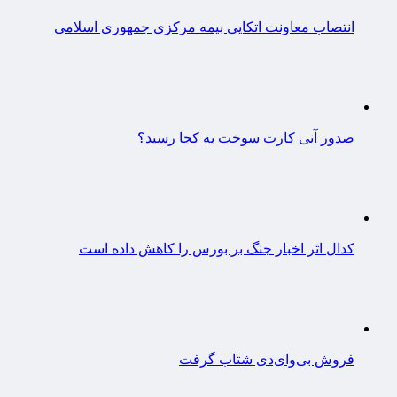
انتصاب معاونت اتکایی بیمه مرکزی جمهوری اسلامی
صدور آنی کارت سوخت به کجا رسید؟
کدال اثر اخبار جنگ بر بورس را کاهش داده است
فروش بی‌وای‌دی شتاب گرفت