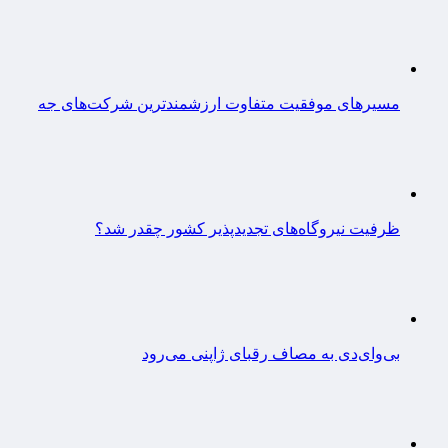
مسیرهای موفقیت متفاوت ارزشمندترین شرکت‌های جه
ظرفیت نیروگاه‌های تجدیدپذیر کشور چقدر شد؟
بی‌وای‌دی به مصاف رقبای ژاپنی می‌رود